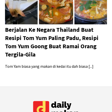
Berjalan Ke Negara Thailand Buat
Resipi Tom Yum Paling Padu, Resipi
Tom Yum Goong Buat Ramai Orang
Tergila-Gila
Tom Yam biasa yang makan di kedai itu dah biasa [...]