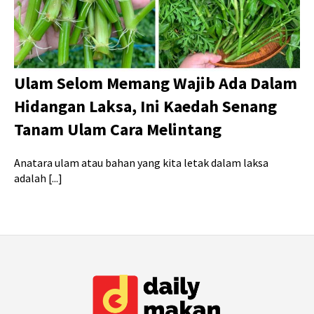
Ulam Selom Memang Wajib Ada Dalam
Hidangan Laksa, Ini Kaedah Senang
Tanam Ulam Cara Melintang
Anatara ulam atau bahan yang kita letak dalam laksa
adalah [...]