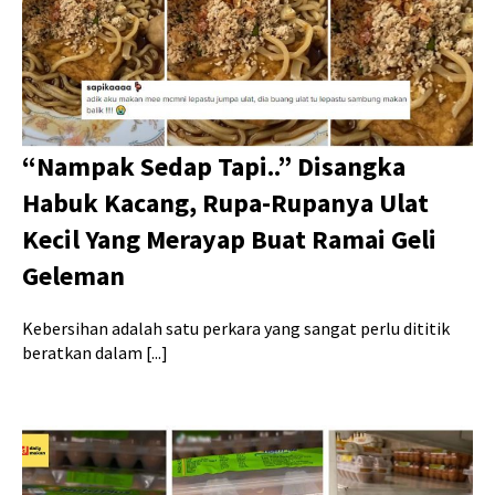
“Nampak Sedap Tapi..” Disangka
Habuk Kacang, Rupa-Rupanya Ulat
Kecil Yang Merayap Buat Ramai Geli
Geleman
Kebersihan adalah satu perkara yang sangat perlu dititik
beratkan dalam [...]