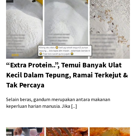
“Extra Protein..”, Temui Banyak Ulat
Kecil Dalam Tepung, Ramai Terkejut &
Tak Percaya
Selain beras, gandum merupakan antara makanan
keperluan harian manusia. Jika [...]