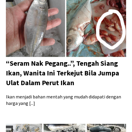
“Seram Nak Pegang..”, Tengah Siang
Ikan, Wanita Ini Terkejut Bila Jumpa
Ulat Dalam Perut Ikan
Ikan menjadi bahan mentah yang mudah didapati dengan
harga yang [...]