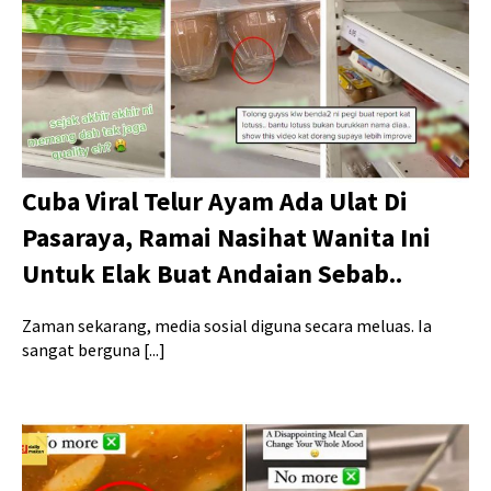
Cuba Viral Telur Ayam Ada Ulat Di
Pasaraya, Ramai Nasihat Wanita Ini
Untuk Elak Buat Andaian Sebab..
Zaman sekarang, media sosial diguna secara meluas. Ia
sangat berguna [...]