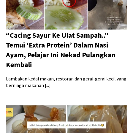
“Cacing Sayur Ke Ulat Sampah..”
Temui ‘Extra Protein’ Dalam Nasi
Ayam, Pelajar Ini Nekad Pulangkan
Kembali
Lambakan kedai makan, restoran dan gerai-gerai kecil yang
berniaga makanan [...]