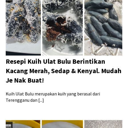
Resepi Kuih Ulat Bulu Berintikan
Kacang Merah, Sedap & Kenyal. Mudah
Je Nak Buat!
Kuih Ulat Bulu merupakan kuih yang berasal dari
Terengganu dan [...]