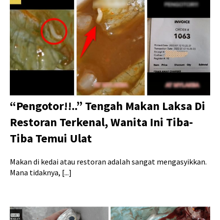
“Pengotor!!..” Tengah Makan Laksa Di
Restoran Terkenal, Wanita Ini Tiba-
Tiba Temui Ulat
Makan di kedai atau restoran adalah sangat mengasyikkan.
Mana tidaknya, [...]