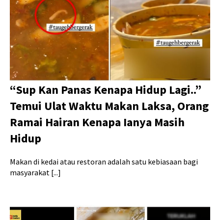
“Sup Kan Panas Kenapa Hidup Lagi..”
Temui Ulat Waktu Makan Laksa, Orang
Ramai Hairan Kenapa Ianya Masih
Hidup
Makan di kedai atau restoran adalah satu kebiasaan bagi
masyarakat [...]