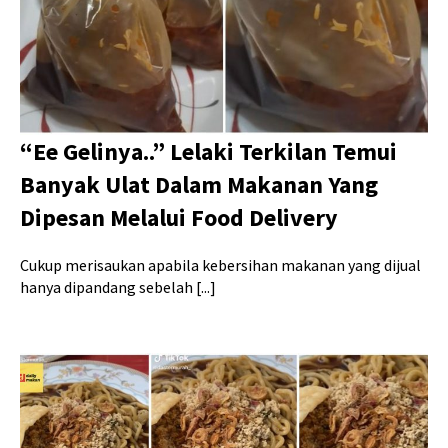
“Ee Gelinya..” Lelaki Terkilan Temui
Banyak Ulat Dalam Makanan Yang
Dipesan Melalui Food Delivery
Cukup merisaukan apabila kebersihan makanan yang dijual
hanya dipandang sebelah [...]