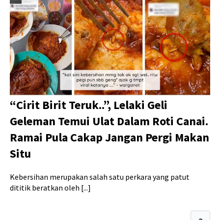
“Cirit Birit Teruk..”, Lelaki Geli
Geleman Temui Ulat Dalam Roti Canai.
Ramai Pula Cakap Jangan Pergi Makan
Situ
Kebersihan merupakan salah satu perkara yang patut
dititik beratkan oleh [...]