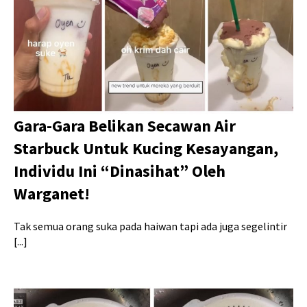
Gara-Gara Belikan Secawan Air
Starbuck Untuk Kucing Kesayangan,
Individu Ini “Dinasihat” Oleh
Warganet!
Tak semua orang suka pada haiwan tapi ada juga segelintir
[...]