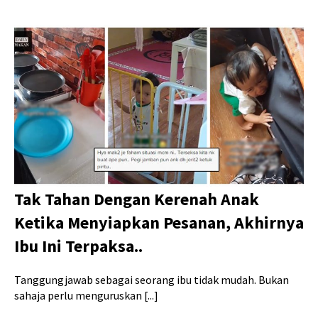
Tak Tahan Dengan Kerenah Anak
Ketika Menyiapkan Pesanan, Akhirnya
Ibu Ini Terpaksa..
Tanggungjawab sebagai seorang ibu tidak mudah. Bukan
sahaja perlu menguruskan [...]