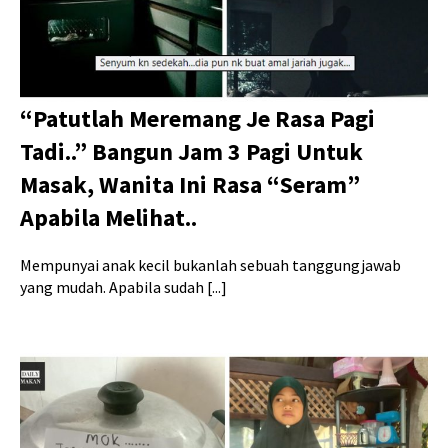
“Patutlah Meremang Je Rasa Pagi
Tadi..” Bangun Jam 3 Pagi Untuk
Masak, Wanita Ini Rasa “Seram”
Apabila Melihat..
Mempunyai anak kecil bukanlah sebuah tanggungjawab
yang mudah. Apabila sudah [...]