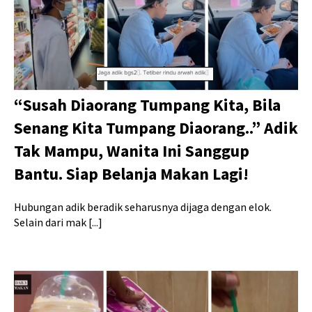
“Susah Diaorang Tumpang Kita, Bila
Senang Kita Tumpang Diaorang..” Adik
Tak Mampu, Wanita Ini Sanggup
Bantu. Siap Belanja Makan Lagi!
Hubungan adik beradik seharusnya dijaga dengan elok.
Selain dari mak [...]