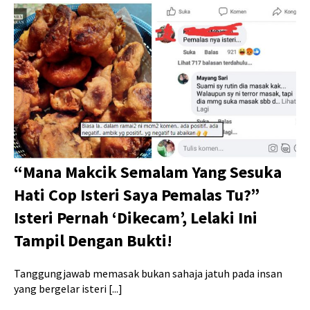
“Mana Makcik Semalam Yang Sesuka
Hati Cop Isteri Saya Pemalas Tu?”
Isteri Pernah ‘Dikecam’, Lelaki Ini
Tampil Dengan Bukti!
Tanggungjawab memasak bukan sahaja jatuh pada insan
yang bergelar isteri [...]