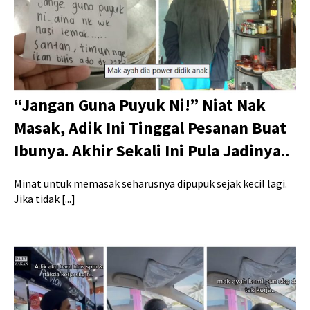
“Jangan Guna Puyuk Ni!” Niat Nak
Masak, Adik Ini Tinggal Pesanan Buat
Ibunya. Akhir Sekali Ini Pula Jadinya..
Minat untuk memasak seharusnya dipupuk sejak kecil lagi.
Jika tidak [...]