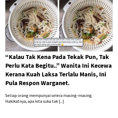
“Kalau Tak Kena Pada Tekak Pun, Tak
Perlu Kata Begitu..” Wanita Ini Kecewa
Kerana Kuah Laksa Terlalu Manis, Ini
Pula Respon Warganet.
Setiap orang mempunyai selera masing-masing.
Hakikatnya, apa kita suka tak [...]