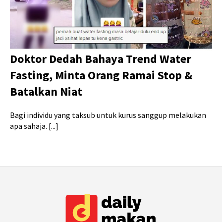
Doktor Dedah Bahaya Trend Water
Fasting, Minta Orang Ramai Stop &
Batalkan Niat
Bagi individu yang taksub untuk kurus sanggup melakukan
apa sahaja. [...]