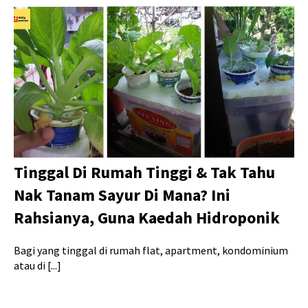
Tinggal Di Rumah Tinggi & Tak Tahu
Nak Tanam Sayur Di Mana? Ini
Rahsianya, Guna Kaedah Hidroponik
Bagi yang tinggal di rumah flat, apartment, kondominium
atau di [...]