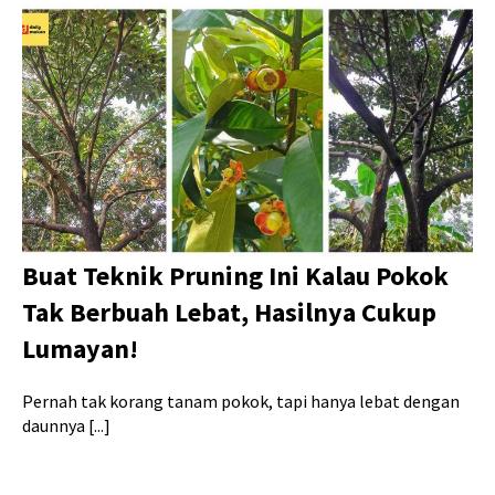
Buat Teknik Pruning Ini Kalau Pokok
Tak Berbuah Lebat, Hasilnya Cukup
Lumayan!
Pernah tak korang tanam pokok, tapi hanya lebat dengan
daunnya [...]