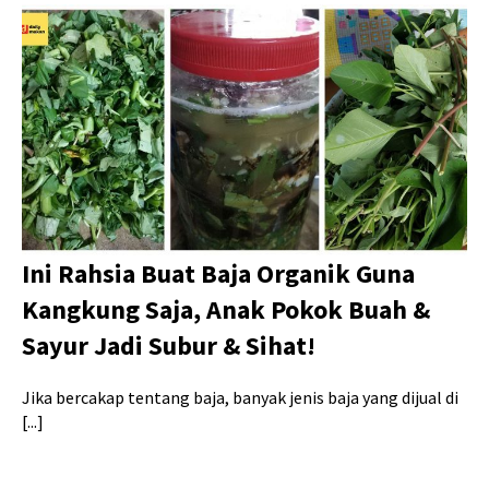
Ini Rahsia Buat Baja Organik Guna
Kangkung Saja, Anak Pokok Buah &
Sayur Jadi Subur & Sihat!
Jika bercakap tentang baja, banyak jenis baja yang dijual di
[...]