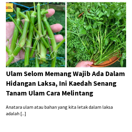
Ulam Selom Memang Wajib Ada Dalam
Hidangan Laksa, Ini Kaedah Senang
Tanam Ulam Cara Melintang
Anatara ulam atau bahan yang kita letak dalam laksa
adalah [...]