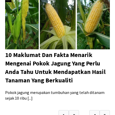
10 Maklumat Dan Fakta Menarik
Mengenai Pokok Jagung Yang Perlu
Anda Tahu Untuk Mendapatkan Hasil
Tanaman Yang Berkualiti
Pokok jagung merupakan tumbuhan yang telah ditanam
sejak 10 ribu [...]