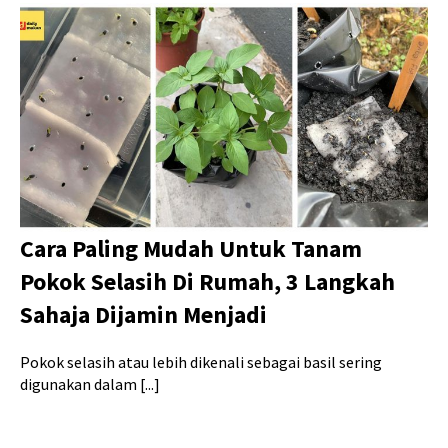
Cara Paling Mudah Untuk Tanam
Pokok Selasih Di Rumah, 3 Langkah
Sahaja Dijamin Menjadi
Pokok selasih atau lebih dikenali sebagai basil sering
digunakan dalam [...]