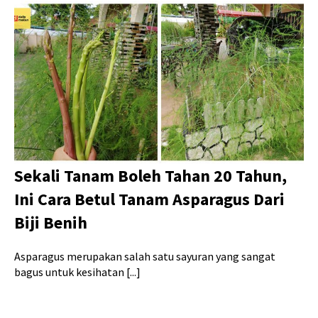
Sekali Tanam Boleh Tahan 20 Tahun,
Ini Cara Betul Tanam Asparagus Dari
Biji Benih
Asparagus merupakan salah satu sayuran yang sangat
bagus untuk kesihatan [...]