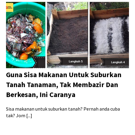
Guna Sisa Makanan Untuk Suburkan
Tanah Tanaman, Tak Membazir Dan
Berkesan, Ini Caranya
Sisa makanan untuk suburkan tanah? Pernah anda cuba
tak? Jom [...]