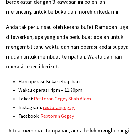
berdekatan dengan 3 kawasan ini boleh lah
merancang untuk berbuka dan moreh di kedai ini.
Anda tak perlu risau oleh kerana bufet Ramadan juga
ditawarkan, apa yang anda perlu buat adalah untuk
mengambil tahu waktu dan hari operasi kedai supaya
mudah untuk membuat tempahan. Waktu dan hari
operasi seperti berikut.
Hari operasi: Buka setiap hari
Waktu operasi: 4pm – 11.30pm
Lokasi:
Restoran Gegey Shah Alam
Instagram:
restorangegey
Facebook:
Restoran Gegey
Untuk membuat tempahan, anda boleh menghubungi