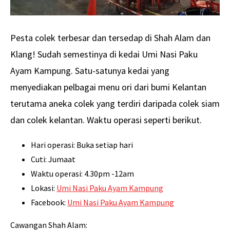
Pesta colek terbesar dan tersedap di Shah Alam dan
Klang! Sudah semestinya di kedai Umi Nasi Paku
Ayam Kampung. Satu-satunya kedai yang
menyediakan pelbagai menu ori dari bumi Kelantan
terutama aneka colek yang terdiri daripada colek siam
dan colek kelantan. Waktu operasi seperti berikut.
Hari operasi: Buka setiap hari
Cuti: Jumaat
Waktu operasi: 4.30pm -12am
Lokasi:
Umi Nasi Paku Ayam Kampung
Facebook:
Umi Nasi Paku Ayam Kampung
Cawangan Shah Alam: