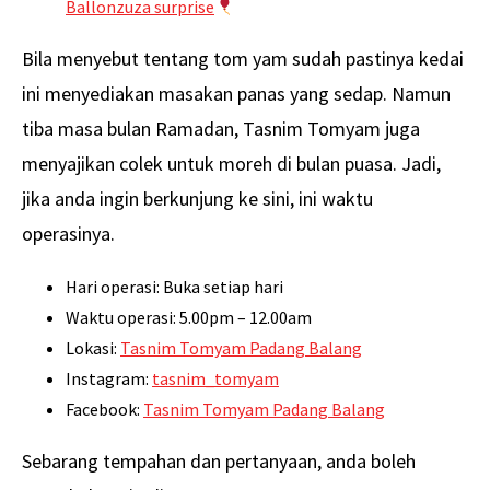
Ballonzuza surprise
Bila menyebut tentang tom yam sudah pastinya kedai
ini menyediakan masakan panas yang sedap. Namun
tiba masa bulan Ramadan, Tasnim Tomyam juga
menyajikan colek untuk moreh di bulan puasa. Jadi,
jika anda ingin berkunjung ke sini, ini waktu
operasinya.
Hari operasi: Buka setiap hari
Waktu operasi: 5.00pm – 12.00am
Lokasi:
Tasnim Tomyam Padang Balang
Instagram:
tasnim_tomyam
Facebook:
Tasnim Tomyam Padang Balang
Sebarang tempahan dan pertanyaan, anda boleh