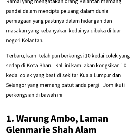
Ramai yang mengatakan orang Kelantan memang
pandai dalam mencipta peluang dalam dunia
perniagaan yang pastinya dalam hidangan dan
masakan yang kebanyakan kedainya dibuka di luar
negeri Kelantan.
Terbaru, kami telah pun berkongsi 10 kedai colek yang
sedap di Kota Bharu. Kali ini kami akan kongsikan 10
kedai colek yang best di sekitar Kuala Lumpur dan
Selangor yang memang patut anda pergi. Jom ikuti
perkongsian di bawah ini.
1. Warung Ambo, Laman
Glenmarie Shah Alam