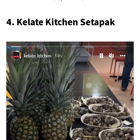
4. Kelate Kitchen Setapak