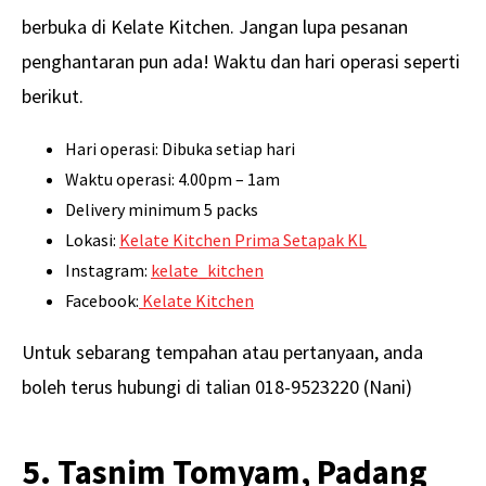
berbuka di Kelate Kitchen. Jangan lupa pesanan
penghantaran pun ada! Waktu dan hari operasi seperti
berikut.
Hari operasi: Dibuka setiap hari
Waktu operasi: 4.00pm – 1am
Delivery minimum 5 packs
Lokasi:
Kelate Kitchen Prima Setapak KL
Instagram:
kelate_kitchen
Facebook:
Kelate Kitchen
Untuk sebarang tempahan atau pertanyaan, anda
boleh terus hubungi di talian 018-9523220 (Nani)
5. Tasnim Tomyam, Padang