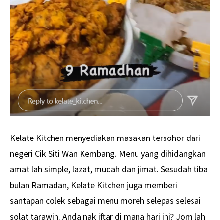
Kelate Kitchen menyediakan masakan tersohor dari
negeri Cik Siti Wan Kembang. Menu yang dihidangkan
amat lah simple, lazat, mudah dan jimat. Sesudah tiba
bulan Ramadan, Kelate Kitchen juga memberi
santapan colek sebagai menu moreh selepas selesai
solat tarawih. Anda nak iftar di mana hari ini? Jom lah