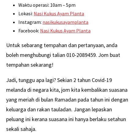
Waktu operasi: 10am – 5pm
Lokasi:
Nasi Kukus Ayam Planta
Instagram:
nasikukusayamplanta
Facebook:
Nasi Kukus Ayam Planta
Untuk sebarang tempahan dan pertanyaan, anda
boleh menghubungi talian 010-2089459. Jom buat
tempahan sekarang!
Jadi, tunggu apa lagi? Sekian 2 tahun Covid-19
melanda di negara kita, jom kita kembalikan suasana
yang meriah di bulan Ramadan pada tahun ini dengan
keluarga dan rakan tauladan. Jangan lepaskan
peluang ini kerana suasana ini hanya berlaku setahun
sekali sahaja.