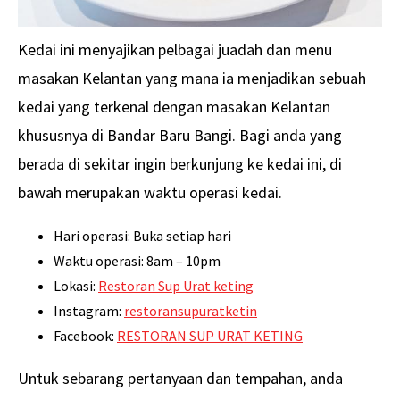
Kedai ini menyajikan pelbagai juadah dan menu
masakan Kelantan yang mana ia menjadikan sebuah
kedai yang terkenal dengan masakan Kelantan
khususnya di Bandar Baru Bangi. Bagi anda yang
berada di sekitar ingin berkunjung ke kedai ini, di
bawah merupakan waktu operasi kedai.
Hari operasi: Buka setiap hari
Waktu operasi: 8am – 10pm
Lokasi:
Restoran Sup Urat keting
Instagram:
restoransupuratketin
Facebook:
RESTORAN SUP URAT KETING
Untuk sebarang pertanyaan dan tempahan, anda