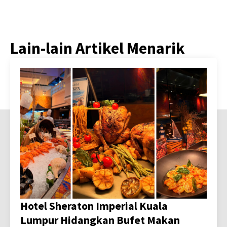
Lain-lain Artikel Menarik
Hotel Sheraton Imperial Kuala
Lumpur Hidangkan Bufet Makan