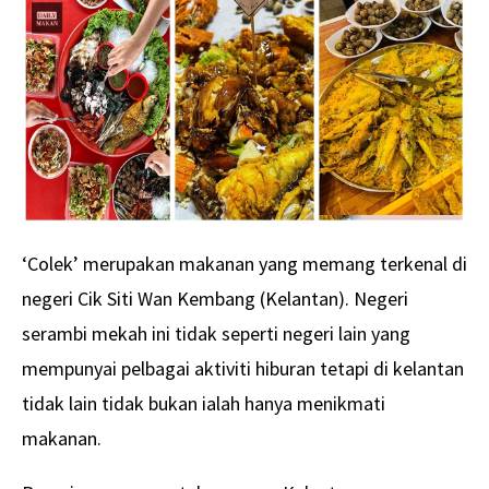
‘Colek’ merupakan makanan yang memang terkenal di
negeri Cik Siti Wan Kembang (Kelantan). Negeri
serambi mekah ini tidak seperti negeri lain yang
mempunyai pelbagai aktiviti hiburan tetapi di kelantan
tidak lain tidak bukan ialah hanya menikmati
makanan.