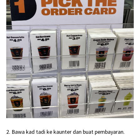
2. Bawa kad tadi ke kaunter dan buat pembayaran.