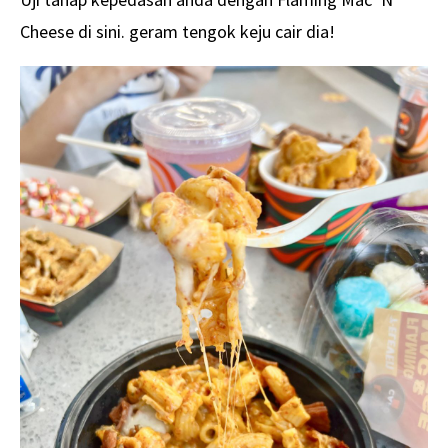
Cheese di sini. geram tengok keju cair dia!