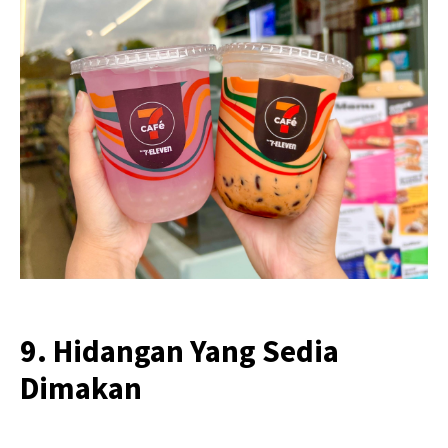
9. Hidangan Yang Sedia
Dimakan