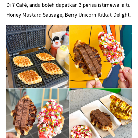
Di 7 Café, anda boleh dapatkan 3 perisa istimewa iaitu
Honey Mustard Sausage, Berry Unicorn Kitkat Delight.