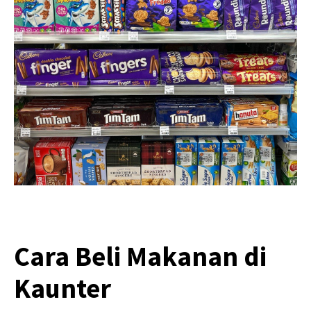
Cara Beli Makanan di
Kaunter