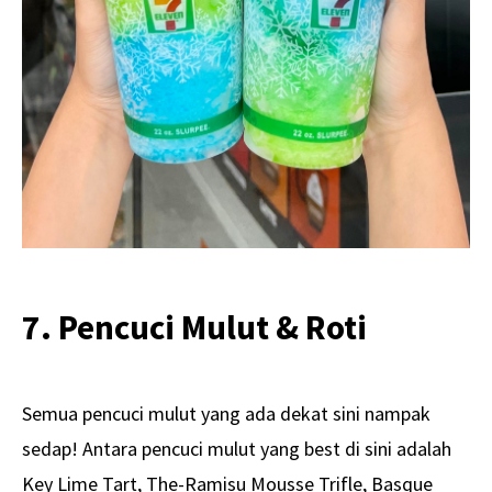
7. Pencuci Mulut & Roti
Semua pencuci mulut yang ada dekat sini nampak
sedap! Antara pencuci mulut yang best di sini adalah
Key Lime Tart, The-Ramisu Mousse Trifle, Basque