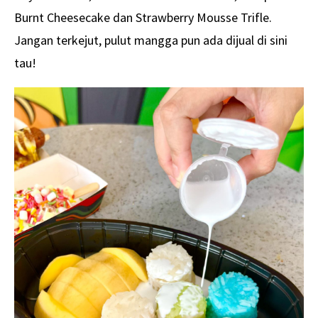
Burnt Cheesecake dan Strawberry Mousse Trifle.
Jangan terkejut, pulut mangga pun ada dijual di sini
tau!