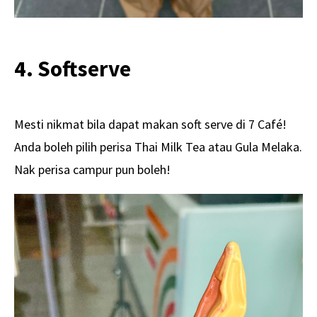
4. Softserve
Mesti nikmat bila dapat makan soft serve di 7 Café!
Anda boleh pilih perisa Thai Milk Tea atau Gula Melaka.
Nak perisa campur pun boleh!