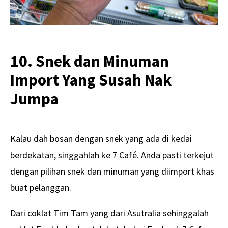
10. Snek dan Minuman
Import Yang Susah Nak
Jumpa
Kalau dah bosan dengan snek yang ada di kedai
berdekatan, singgahlah ke 7 Café. Anda pasti terkejut
dengan pilihan snek dan minuman yang diimport khas
buat pelanggan.
Dari coklat Tim Tam yang dari Asutralia sehinggalah