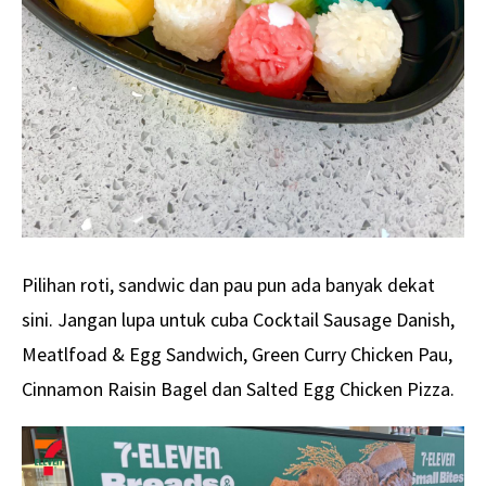
Pilihan roti, sandwic dan pau pun ada banyak dekat
sini. Jangan lupa untuk cuba Cocktail Sausage Danish,
Meatlfoad & Egg Sandwich, Green Curry Chicken Pau,
Cinnamon Raisin Bagel dan Salted Egg Chicken Pizza.