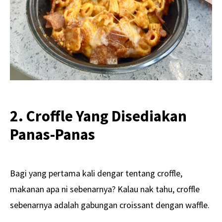
2. Croffle Yang Disediakan
Panas-Panas
Bagi yang pertama kali dengar tentang croffle,
makanan apa ni sebenarnya? Kalau nak tahu, croffle
sebenarnya adalah gabungan croissant dengan waffle.