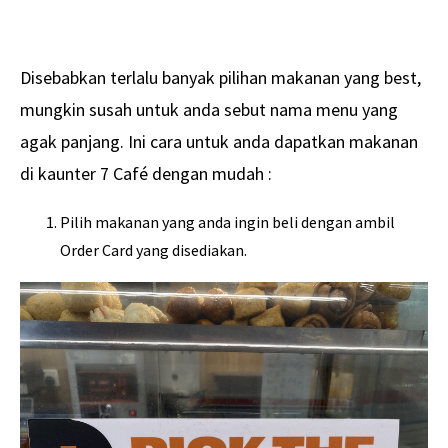
Disebabkan terlalu banyak pilihan makanan yang best,
mungkin susah untuk anda sebut nama menu yang
agak panjang. Ini cara untuk anda dapatkan makanan
di kaunter 7 Café dengan mudah :
Pilih makanan yang anda ingin beli dengan ambil
Order Card yang disediakan.