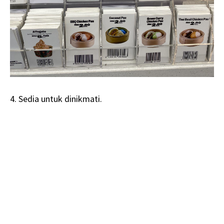
4. Sedia untuk dinikmati.