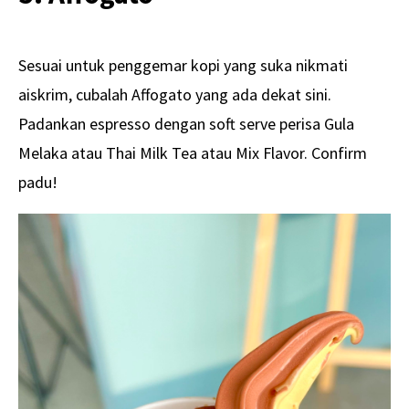
Sesuai untuk penggemar kopi yang suka nikmati
aiskrim, cubalah Affogato yang ada dekat sini.
Padankan espresso dengan soft serve perisa Gula
Melaka atau Thai Milk Tea atau Mix Flavor. Confirm
padu!