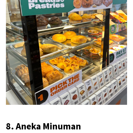
8. Aneka Minuman