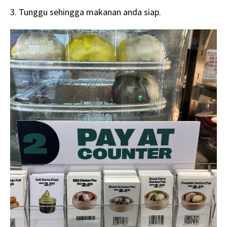
3. Tunggu sehingga makanan anda siap.