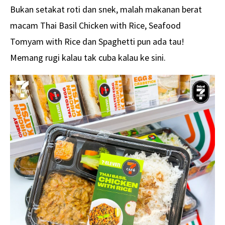
Bukan setakat roti dan snek, malah makanan berat
macam Thai Basil Chicken with Rice, Seafood
Tomyam with Rice dan Spaghetti pun ada tau!
Memang rugi kalau tak cuba kalau ke sini.