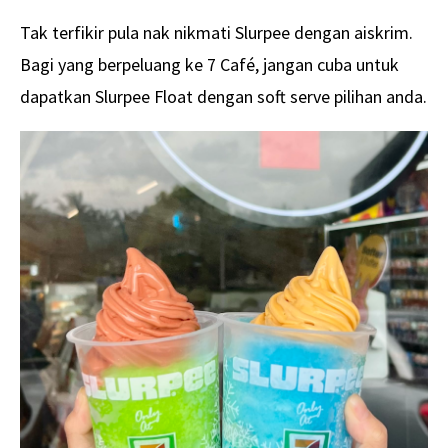
Tak terfikir pula nak nikmati Slurpee dengan aiskrim.
Bagi yang berpeluang ke 7 Café, jangan cuba untuk
dapatkan Slurpee Float dengan soft serve pilihan anda.