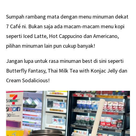
Sumpah rambang mata dengan menu minuman dekat
7 Café ni. Bukan saja ada macam-macam menu kopi
seperti Iced Latte, Hot Cappucino dan Americano,
pilihan minuman lain pun cukup banyak!
Jangan lupa untuk rasa minuman best di sini seperti
Butterfly Fantasy, Thai Milk Tea with Konjac Jelly dan
Cream Sodalicious!