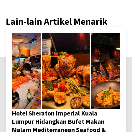
Lain-lain Artikel Menarik
Hotel Sheraton Imperial Kuala
Lumpur Hidangkan Bufet Makan
Malam Mediterranean Seafood &