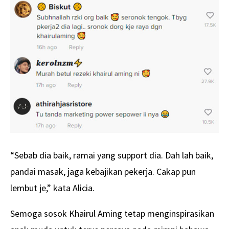
“Sebab dia baik, ramai yang support dia. Dah lah baik,
pandai masak, jaga kebajikan pekerja. Cakap pun
lembut je,” kata Alicia.
Semoga sosok Khairul Aming tetap menginspirasikan