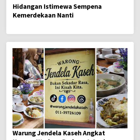
Hidangan Istimewa Sempena
Kemerdekaan Nanti
Warung Jendela Kaseh Angkat