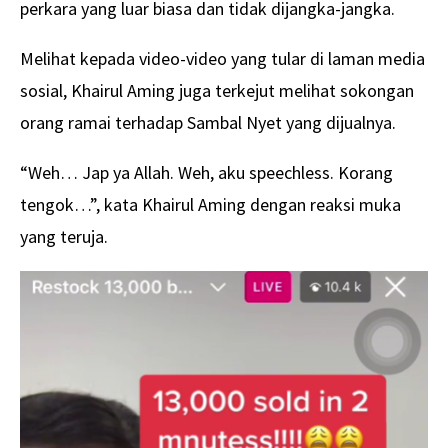
perkara yang luar biasa dan tidak dijangka-jangka.
Melihat kepada video-video yang tular di laman media
sosial, Khairul Aming juga terkejut melihat sokongan
orang ramai terhadap Sambal Nyet yang dijualnya.
“Weh… Jap ya Allah. Weh, aku speechless. Korang
tengok…”, kata Khairul Aming dengan reaksi muka
yang teruja.