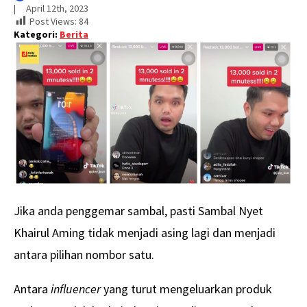
|     
April 12th, 2023
Post Views:
84
Kategori:
Berita
Jika anda penggemar sambal, pasti Sambal Nyet
Khairul Aming tidak menjadi asing lagi dan menjadi
antara pilihan nombor satu.
Antara
influencer
yang turut mengeluarkan produk