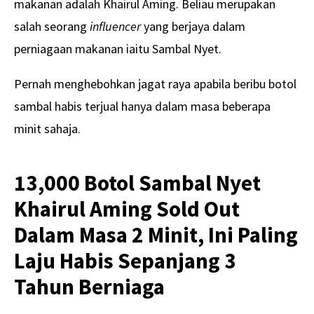
makanan adalah Khairul Aming. Beliau merupakan
salah seorang
influencer
yang berjaya dalam
perniagaan makanan iaitu Sambal Nyet.
Pernah menghebohkan jagat raya apabila beribu botol
sambal habis terjual hanya dalam masa beberapa
minit sahaja.
13,000 Botol Sambal Nyet
Khairul Aming Sold Out
Dalam Masa 2 Minit, Ini Paling
Laju Habis Sepanjang 3
Tahun Berniaga