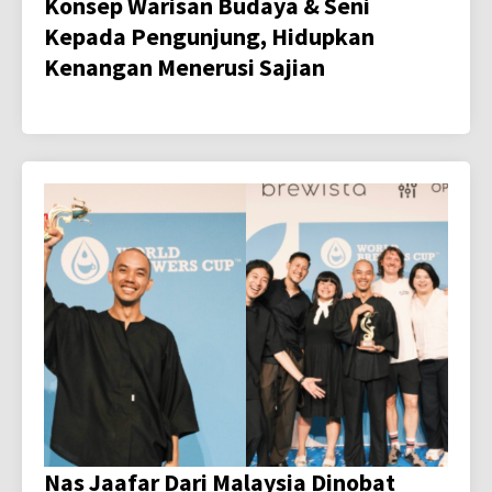
Konsep Warisan Budaya & Seni
Kepada Pengunjung, Hidupkan
Kenangan Menerusi Sajian
Nas Jaafar Dari Malaysia Dinobat