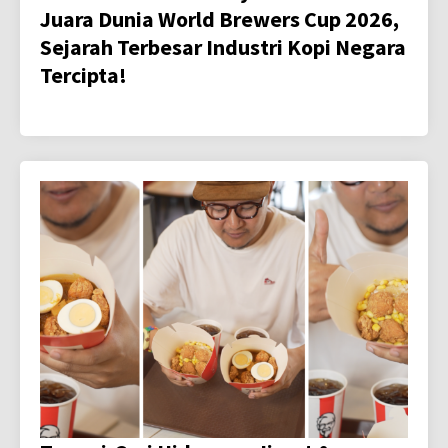
Juara Dunia World Brewers Cup 2026,
Sejarah Terbesar Industri Kopi Negara
Tercipta!