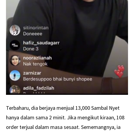
Terbaharu, dia berjaya menjual 13,000 Sambal Nyet
hanya dalam sama 2 minit. Jika mengikut kiraan, 108
order terjual dalam masa sesaat. Sememangnya, ia