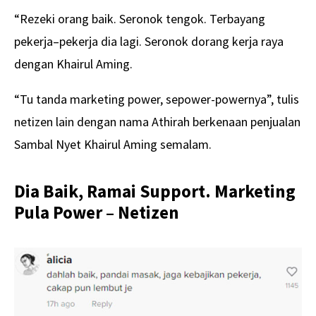
“Rezeki orang baik. Seronok tengok. Terbayang
pekerja–pekerja dia lagi. Seronok dorang kerja raya
dengan Khairul Aming.
“Tu tanda marketing power, sepower-powernya”, tulis
netizen lain dengan nama Athirah berkenaan penjualan
Sambal Nyet Khairul Aming semalam.
Dia Baik, Ramai Support. Marketing
Pula Power – Netizen