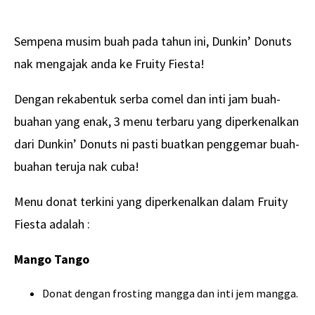
Sempena musim buah pada tahun ini, Dunkin’ Donuts
nak mengajak anda ke Fruity Fiesta!
Dengan rekabentuk serba comel dan inti jam buah-
buahan yang enak, 3 menu terbaru yang diperkenalkan
dari Dunkin’ Donuts ni pasti buatkan penggemar buah-
buahan teruja nak cuba!
Menu donat terkini yang diperkenalkan dalam Fruity
Fiesta adalah :
Mango Tango
Donat dengan frosting mangga dan inti jem mangga.