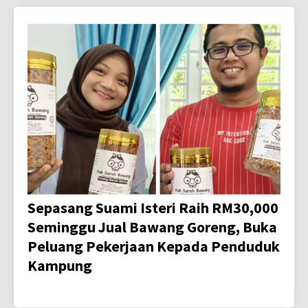
Sepasang Suami Isteri Raih RM30,000
Seminggu Jual Bawang Goreng, Buka
Peluang Pekerjaan Kepada Penduduk
Kampung