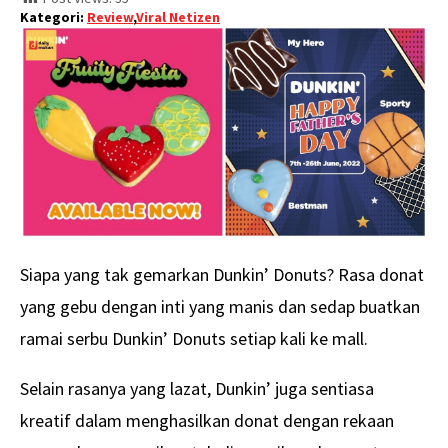
Kategori:
Review
,
Viral Netizen
Siapa yang tak gemarkan Dunkin’ Donuts? Rasa donat
yang gebu dengan inti yang manis dan sedap buatkan
ramai serbu Dunkin’ Donuts setiap kali ke mall.
Selain rasanya yang lazat, Dunkin’ juga sentiasa
kreatif dalam menghasilkan donat dengan rekaan