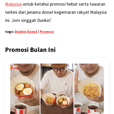
Malaysia
untuk ketahui promosi hebat serta tawaran
terkini dari jenama donat kegemaran rakyat Malaysia
ini. Jom singgah Dunkin’.
tags:
Dunkin Donut
|
Promosi
Promosi Bulan Ini