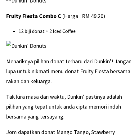
Fruity Fiesta Combo C
(Harga : RM 49.20)
12 biji donat + 2 Iced Coffee
Menariknya pilihan donat terbaru dari Dunkin’! Jangan
lupa untuk nikmati menu donat Fruity Fiesta bersama
rakan dan keluarga.
Tak kira masa dan waktu, Dunkin’ pastinya adalah
pilihan yang tepat untuk anda cipta memori indah
bersama yang tersayang.
Jom dapatkan donat Mango Tango, Stawberry