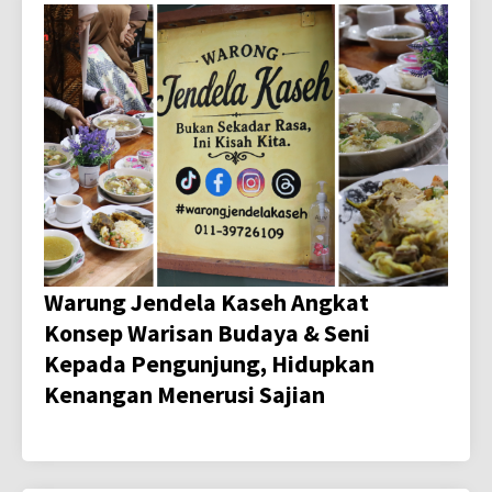
Warung Jendela Kaseh Angkat
Konsep Warisan Budaya & Seni
Kepada Pengunjung, Hidupkan
Kenangan Menerusi Sajian