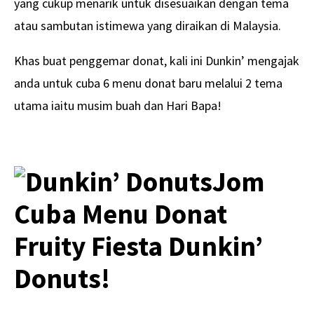
yang cukup menarik untuk disesuaikan dengan tema
atau sambutan istimewa yang diraikan di Malaysia.
Khas buat penggemar donat, kali ini Dunkin’ mengajak
anda untuk cuba 6 menu donat baru melalui 2 tema
utama iaitu musim buah dan Hari Bapa!
Jom
Cuba Menu Donat
Fruity Fiesta Dunkin’
Donuts!