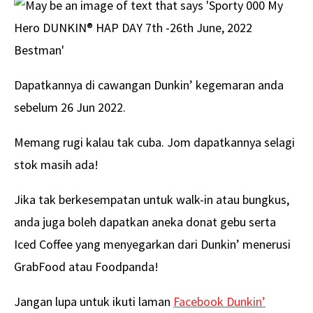
Dapatkannya di cawangan Dunkin’ kegemaran anda
sebelum 26 Jun 2022.
Memang rugi kalau tak cuba. Jom dapatkannya selagi
stok masih ada!
Jika tak berkesempatan untuk walk-in atau bungkus,
anda juga boleh dapatkan aneka donat gebu serta
Iced Coffee yang menyegarkan dari Dunkin’ menerusi
GrabFood atau Foodpanda!
Jangan lupa untuk ikuti laman
Facebook Dunkin’