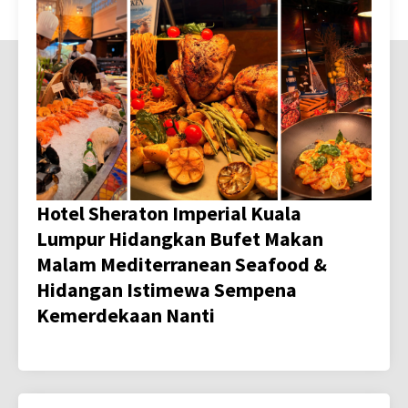
Hotel Sheraton Imperial Kuala
Lumpur Hidangkan Bufet Makan
Malam Mediterranean Seafood &
Hidangan Istimewa Sempena
Kemerdekaan Nanti