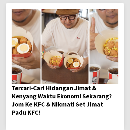
Tercari-Cari Hidangan Jimat &
Kenyang Waktu Ekonomi Sekarang?
Jom Ke KFC & Nikmati Set Jimat
Padu KFC!