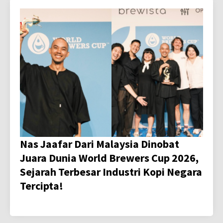
Nas Jaafar Dari Malaysia Dinobat
Juara Dunia World Brewers Cup 2026,
Sejarah Terbesar Industri Kopi Negara
Tercipta!