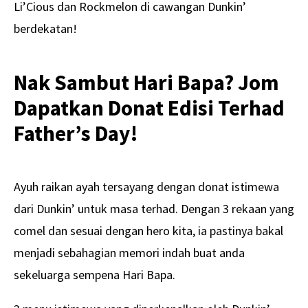
Li’Cious dan Rockmelon di cawangan Dunkin’
berdekatan!
Nak Sambut Hari Bapa? Jom
Dapatkan Donat Edisi Terhad
Father’s Day!
Ayuh raikan ayah tersayang dengan donat istimewa
dari Dunkin’ untuk masa terhad. Dengan 3 rekaan yang
comel dan sesuai dengan hero kita, ia pastinya bakal
menjadi sebahagian memori indah buat anda
sekeluarga sempena Hari Bapa.