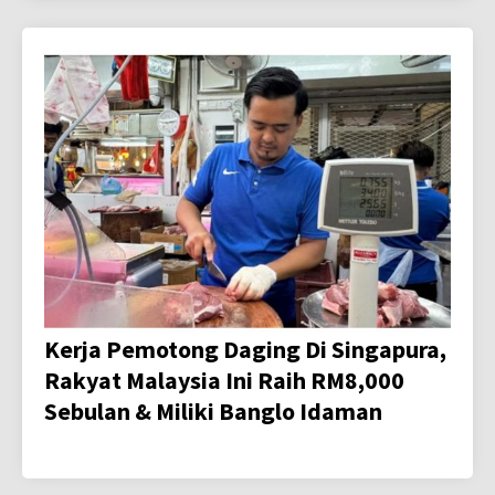
Kerja Pemotong Daging Di Singapura,
Rakyat Malaysia Ini Raih RM8,000
Sebulan & Miliki Banglo Idaman