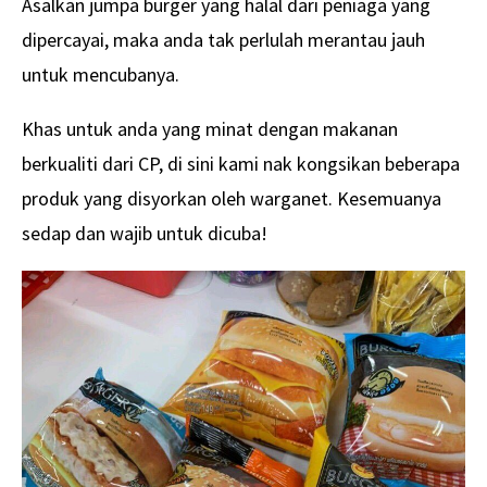
Asalkan jumpa burger yang halal dari peniaga yang
dipercayai, maka anda tak perlulah merantau jauh
untuk mencubanya.
Khas untuk anda yang minat dengan makanan
berkualiti dari CP, di sini kami nak kongsikan beberapa
produk yang disyorkan oleh warganet. Kesemuanya
sedap dan wajib untuk dicuba!