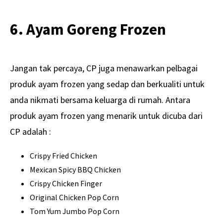
6. Ayam Goreng Frozen
Jangan tak percaya, CP juga menawarkan pelbagai
produk ayam frozen yang sedap dan berkualiti untuk
anda nikmati bersama keluarga di rumah. Antara
produk ayam frozen yang menarik untuk dicuba dari
CP adalah :
Crispy Fried Chicken
Mexican Spicy BBQ Chicken
Crispy Chicken Finger
Original Chicken Pop Corn
Tom Yum Jumbo Pop Corn