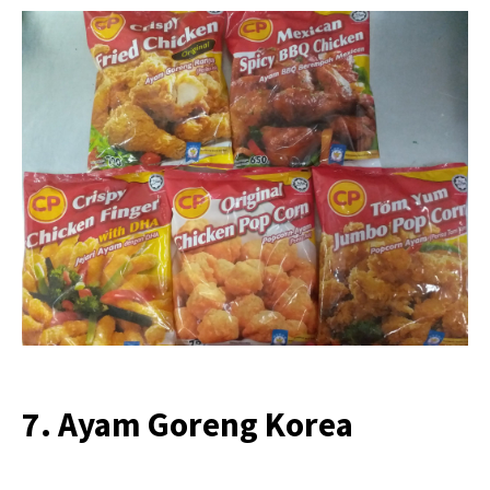
7. Ayam Goreng Korea