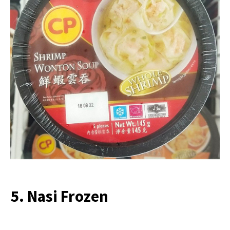
5. Nasi Frozen