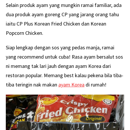
Selain produk ayam yang mungkin ramai familiar, ada
dua produk ayam goreng CP yang jarang orang tahu
iaitu CP Plus Korean Fried Chicken dan Korean
Popcorn Chicken.
Siap lengkap dengan sos yang pedas manja, ramai
yang recommend untuk cuba! Rasa ayam bersalut sos
ni memang tak lari jauh dengan ayam Korea dari
restoran popular. Memang best kalau pekena bila tiba-
tiba teringin nak makan
ayam Korea
di rumah!