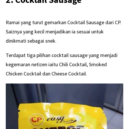
Ramai yang turut gemarkan Cocktail Sausage dari CP.
Saiznya yang kecil menjadikan ia sesuai untuk
dinikmati sebagai snek.
Terdapat tiga pilihan cocktail sausage yang menjadi
kegemaran netizen iaitu Chili Cocktail, Smoked
Chicken Cocktail dan Cheese Cocktail.