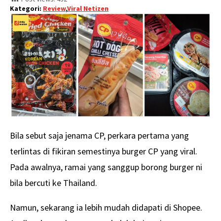
Kategori:
Review
,
Viral Netizen
Bila sebut saja jenama CP, perkara pertama yang
terlintas di fikiran semestinya burger CP yang viral.
Pada awalnya, ramai yang sanggup borong burger ni
bila bercuti ke Thailand.
Namun, sekarang ia lebih mudah didapati di Shopee.