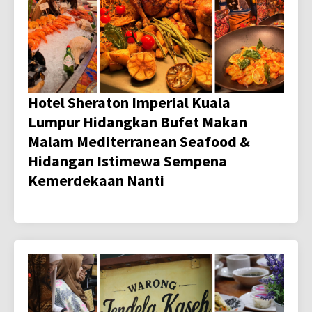
Hotel Sheraton Imperial Kuala
Lumpur Hidangkan Bufet Makan
Malam Mediterranean Seafood &
Hidangan Istimewa Sempena
Kemerdekaan Nanti