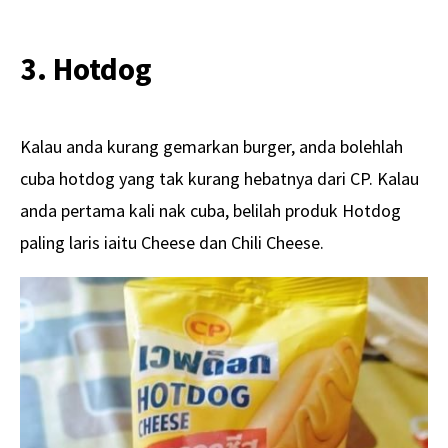
3. Hotdog
Kalau anda kurang gemarkan burger, anda bolehlah
cuba hotdog yang tak kurang hebatnya dari CP. Kalau
anda pertama kali nak cuba, belilah produk Hotdog
paling laris iaitu Cheese dan Chili Cheese.