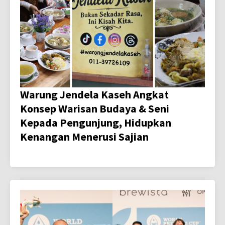
Warung Jendela Kaseh Angkat
Konsep Warisan Budaya & Seni
Kepada Pengunjung, Hidupkan
Kenangan Menerusi Sajian