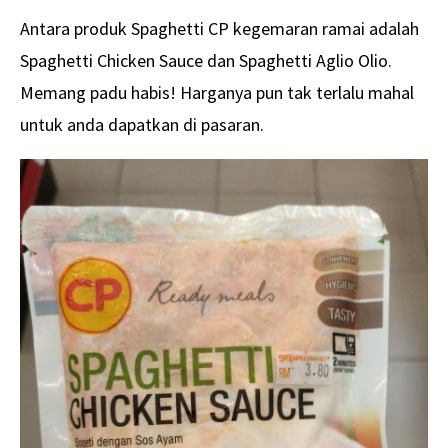
Antara produk Spaghetti CP kegemaran ramai adalah
Spaghetti Chicken Sauce dan Spaghetti Aglio Olio.
Memang padu habis! Harganya pun tak terlalu mahal
untuk anda dapatkan di pasaran.