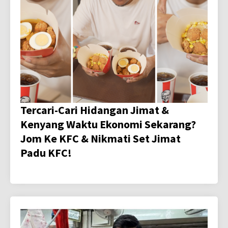
Tercari-Cari Hidangan Jimat &
Kenyang Waktu Ekonomi Sekarang?
Jom Ke KFC & Nikmati Set Jimat
Padu KFC!