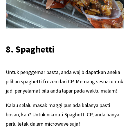
8. Spaghetti
Untuk penggemar pasta, anda wajib dapatkan aneka
pilihan spaghetti frozen dari CP. Memang sesuai untuk
jadi penyelamat bila anda lapar pada waktu malam!
Kalau selalu masak maggi pun ada kalanya pasti
bosan, kan? Untuk nikmati Spaghetti CP, anda hanya
perlu letak dalam microwave saja!