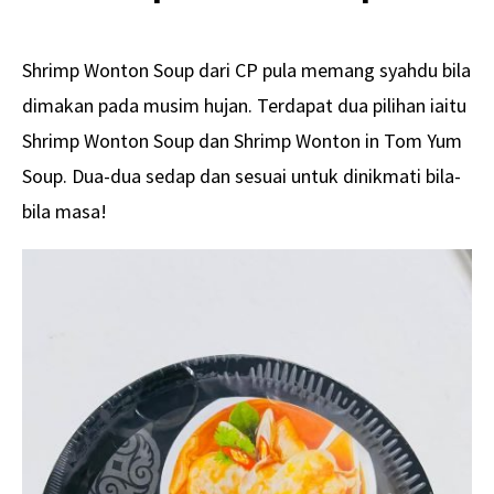
Shrimp Wonton Soup dari CP pula memang syahdu bila
dimakan pada musim hujan. Terdapat dua pilihan iaitu
Shrimp Wonton Soup dan Shrimp Wonton in Tom Yum
Soup. Dua-dua sedap dan sesuai untuk dinikmati bila-
bila masa!