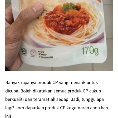
Banyak rupanya produk CP yang menarik untuk
dicuba. Boleh dikatakan semua produk CP cukup
berkualiti dan teramatlah sedap! Jadi, tunggu apa
lagi? Jom dapatkan produk CP kegemaran anda hari
ini!