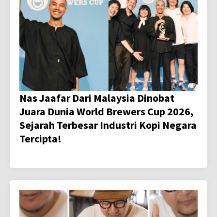
Nas Jaafar Dari Malaysia Dinobat
Juara Dunia World Brewers Cup 2026,
Sejarah Terbesar Industri Kopi Negara
Tercipta!