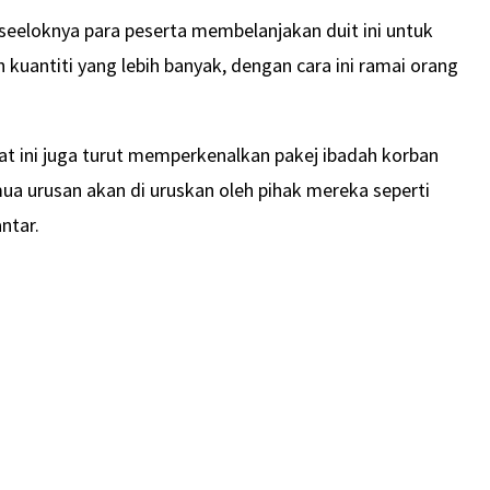
seeloknya para peserta membelanjakan duit ini untuk
kuantiti yang lebih banyak, dengan cara ini ramai orang
kat ini juga turut memperkenalkan pakej ibadah korban
a urusan akan di uruskan oleh pihak mereka seperti
ntar.