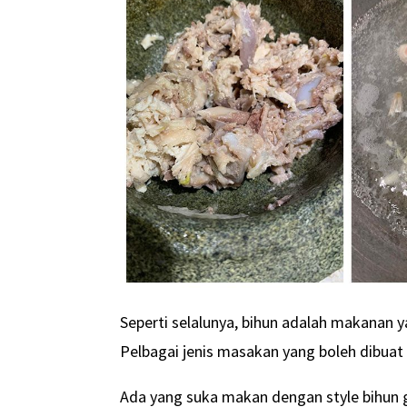
Seperti selalunya, bihun adalah makanan 
Pelbagai jenis masakan yang boleh dibuat 
Ada yang suka makan dengan style bihun 