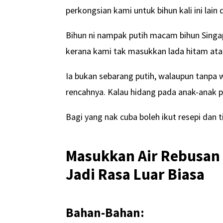
perkongsian kami untuk bihun kali ini lain d
Bihun ni nampak putih macam bihun Singapo
kerana kami tak masukkan lada hitam atau 
Ia bukan sebarang putih, walaupun tanpa 
rencahnya. Kalau hidang pada anak-anak 
Bagi yang nak cuba boleh ikut resepi dan 
Masukkan Air Rebusan 
Jadi Rasa Luar Biasa
Bahan-Bahan: