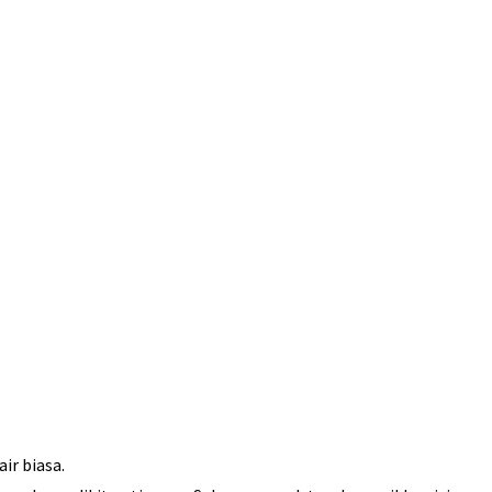
ir biasa.