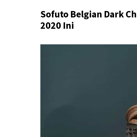
Sofuto Belgian Dark Ch
2020 Ini