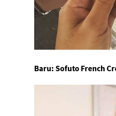
Baru: Sofuto French C