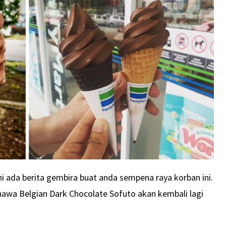
i ada berita gembira buat anda sempena raya korban ini.
hawa Belgian Dark Chocolate Sofuto akan kembali lagi