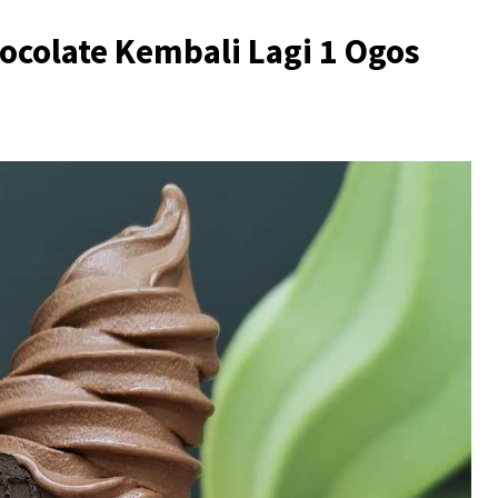
ocolate Kembali Lagi 1 Ogos