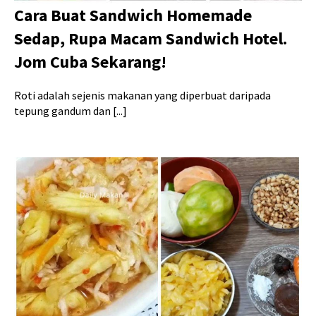
Cara Buat Sandwich Homemade
Sedap, Rupa Macam Sandwich Hotel.
Jom Cuba Sekarang!
Roti adalah sejenis makanan yang diperbuat daripada
tepung gandum dan [...]