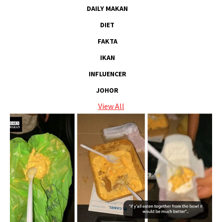
DAILY MAKAN
DIET
FAKTA
IKAN
INFLUENCER
JOHOR
View All