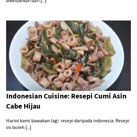
dikeluarkan dari [...]
Indonesian Cuisine: Resepi Cumi Asin
Cabe Hijau
Harini kami bawakan lagi resepi daripada indonesia. Resepi
ini boleh [...]