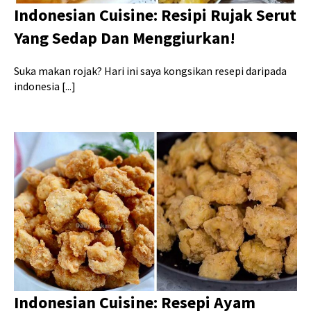
Indonesian Cuisine: Resipi Rujak Serut
Yang Sedap Dan Menggiurkan!
Suka makan rojak? Hari ini saya kongsikan resepi daripada
indonesia [...]
Indonesian Cuisine: Resepi Ayam