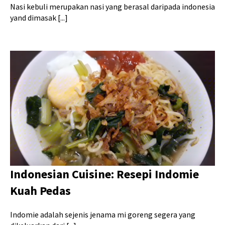
Nasi kebuli merupakan nasi yang berasal daripada indonesia
yand dimasak [...]
Indonesian Cuisine: Resepi Indomie
Kuah Pedas
Indomie adalah sejenis jenama mi goreng segera yang