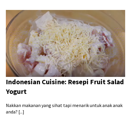
Indonesian Cuisine: Resepi Fruit Salad
Yogurt
Nakkan makanan yang sihat tapi menarik untuk anak anak
anda? [...]