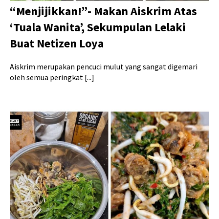
“Menjijikkan!”- Makan Aiskrim Atas
‘Tuala Wanita’, Sekumpulan Lelaki
Buat Netizen Loya
Aiskrim merupakan pencuci mulut yang sangat digemari
oleh semua peringkat [...]