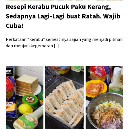
Resepi Kerabu Pucuk Paku Kerang,
Sedapnya Lagi-Lagi buat Ratah. Wajib
Cuba!
Perkataan “kerabu” semestinya sajian yang menjadi pilihan
dan menjadi kegemaran [...]