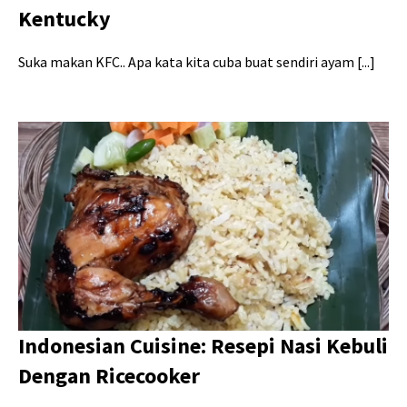
Kentucky
Suka makan KFC.. Apa kata kita cuba buat sendiri ayam [...]
Indonesian Cuisine: Resepi Nasi Kebuli
Dengan Ricecooker