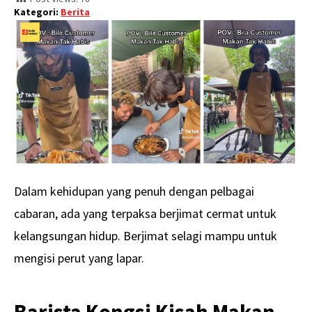
Kategori:
Berita
Dalam kehidupan yang penuh dengan pelbagai
cabaran, ada yang terpaksa berjimat cermat untuk
kelangsungan hidup. Berjimat selagi mampu untuk
mengisi perut yang lapar.