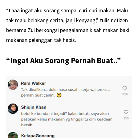
“Laaa ingat aku sorang sampai curi-curi makan. Malu
tak malu belakang cerita, janji kenyang,” tulis netizen
bernama Zul berkongsi pengalaman kisah makan baki
makanan pelanggan tak habis.
“Ingat Aku Sorang Pernah Buat..”