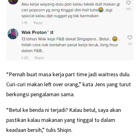
“Pernah buat masa kerja part time jadi waitress dulu.
Curi-curi makan left over orang,” kata Jens yang turut
berkongsi pengalaman sama.
“Betul ke benda ni terjadi? Kalau betul, saya akan
pastikan kalau makanan yang tinggal tu dalam
keadaan bersih,” tulis Shiqin.