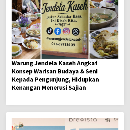
Warung Jendela Kaseh Angkat
Konsep Warisan Budaya & Seni
Kepada Pengunjung, Hidupkan
Kenangan Menerusi Sajian