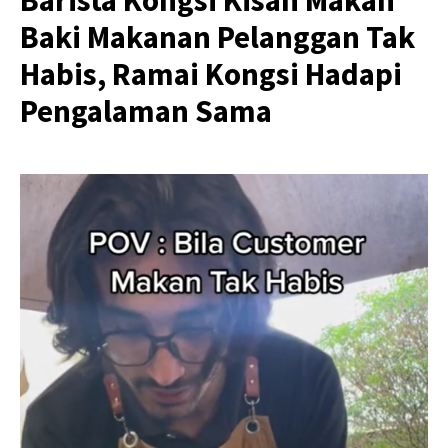
Barista Kongsi Kisah Makan
Baki Makanan Pelanggan Tak
Habis, Ramai Kongsi Hadapi
Pengalaman Sama