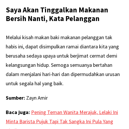
Saya Akan Tinggalkan Makanan
Bersih Nanti, Kata Pelanggan
Melalui kisah makan baki makanan pelanggan tak
habis ini, dapat disimpulkan ramai diantara kita yang
berusaha sedaya upaya untuk berjimat cermat demi
kelangsungan hidup. Semoga semuanya bertahan
dalam menjalani hari-hari dan dipermudahkan urusan
untuk segala hal yang baik.
Sumber:
Zayn Amir
Baca juga:
Pening Teman Wanita Merajuk, Lelaki Ini
Minta Barista Pujuk Tapi Tak Sangka Ini Pula Yang