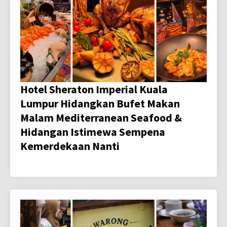
Hotel Sheraton Imperial Kuala
Lumpur Hidangkan Bufet Makan
Malam Mediterranean Seafood &
Hidangan Istimewa Sempena
Kemerdekaan Nanti