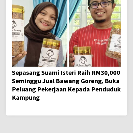
Sepasang Suami Isteri Raih RM30,000
Seminggu Jual Bawang Goreng, Buka
Peluang Pekerjaan Kepada Penduduk
Kampung