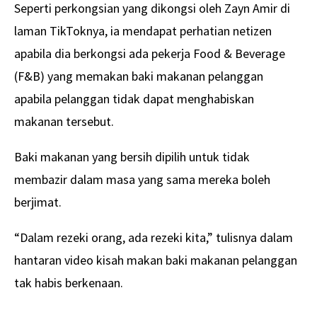
Seperti perkongsian yang dikongsi oleh Zayn Amir di
laman TikToknya, ia mendapat perhatian netizen
apabila dia berkongsi ada pekerja Food & Beverage
(F&B) yang memakan baki makanan pelanggan
apabila pelanggan tidak dapat menghabiskan
makanan tersebut.
Baki makanan yang bersih dipilih untuk tidak
membazir dalam masa yang sama mereka boleh
berjimat.
“Dalam rezeki orang, ada rezeki kita,” tulisnya dalam
hantaran video kisah makan baki makanan pelanggan
tak habis berkenaan.