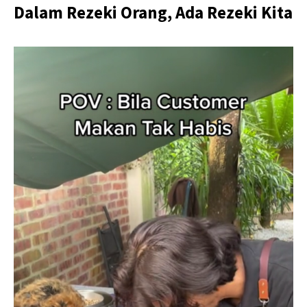
Dalam Rezeki Orang, Ada Rezeki Kita