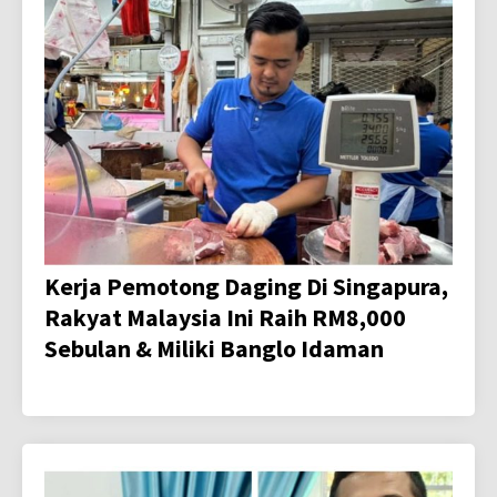
Kerja Pemotong Daging Di Singapura,
Rakyat Malaysia Ini Raih RM8,000
Sebulan & Miliki Banglo Idaman