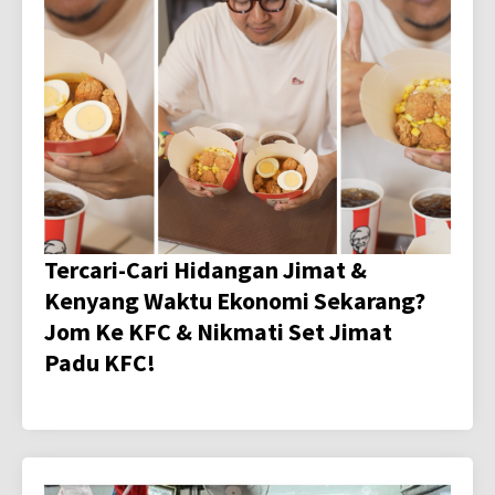
Tercari-Cari Hidangan Jimat &
Kenyang Waktu Ekonomi Sekarang?
Jom Ke KFC & Nikmati Set Jimat
Padu KFC!