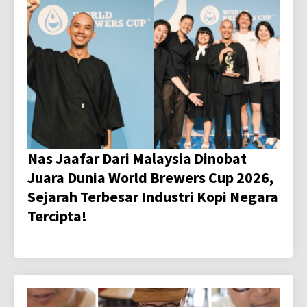
Nas Jaafar Dari Malaysia Dinobat
Juara Dunia World Brewers Cup 2026,
Sejarah Terbesar Industri Kopi Negara
Tercipta!