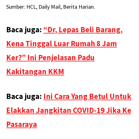
Sumber: HCL, Daily Mail, Berita Harian.
Baca juga:
“Dr, Lepas Beli Barang,
Kena Tinggal Luar Rumah 8 Jam
Ker?” Ini Penjelasan Padu
Kakitangan KKM
Baca juga:
Ini Cara Yang Betul Untuk
Elakkan Jangkitan COVID-19 Jika Ke
Pasaraya