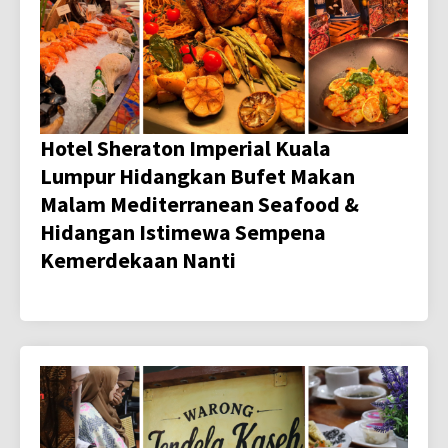
Hotel Sheraton Imperial Kuala
Lumpur Hidangkan Bufet Makan
Malam Mediterranean Seafood &
Hidangan Istimewa Sempena
Kemerdekaan Nanti