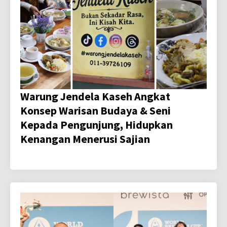
Warung Jendela Kaseh Angkat
Konsep Warisan Budaya & Seni
Kepada Pengunjung, Hidupkan
Kenangan Menerusi Sajian