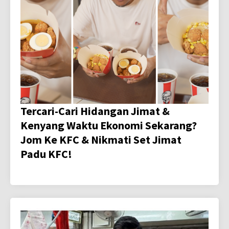
Tercari-Cari Hidangan Jimat &
Kenyang Waktu Ekonomi Sekarang?
Jom Ke KFC & Nikmati Set Jimat
Padu KFC!