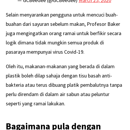
— GCBeeGee (@GCBeeGee)
March 25, 2020
Selain menyarankan pengguna untuk mencuci buah-
buahan dari sayuran sebelum makan, Profesor Baker
juga mengingatkan orang ramai untuk berfikir secara
logik dimana tidak mungkin semua produk di
pasaraya mempunyai virus Covid-19.
Oleh itu, makanan-makanan yang berada di dalam
plastik boleh dilap sahaja dengan tisu basah anti-
bakteria atau terus dibuang platik pembalutnya tanpa
perlu direndam di dalam air sabun atau peluntur
seperti yang ramai lakukan.
Bagaimana pula dengan