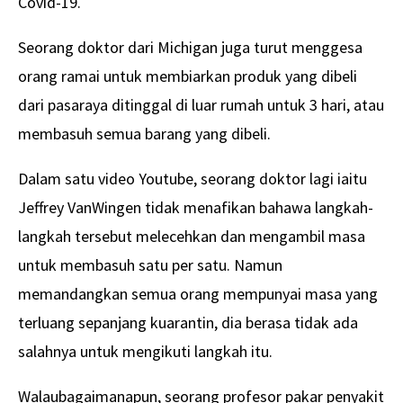
Covid-19.
Seorang doktor dari Michigan juga turut menggesa
orang ramai untuk membiarkan produk yang dibeli
dari pasaraya ditinggal di luar rumah untuk 3 hari, atau
membasuh semua barang yang dibeli.
Dalam satu video Youtube, seorang doktor lagi iaitu
Jeffrey VanWingen tidak menafikan bahawa langkah-
langkah tersebut melecehkan dan mengambil masa
untuk membasuh satu per satu. Namun
memandangkan semua orang mempunyai masa yang
terluang sepanjang kuarantin, dia berasa tidak ada
salahnya untuk mengikuti langkah itu.
Walaubagaimanapun, seorang profesor pakar penyakit