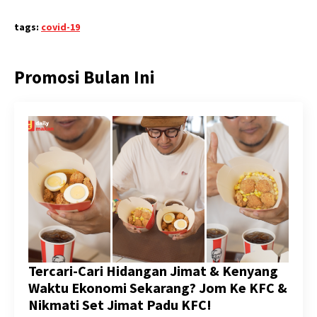
tags:
covid-19
Promosi Bulan Ini
Tercari-Cari Hidangan Jimat & Kenyang
Waktu Ekonomi Sekarang? Jom Ke KFC &
Nikmati Set Jimat Padu KFC!