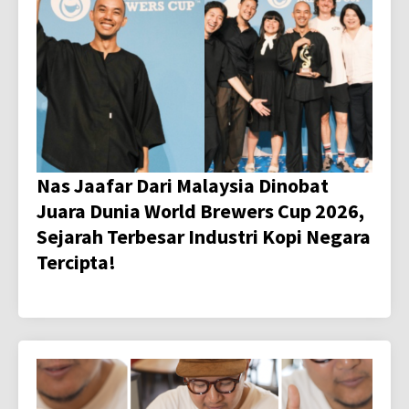
Nas Jaafar Dari Malaysia Dinobat
Juara Dunia World Brewers Cup 2026,
Sejarah Terbesar Industri Kopi Negara
Tercipta!