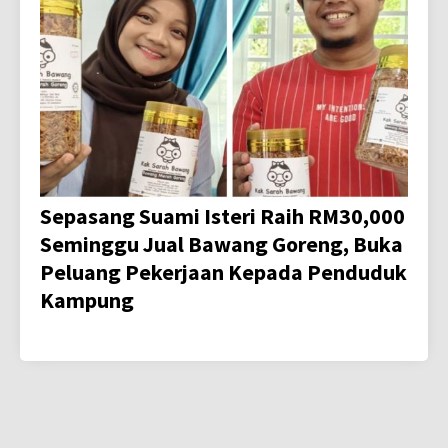
Sepasang Suami Isteri Raih RM30,000
Seminggu Jual Bawang Goreng, Buka
Peluang Pekerjaan Kepada Penduduk
Kampung