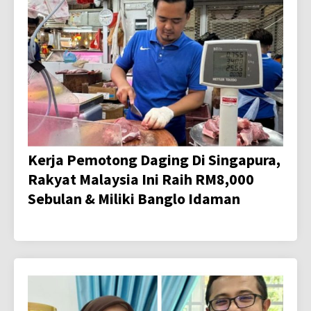
Kerja Pemotong Daging Di Singapura,
Rakyat Malaysia Ini Raih RM8,000
Sebulan & Miliki Banglo Idaman