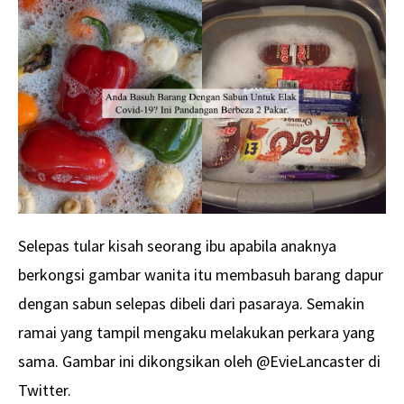
Selepas tular kisah seorang ibu apabila anaknya
berkongsi gambar wanita itu membasuh barang dapur
dengan sabun selepas dibeli dari pasaraya. Semakin
ramai yang tampil mengaku melakukan perkara yang
sama. Gambar ini dikongsikan oleh @EvieLancaster di
Twitter.