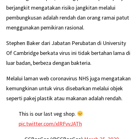
berjangkit mengatakan risiko jangkitan melalui
pembungkusan adalah rendah dan orang ramai patut
menggunakan pemikiran rasional.
Stephen Baker dari Jabatan Perubatan di University
Of Cambridge berkata virus ini tidak bertahan lama di
luar badan, berbeza dengan bakteria.
Melalui laman web coronavirus NHS juga mengatakan
kemungkinan untuk virus disebarkan melalui objek
seperti pakej plastik atau makanan adalah rendah.
This is our last veg shop.
pic.twitter.com/xlRFvvJATh