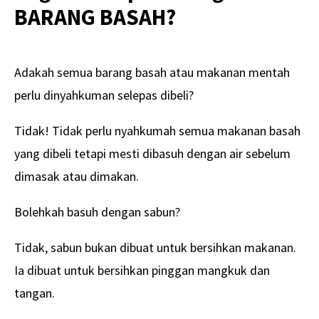
BARANG BASAH?
Adakah semua barang basah atau makanan mentah
perlu dinyahkuman selepas dibeli?
Tidak! Tidak perlu nyahkumah semua makanan basah
yang dibeli tetapi mesti dibasuh dengan air sebelum
dimasak atau dimakan.
Bolehkah basuh dengan sabun?
Tidak, sabun bukan dibuat untuk bersihkan makanan.
Ia dibuat untuk bersihkan pinggan mangkuk dan
tangan.