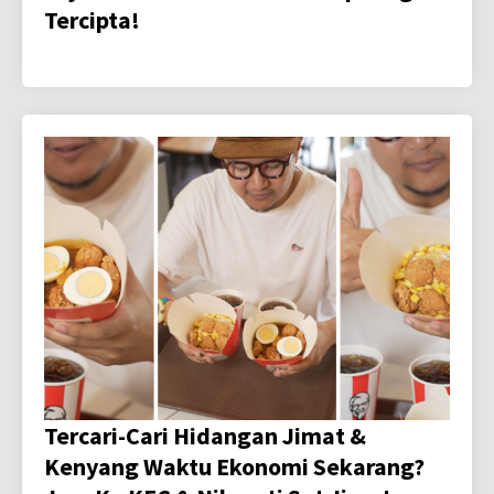
Tercipta!
Tercari-Cari Hidangan Jimat &
Kenyang Waktu Ekonomi Sekarang?