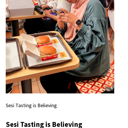
Sesi Tasting is Believing
Sesi Tasting is Believing