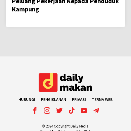
Peluang Pekerjaan Kepada Penduduk
Kampung
HUBUNGI
PENGIKLANAN
PRIVASI
TERMA WEB
© 2024 Copyright Daily Media.