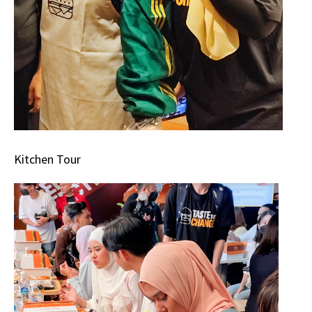
Kitchen Tour