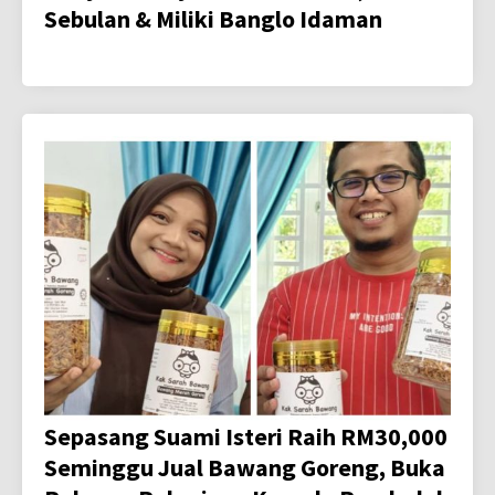
Sebulan & Miliki Banglo Idaman
Sepasang Suami Isteri Raih RM30,000
Seminggu Jual Bawang Goreng, Buka