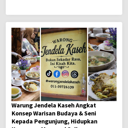
Warung Jendela Kaseh Angkat
Konsep Warisan Budaya & Seni
Kepada Pengunjung, Hidupkan