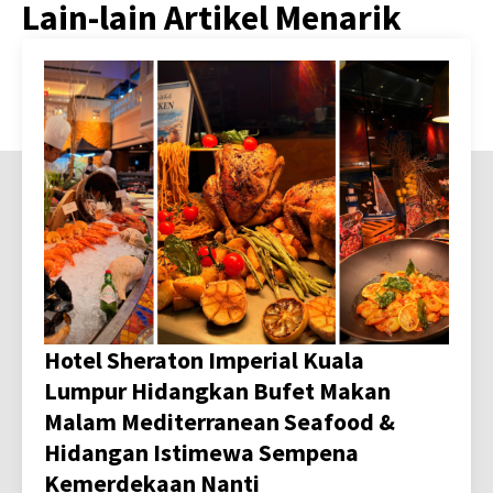
Lain-lain Artikel Menarik
Hotel Sheraton Imperial Kuala
Lumpur Hidangkan Bufet Makan
Malam Mediterranean Seafood &
Hidangan Istimewa Sempena
Kemerdekaan Nanti