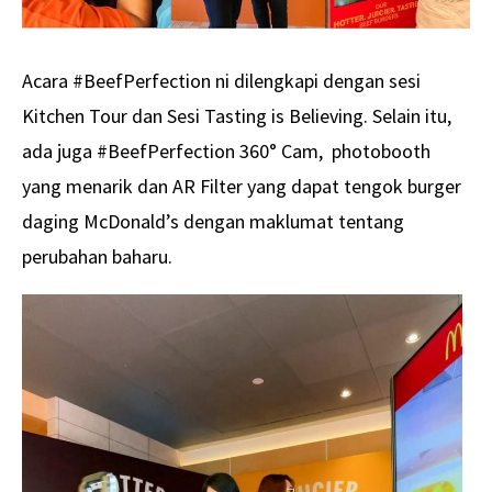
Acara #BeefPerfection ni dilengkapi dengan sesi
Kitchen Tour dan Sesi Tasting is Believing. Selain itu,
ada juga
#BeefPerfection 360° Cam, photobooth
yang menarik dan AR Filter yang dapat tengok burger
daging McDonald’s dengan maklumat tentang
perubahan baharu.