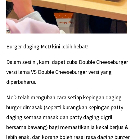
Burger daging McD kini lebih hebat!
Dalam sesi ni, kami dapat cuba Double Cheeseburger
versi lama VS Double Cheeseburger versi yang
diperbaharui.
McD telah mengubah cara setiap kepingan daging
burger dimasak (seperti kurangkan kepingan patty
daging semasa masak dan patty daging digril
bersama bawang) bagi memastikan ia kekal berjus &
lebih enak, dan korang boleh rasai rasa daging burger