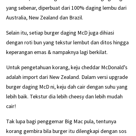
yang sebenar, diperbuat dari 100% daging lembu dari
Australia, New Zealand dan Brazil.
Selain itu, setiap burger daging McD juga dihiasi
dengan roti bun yang tekstur lembut dan ditos hingga
keperangan emas & nampaknya lagi berkilat.
Untuk pengetahuan korang, keju cheddar McDonald’s
adalah import dari New Zealand. Dalam versi upgrade
burger daging McD ni, keju dah cair dengan suhu yang
lebih baik.
Tekstur dia lebih cheesy dan lebih mudah
cair!
Tak lupa bagi penggemar Big Mac pula, tentunya
korang gembira bila burger itu dilengkapi dengan sos