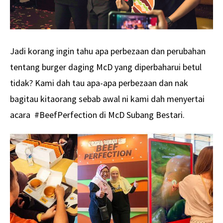
Jadi korang ingin tahu apa perbezaan dan perubahan
tentang burger daging McD yang diperbaharui betul
tidak? Kami dah tau apa-apa perbezaan dan nak
bagitau kitaorang sebab awal ni kami dah menyertai
acara
#BeefPerfection di McD Subang Bestari.