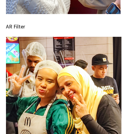
AR Filter