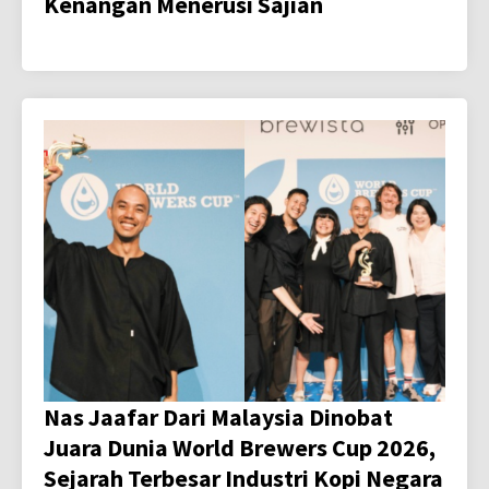
Kenangan Menerusi Sajian
Nas Jaafar Dari Malaysia Dinobat
Juara Dunia World Brewers Cup 2026,
Sejarah Terbesar Industri Kopi Negara