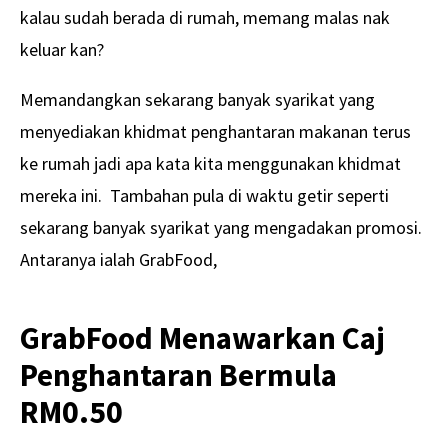
kalau sudah berada di rumah, memang malas nak
keluar kan?
Memandangkan sekarang banyak syarikat yang
menyediakan khidmat penghantaran makanan terus
ke rumah jadi apa kata kita menggunakan khidmat
mereka ini. Tambahan pula di waktu getir seperti
sekarang banyak syarikat yang mengadakan promosi.
Antaranya ialah GrabFood,
GrabFood Menawarkan Caj
Penghantaran Bermula
RM0.50