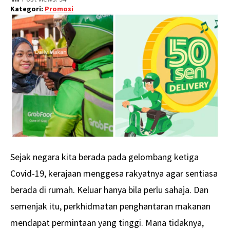
Kategori:
Promosi
Sejak negara kita berada pada gelombang ketiga
Covid-19, kerajaan menggesa rakyatnya agar sentiasa
berada di rumah. Keluar hanya bila perlu sahaja. Dan
semenjak itu, perkhidmatan penghantaran makanan
mendapat permintaan yang tinggi. Mana tidaknya,