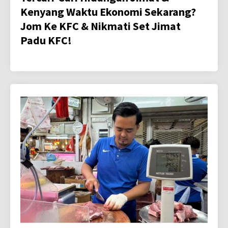
Kenyang Waktu Ekonomi Sekarang?
Jom Ke KFC & Nikmati Set Jimat
Padu KFC!