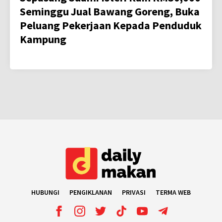
Seminggu Jual Bawang Goreng, Buka
Peluang Pekerjaan Kepada Penduduk
Kampung
HUBUNGI
PENGIKLANAN
PRIVASI
TERMA WEB