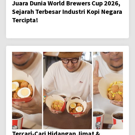
Juara Dunia World Brewers Cup 2026,
Sejarah Terbesar Industri Kopi Negara
Tercipta!
Tercari-Cari Hidangan Jimat &