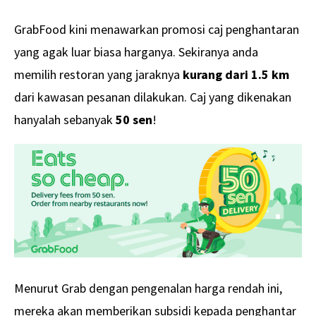
GrabFood kini menawarkan promosi caj penghantaran
yang agak luar biasa harganya. Sekiranya anda
memilih restoran yang jaraknya
kurang dari 1.5 km
dari kawasan pesanan dilakukan. Caj yang dikenakan
hanyalah sebanyak
50 sen
!
Menurut Grab dengan pengenalan harga rendah ini,
mereka akan memberikan subsidi kepada penghantar