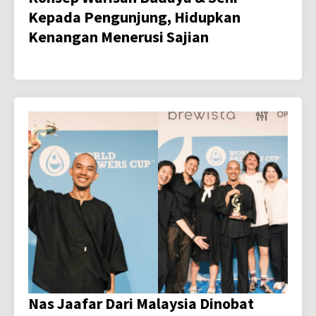
Kepada Pengunjung, Hidupkan
Kenangan Menerusi Sajian
Nas Jaafar Dari Malaysia Dinobat