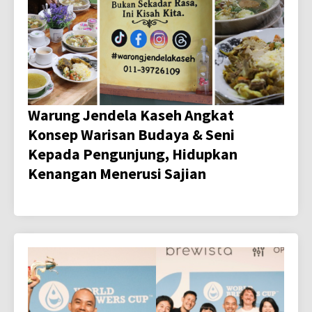
Warung Jendela Kaseh Angkat
Konsep Warisan Budaya & Seni
Kepada Pengunjung, Hidupkan
Kenangan Menerusi Sajian