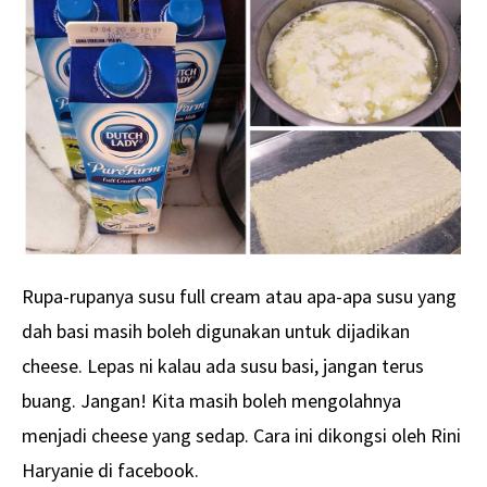
Rupa-rupanya susu full cream atau apa-apa susu yang
dah basi masih boleh digunakan untuk dijadikan
cheese. Lepas ni kalau ada susu basi, jangan terus
buang. Jangan! Kita masih boleh mengolahnya
menjadi cheese yang sedap. Cara ini dikongsi oleh Rini
Haryanie di facebook.