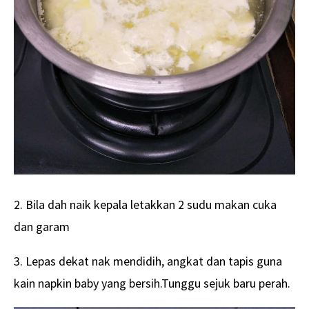
2. Bila dah naik kepala letakkan 2 sudu makan cuka
dan garam
3. Lepas dekat nak mendidih, angkat dan tapis guna
kain napkin baby yang bersih.Tunggu sejuk baru perah.