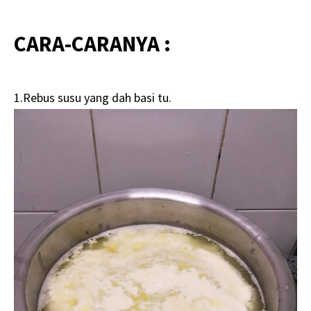
CARA-CARANYA :
1.Rebus susu yang dah basi tu.