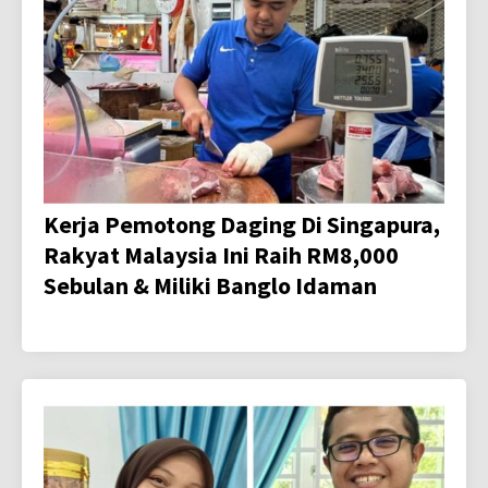
Kerja Pemotong Daging Di Singapura,
Rakyat Malaysia Ini Raih RM8,000
Sebulan & Miliki Banglo Idaman