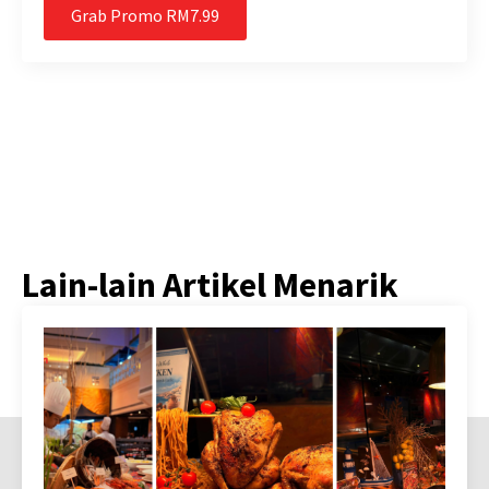
Grab Promo RM7.99
Lain-lain Artikel Menarik