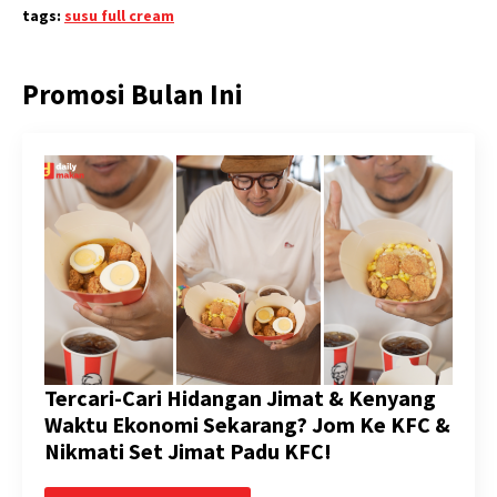
tags:
susu full cream
Promosi Bulan Ini
Tercari-Cari Hidangan Jimat & Kenyang
Waktu Ekonomi Sekarang? Jom Ke KFC &
Nikmati Set Jimat Padu KFC!