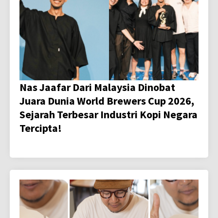
Nas Jaafar Dari Malaysia Dinobat
Juara Dunia World Brewers Cup 2026,
Sejarah Terbesar Industri Kopi Negara
Tercipta!