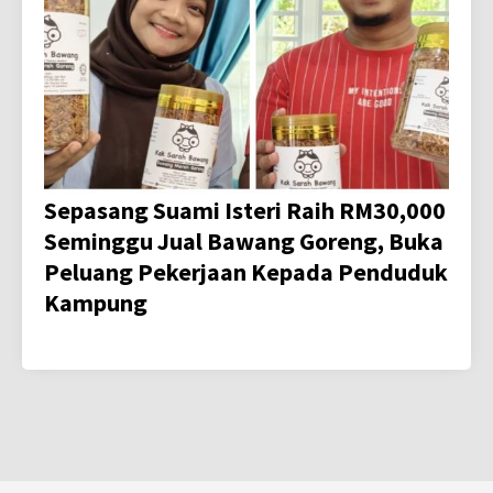
Sepasang Suami Isteri Raih RM30,000
Seminggu Jual Bawang Goreng, Buka
Peluang Pekerjaan Kepada Penduduk
Kampung