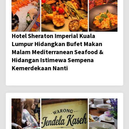
Hotel Sheraton Imperial Kuala
Lumpur Hidangkan Bufet Makan
Malam Mediterranean Seafood &
Hidangan Istimewa Sempena
Kemerdekaan Nanti