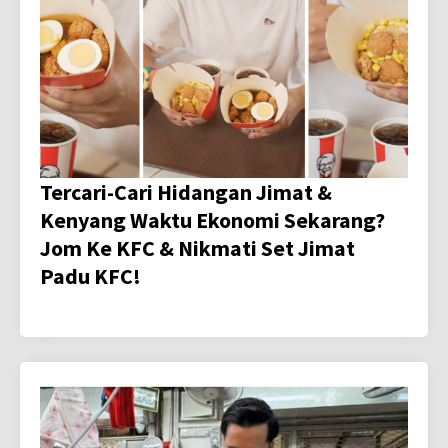
Tercari-Cari Hidangan Jimat &
Kenyang Waktu Ekonomi Sekarang?
Jom Ke KFC & Nikmati Set Jimat
Padu KFC!