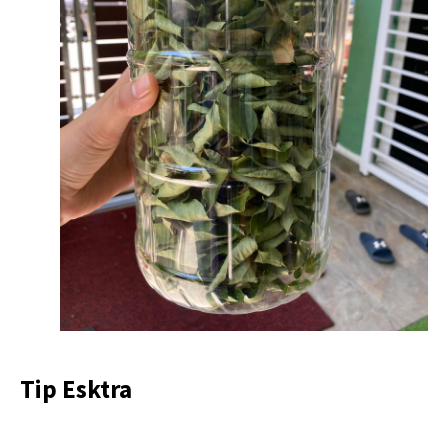
Tip Esktra