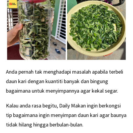
Anda pernah tak menghadapi masalah apabila terbeli
daun kari dengan kuantiti banyak dan bingung
bagaimana untuk menyimpannya agar kekal segar.
Kalau anda rasa begitu, Daily Makan ingin berkongsi
tip bagaimana ingin menyimpan daun kari agar baunya
tidak hilang hingga berbulan-bulan.