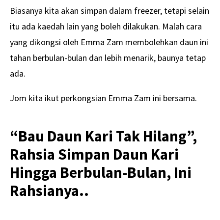
Biasanya kita akan simpan dalam freezer, tetapi selain
itu ada kaedah lain yang boleh dilakukan. Malah cara
yang dikongsi oleh Emma Zam membolehkan daun ini
tahan berbulan-bulan dan lebih menarik, baunya tetap
ada.
Jom kita ikut perkongsian Emma Zam ini bersama.
“Bau Daun Kari Tak Hilang”,
Rahsia Simpan Daun Kari
Hingga Berbulan-Bulan, Ini
Rahsianya..