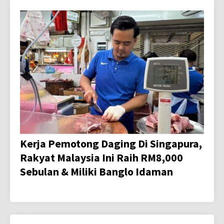
Kerja Pemotong Daging Di Singapura,
Rakyat Malaysia Ini Raih RM8,000
Sebulan & Miliki Banglo Idaman