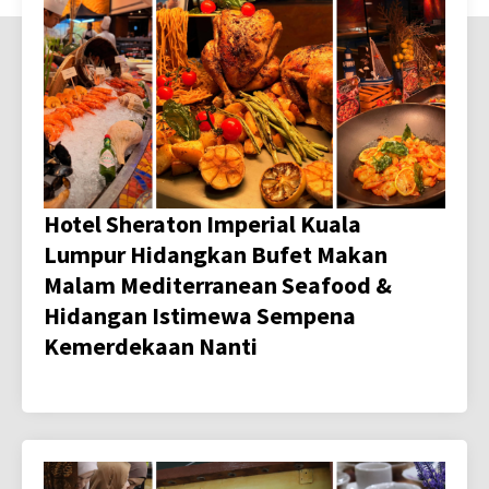
Hotel Sheraton Imperial Kuala
Lumpur Hidangkan Bufet Makan
Malam Mediterranean Seafood &
Hidangan Istimewa Sempena
Kemerdekaan Nanti