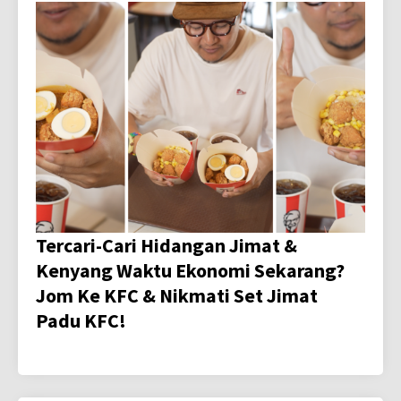
Tercari-Cari Hidangan Jimat &
Kenyang Waktu Ekonomi Sekarang?
Jom Ke KFC & Nikmati Set Jimat
Padu KFC!