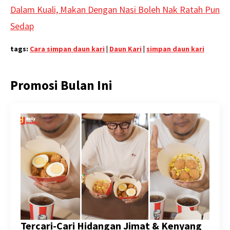
Dalam Kuali, Makan Dengan Nasi Boleh Nak Ratah Pun
Sedap
tags:
Cara simpan daun kari
|
Daun Kari
|
simpan daun kari
Promosi Bulan Ini
Tercari-Cari Hidangan Jimat & Kenyang