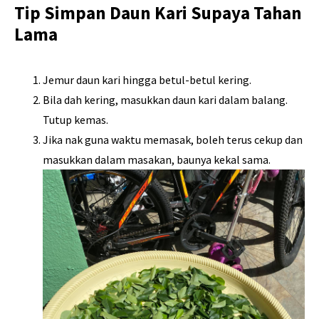
Tip Simpan Daun Kari Supaya Tahan
Lama
Jemur daun kari hingga betul-betul kering.
Bila dah kering, masukkan daun kari dalam balang.
Tutup kemas.
Jika nak guna waktu memasak, boleh terus cekup dan
masukkan dalam masakan, baunya kekal sama.