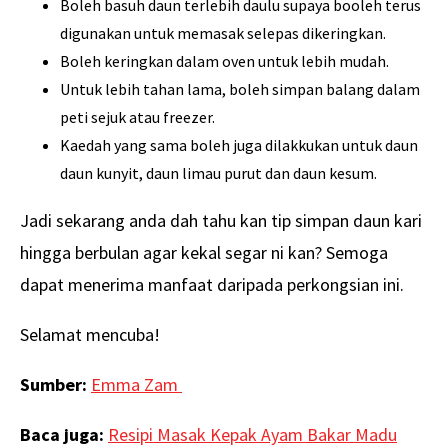
Boleh basuh daun terlebih daulu supaya booleh terus
digunakan untuk memasak selepas dikeringkan.
Boleh keringkan dalam oven untuk lebih mudah.
Untuk lebih tahan lama, boleh simpan balang dalam
peti sejuk atau freezer.
Kaedah yang sama boleh juga dilakkukan untuk daun
daun kunyit, daun limau purut dan daun kesum.
Jadi sekarang anda dah tahu kan tip simpan daun kari
hingga berbulan agar kekal segar ni kan? Semoga
dapat menerima manfaat daripada perkongsian ini.
Selamat mencuba!
Sumber:
Emma Zam
Baca juga:
Resipi Masak Kepak Ayam Bakar Madu