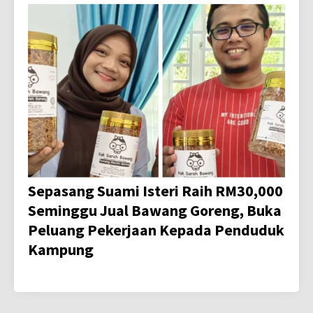
Sepasang Suami Isteri Raih RM30,000
Seminggu Jual Bawang Goreng, Buka
Peluang Pekerjaan Kepada Penduduk
Kampung