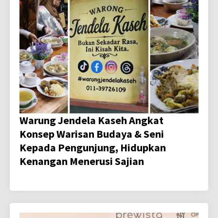
Warung Jendela Kaseh Angkat
Konsep Warisan Budaya & Seni
Kepada Pengunjung, Hidupkan
Kenangan Menerusi Sajian