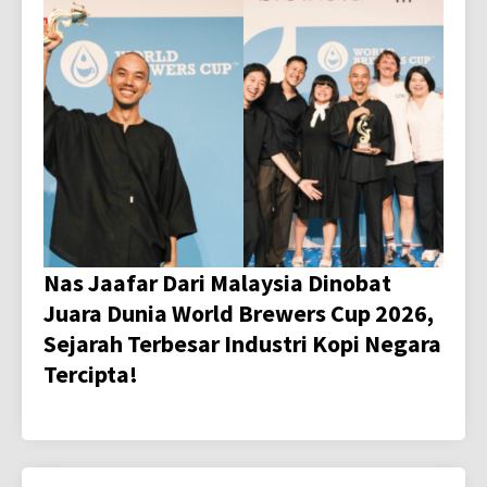
Nas Jaafar Dari Malaysia Dinobat
Juara Dunia World Brewers Cup 2026,
Sejarah Terbesar Industri Kopi Negara
Tercipta!