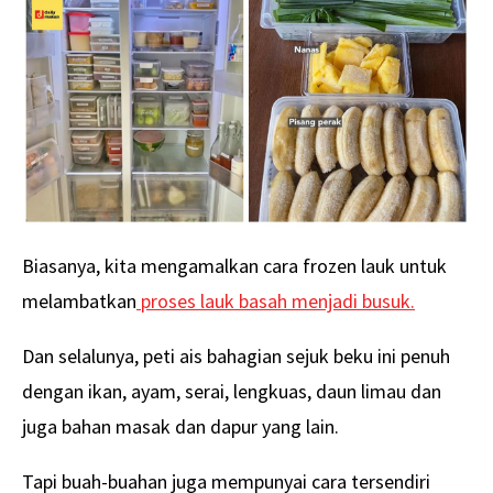
Biasanya, kita mengamalkan cara frozen lauk untuk
melambatkan
proses lauk basah menjadi busuk.
Dan selalunya, peti ais bahagian sejuk beku ini penuh
dengan ikan, ayam, serai, lengkuas, daun limau dan
juga bahan masak dan dapur yang lain.
Tapi buah-buahan juga mempunyai cara tersendiri