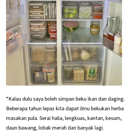
“Kalau dulu saya boleh simpan beku ikan dan daging.
Beberapa tahun lepas kita dapat ilmu bekukan herba
masakan pula. Serai halia, lengkuas, kantan, kesum,
daun bawang, lobak merah dan banyak lagi.