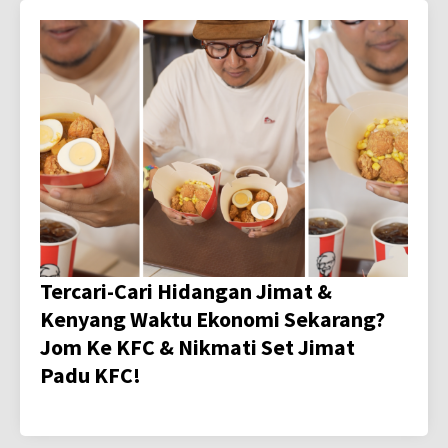
Tercari-Cari Hidangan Jimat &
Kenyang Waktu Ekonomi Sekarang?
Jom Ke KFC & Nikmati Set Jimat
Padu KFC!