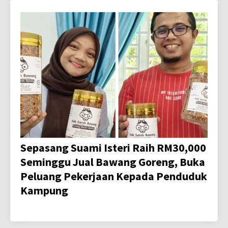
Sepasang Suami Isteri Raih RM30,000
Seminggu Jual Bawang Goreng, Buka
Peluang Pekerjaan Kepada Penduduk
Kampung