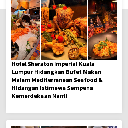
Hotel Sheraton Imperial Kuala
Lumpur Hidangkan Bufet Makan
Malam Mediterranean Seafood &
Hidangan Istimewa Sempena
Kemerdekaan Nanti