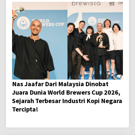
Nas Jaafar Dari Malaysia Dinobat
Juara Dunia World Brewers Cup 2026,
Sejarah Terbesar Industri Kopi Negara
Tercipta!