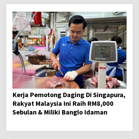
Kerja Pemotong Daging Di Singapura,
Rakyat Malaysia Ini Raih RM8,000
Sebulan & Miliki Banglo Idaman