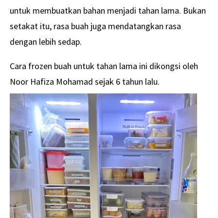
untuk membuatkan bahan menjadi tahan lama. Bukan
setakat itu, rasa buah juga mendatangkan rasa
dengan lebih sedap.
Cara frozen buah untuk tahan lama ini dikongsi oleh
Noor Hafiza Mohamad sejak 6 tahun lalu.