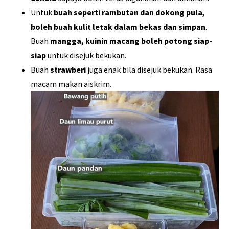
Untuk
buah seperti rambutan dan dokong pula,
boleh buah kulit letak dalam bekas dan simpan
.
Buah
mangga, kuinin macang boleh potong siap-
siap
untuk disejuk bekukan.
Buah
strawberi
juga enak bila disejuk bekukan. Rasa
macam makan aiskrim.