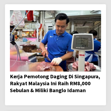
Kerja Pemotong Daging Di Singapura,
Rakyat Malaysia Ini Raih RM8,000
Sebulan & Miliki Banglo Idaman