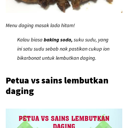
Menu daging masak lada hitam!
Kalau biasa
baking soda,
suku sudu, yang
ini satu sudu sebab nak pastikan cukup ion
bikarbonat untuk lembutkan daging.
Petua vs sains lembutkan
daging