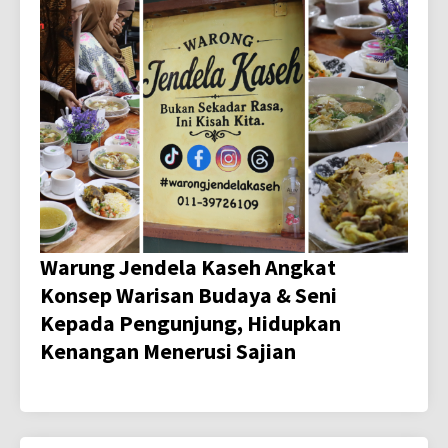
Warung Jendela Kaseh Angkat
Konsep Warisan Budaya & Seni
Kepada Pengunjung, Hidupkan
Kenangan Menerusi Sajian