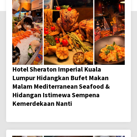
Hotel Sheraton Imperial Kuala
Lumpur Hidangkan Bufet Makan
Malam Mediterranean Seafood &
Hidangan Istimewa Sempena
Kemerdekaan Nanti