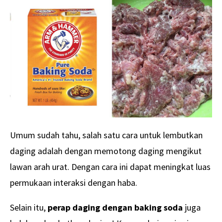
Umum sudah tahu, salah satu cara untuk lembutkan
daging adalah dengan memotong daging mengikut
lawan arah urat. Dengan cara ini dapat meningkat luas
permukaan interaksi dengan haba.
Selain itu,
perap daging dengan baking soda
juga