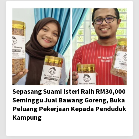
Sepasang Suami Isteri Raih RM30,000
Seminggu Jual Bawang Goreng, Buka
Peluang Pekerjaan Kepada Penduduk
Kampung