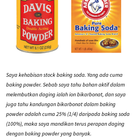
Saya kehabisan stock baking soda. Yang ada cuma
baking powder. Sebab saya tahu bahan aktif dalam
melembutkan daging ialah ion bikarbonat, dan saya
juga tahu kandungan bikarbonat dalam baking
powder adalah cuma 25% (1/4) daripada baking soda
(100%), maka saya mandikan terus perapan daging
dengan baking powder yang banyak.