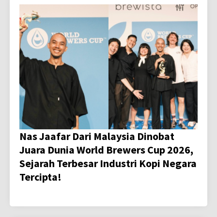
Nas Jaafar Dari Malaysia Dinobat
Juara Dunia World Brewers Cup 2026,
Sejarah Terbesar Industri Kopi Negara
Tercipta!