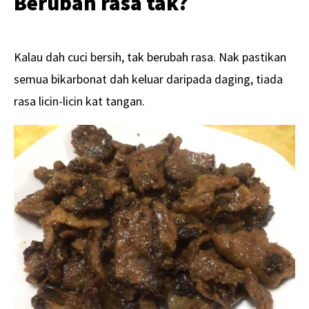
Berubah rasa tak?
Kalau dah cuci bersih, tak berubah rasa. Nak pastikan
semua bikarbonat dah keluar daripada daging, tiada
rasa licin-licin kat tangan.