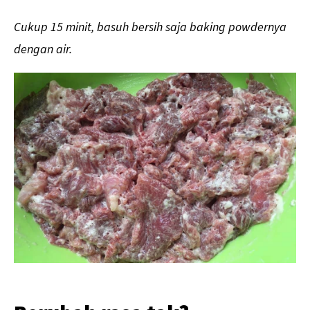
Cukup 15 minit, basuh bersih saja baking powdernya
dengan air.