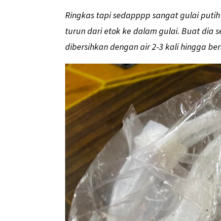
Ringkas tapi sedapppp sangat gulai putih 
turun dari etok ke dalam gulai. Buat dia 
dibersihkan dengan air 2-3 kali hingga ber