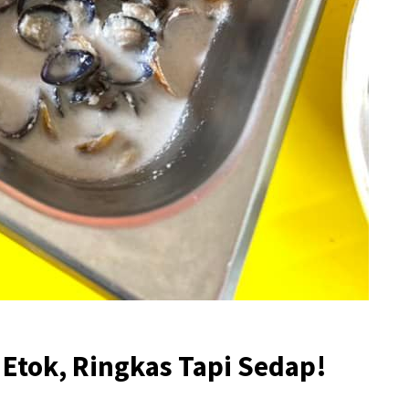
 Etok, Ringkas Tapi Sedap!