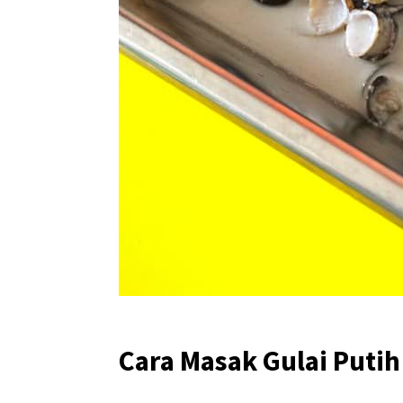
Cara Masak Gulai Putih