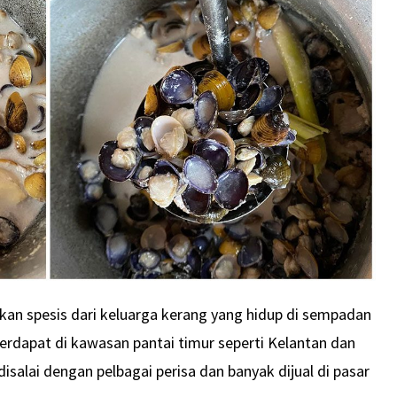
kan spesis dari keluarga kerang yang hidup di sempadan
terdapat di kawasan pantai timur seperti Kelantan dan
isalai dengan pelbagai perisa dan banyak dijual di pasar