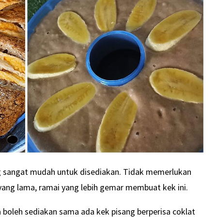
g sangat mudah untuk disediakan. Tidak memerlukan
ng lama, ramai yang lebih gemar membuat kek ini.
a boleh sediakan sama ada kek pisang berperisa coklat