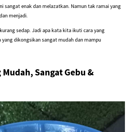
ini sangat enak dan melazatkan. Namun tak ramai yang
dan menjadi.
kurang sedap. Jadi apa kata kita ikuti cara yang
ra yang dikongsikan sangat mudah dan mampu
g Mudah, Sangat Gebu &