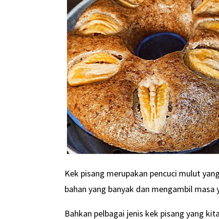
Kek pisang merupakan pencuci mulut yan
bahan yang banyak dan mengambil masa ya
Bahkan pelbagai jenis kek pisang yang kit