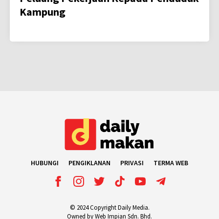
Kampung
HUBUNGI
PENGIKLANAN
PRIVASI
TERMA WEB
© 2024 Copyright Daily Media.
Owned by Web Impian Sdn. Bhd.