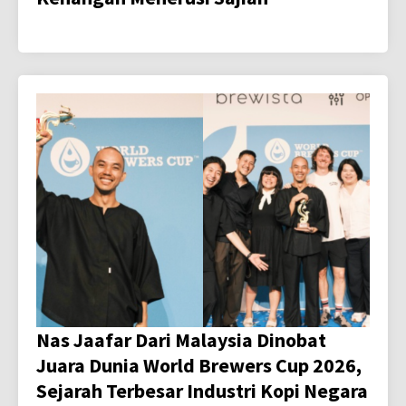
Nas Jaafar Dari Malaysia Dinobat
Juara Dunia World Brewers Cup 2026,
Sejarah Terbesar Industri Kopi Negara