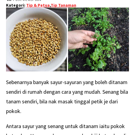
Kategori:
Tip & Petua
,
Tip Tanaman
Sebenarnya banyak sayur-sayuran yang boleh ditanam
sendiri di rumah dengan cara yang mudah. Senang bila
tanam sendiri, bila nak masak tinggal petik je dari
pokok.
Antara sayur yang senang untuk ditanam iaitu pokok