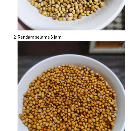
Rendam selama 5 jam.