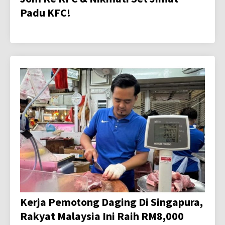
Padu KFC!
Kerja Pemotong Daging Di Singapura,
Rakyat Malaysia Ini Raih RM8,000