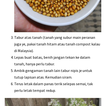
Tabur atas tanah (tanah yang subur main peranan
juga ye, pakai tanah hitam atau tanah compost kalau
di Malaysia).
Lepas buat batas, benih jangan tekan ke dalam
tanah, hanya perlu tabur.
Ambik gengaman tanah lain tabur nipis je untuk
tutup lapisan atas. Kemudian siram.
Terus letak dalam panas terik selepas semai, tak
perlu letak tempat redup.