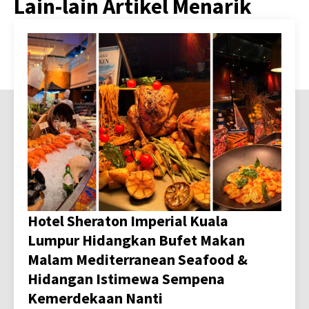
Lain-lain Artikel Menarik
Hotel Sheraton Imperial Kuala
Lumpur Hidangkan Bufet Makan
Malam Mediterranean Seafood &
Hidangan Istimewa Sempena
Kemerdekaan Nanti