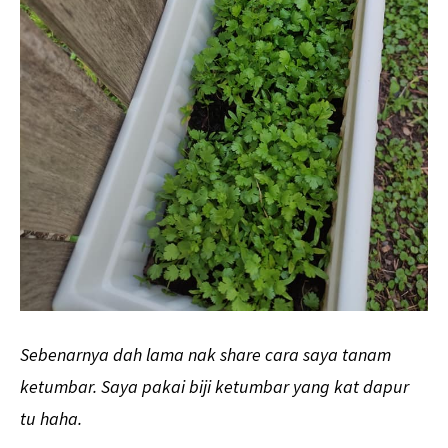
Sebenarnya dah lama nak share cara saya tanam
ketumbar. Saya pakai biji ketumbar yang kat dapur
tu haha.