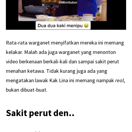
Rata-rata warganet menyifatkan mereka ini memang
kelakar. Malah ada juga warganet yang menonton
video berkenaan berkali-kali dan sampai sakit perut
menahan ketawa. Tidak kurang juga ada yang
mengatakan lawak Kak Lina ini memang nampak
real
,
bukan dibuat-buat.
Sakit perut den..