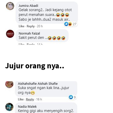
Jujur orang nya..