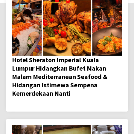
Hotel Sheraton Imperial Kuala
Lumpur Hidangkan Bufet Makan
Malam Mediterranean Seafood &
Hidangan Istimewa Sempena
Kemerdekaan Nanti