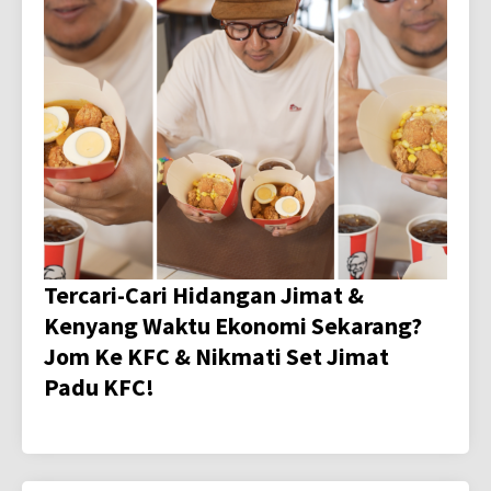
Tercari-Cari Hidangan Jimat &
Kenyang Waktu Ekonomi Sekarang?
Jom Ke KFC & Nikmati Set Jimat
Padu KFC!