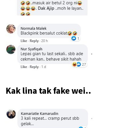
Kak lina tak fake wei..