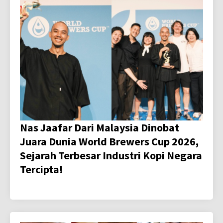
Nas Jaafar Dari Malaysia Dinobat
Juara Dunia World Brewers Cup 2026,
Sejarah Terbesar Industri Kopi Negara
Tercipta!