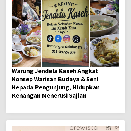
Warung Jendela Kaseh Angkat
Konsep Warisan Budaya & Seni
Kepada Pengunjung, Hidupkan
Kenangan Menerusi Sajian