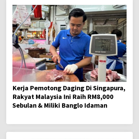
Kerja Pemotong Daging Di Singapura,
Rakyat Malaysia Ini Raih RM8,000
Sebulan & Miliki Banglo Idaman