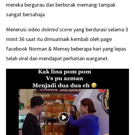
mereka bergurau dan berborak memang tampak
sangat bersahaja.
Menerusi video
deleted scene
yang berdurasi selama 3
minit 36 saat itu dimuatnaik kembali oleh page
facebook Norman & Memey beberapa hari yang lepas
telah viral dan mendapat perhatian warganet.