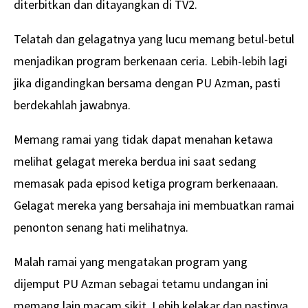
diterbitkan dan ditayangkan di TV2.
Telatah dan gelagatnya yang lucu memang betul-betul
menjadikan program berkenaan ceria. Lebih-lebih lagi
jika digandingkan bersama dengan PU Azman, pasti
berdekahlah jawabnya.
Memang ramai yang tidak dapat menahan ketawa
melihat gelagat mereka berdua ini saat sedang
memasak pada episod ketiga program berkenaaan.
Gelagat mereka yang bersahaja ini membuatkan ramai
penonton senang hati melihatnya.
Malah ramai yang mengatakan program yang
dijemput PU Azman sebagai tetamu undangan ini
memang lain macam sikit. Lebih kelakar dan pastinya