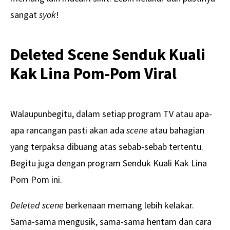
sangat
syok
!
Deleted Scene Senduk Kuali
Kak Lina Pom-Pom Viral
Walaupunbegitu, dalam setiap program TV atau apa-
apa rancangan pasti akan ada
scene
atau bahagian
yang terpaksa dibuang atas sebab-sebab tertentu.
Begitu juga dengan program Senduk Kuali Kak Lina
Pom Pom ini.
Deleted scene
berkenaan memang lebih kelakar.
Sama-sama mengusik, sama-sama hentam dan cara