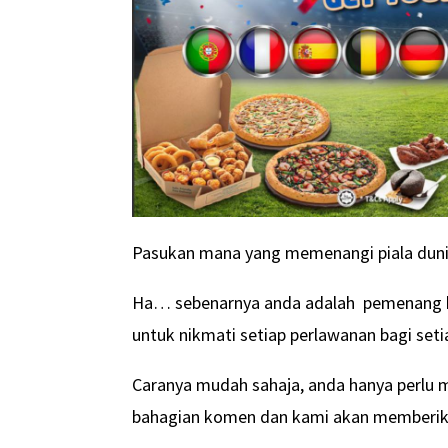
Pasukan mana yang memenangi piala duni
Ha… sebenarnya anda adalah pemenang 
untuk nikmati setiap perlawanan bagi set
Caranya mudah sahaja, anda hanya perlu
bahagian komen dan kami akan memberik