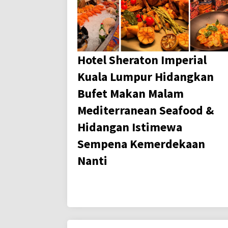
Hotel Sheraton Imperial
Kuala Lumpur Hidangkan
Bufet Makan Malam
Mediterranean Seafood &
Hidangan Istimewa
Sempena Kemerdekaan
Nanti