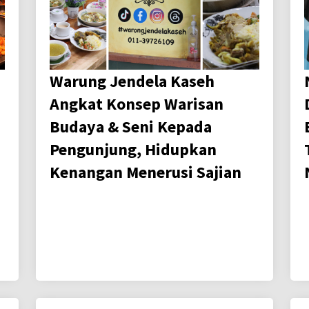
Warung Jendela Kaseh
Angkat Konsep Warisan
Budaya & Seni Kepada
Pengunjung, Hidupkan
Kenangan Menerusi Sajian