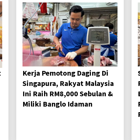
t
Kerja Pemotong Daging Di
Singapura, Rakyat Malaysia
Ini Raih RM8,000 Sebulan &
Miliki Banglo Idaman