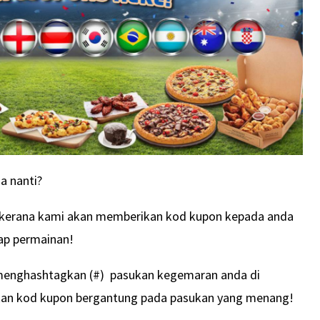
a nanti?
kerana kami akan memberikan kod kupon kepada anda
iap permainan!
 menghashtagkan (#) pasukan kegemaran anda di
an kod kupon bergantung pada pasukan yang menang!