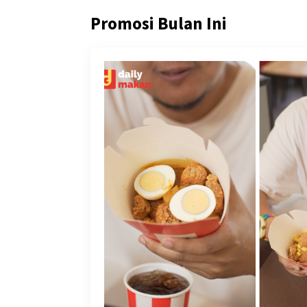
Promosi Bulan Ini