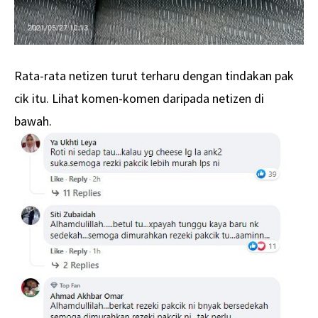
Rata-rata netizen turut terharu dengan tindakan pak
cik itu. Lihat komen-komen daripada netizen di
bawah.