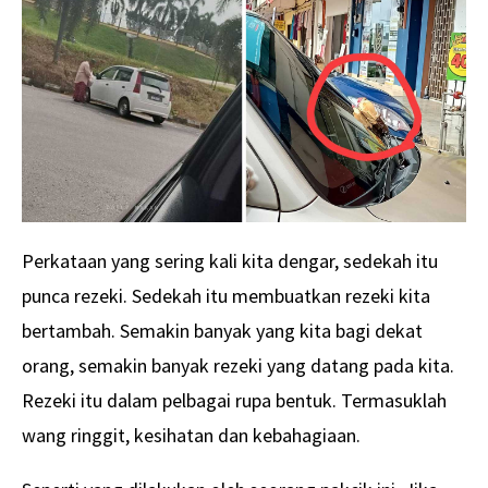
Perkataan yang sering kali kita dengar, sedekah itu
punca rezeki. Sedekah itu membuatkan rezeki kita
bertambah. Semakin banyak yang kita bagi dekat
orang, semakin banyak rezeki yang datang pada kita.
Rezeki itu dalam pelbagai rupa bentuk. Termasuklah
wang ringgit, kesihatan dan kebahagiaan.