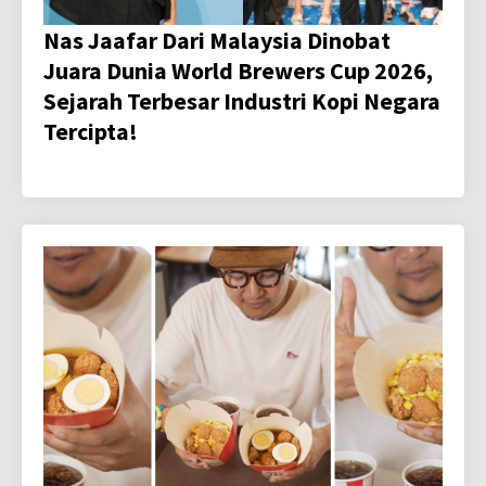
Nas Jaafar Dari Malaysia Dinobat
Juara Dunia World Brewers Cup 2026,
Sejarah Terbesar Industri Kopi Negara
Tercipta!