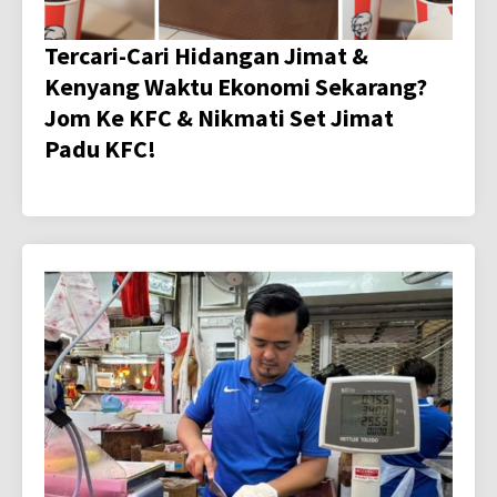
Tercari-Cari Hidangan Jimat &
Kenyang Waktu Ekonomi Sekarang?
Jom Ke KFC & Nikmati Set Jimat
Padu KFC!