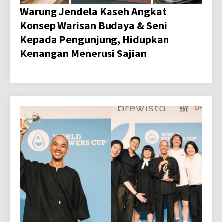
Warung Jendela Kaseh Angkat
Konsep Warisan Budaya & Seni
Kepada Pengunjung, Hidupkan
Kenangan Menerusi Sajian