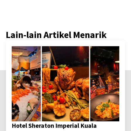
Lain-lain Artikel Menarik
Hotel Sheraton Imperial Kuala