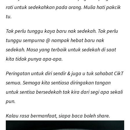
roti untuk sedekahkan pada orang. Mulia hati pakcik
tu.
Tak perlu tunggu kaya baru nak sedekah. Tak perlu
tunggu sempurna @ nampak hebat baru nak
sedekah. Masa yang terbaik untuk sedekah di saat
kita tidak punya apa-apa.
Peringatan untuk diri sendir & juga u tuk sahabat CikT
semua. Semoga kita sentiasa diringakan tangan
untuk sentisa bersedekah tak kira dari segi apa sekali
pun.
Kalau rasa bermanfaat, siapa baca boleh share.