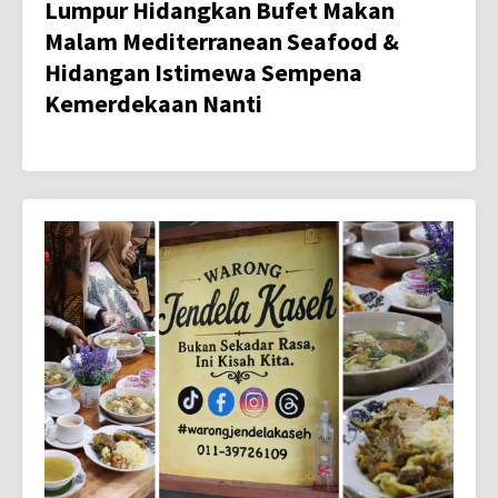
Lumpur Hidangkan Bufet Makan
Malam Mediterranean Seafood &
Hidangan Istimewa Sempena
Kemerdekaan Nanti