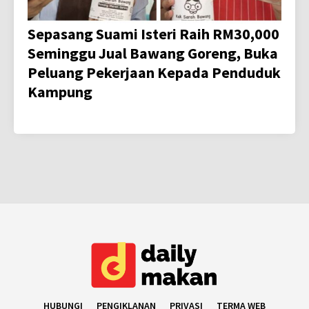
Sepasang Suami Isteri Raih RM30,000
Seminggu Jual Bawang Goreng, Buka
Peluang Pekerjaan Kepada Penduduk
Kampung
HUBUNGI
PENGIKLANAN
PRIVASI
TERMA WEB