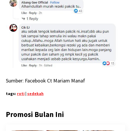
Sumber: Facebook Ct Mariam Manaf
tags:
roti
|
sedekah
Promosi Bulan Ini