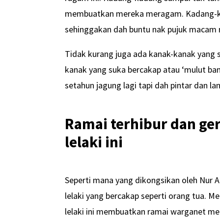
membuatkan mereka meragam. Kadang-k
sehinggakan dah buntu nak pujuk macam 
Tidak kurang juga ada kanak-kanak yang
kanak yang suka bercakap atau ‘mulut ban
setahun jagung lagi tapi dah pintar dan la
Ramai terhibur dan ge
lelaki ini
Seperti mana yang dikongsikan oleh Nur A
lelaki yang bercakap seperti orang tua. 
lelaki ini membuatkan ramai warganet me