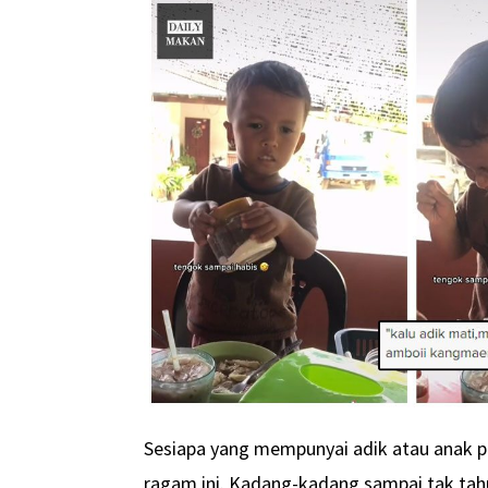
Sesiapa yang mempunyai adik atau anak p
ragam ini. Kadang-kadang sampai tak tahu 