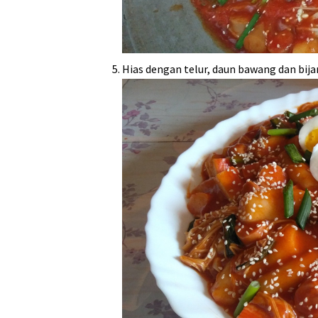
Hias dengan telur, daun bawang dan bij