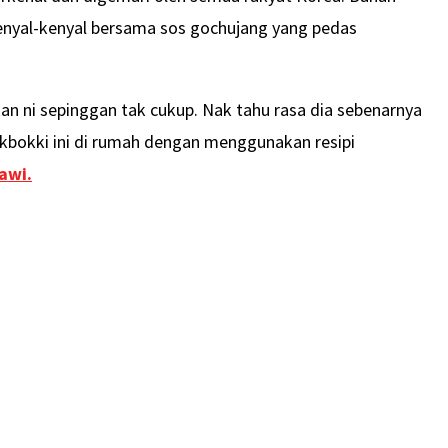
kenyal-kenyal bersama sos gochujang yang pedas
an ni sepinggan tak cukup. Nak tahu rasa dia sebenarnya
bokki ini di rumah dengan menggunakan resipi
awi.