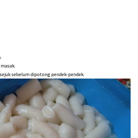
.
 masak.
sejuk sebelum dipotong pendek-pendek.