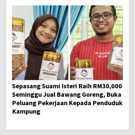
Sepasang Suami Isteri Raih RM30,000
Seminggu Jual Bawang Goreng, Buka
Peluang Pekerjaan Kepada Penduduk
Kampung