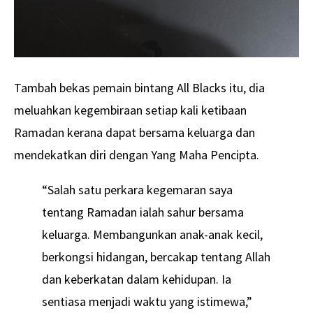
Tambah bekas pemain bintang All Blacks itu, dia
meluahkan kegembiraan setiap kali ketibaan
Ramadan kerana dapat bersama keluarga dan
mendekatkan diri dengan Yang Maha Pencipta.
“Salah satu perkara kegemaran saya
tentang Ramadan ialah sahur bersama
keluarga. Membangunkan anak-anak kecil,
berkongsi hidangan, bercakap tentang Allah
dan keberkatan dalam kehidupan. Ia
sentiasa menjadi waktu yang istimewa,”