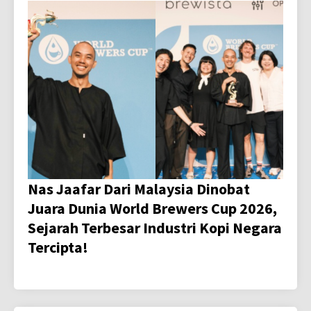
Nas Jaafar Dari Malaysia Dinobat
Juara Dunia World Brewers Cup 2026,
Sejarah Terbesar Industri Kopi Negara
Tercipta!