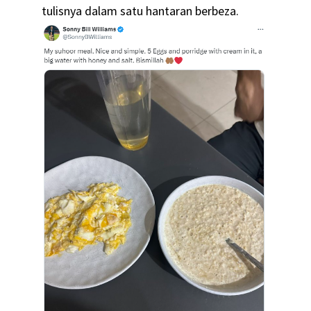
tulisnya dalam satu hantaran berbeza.