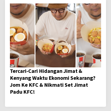
Tercari-Cari Hidangan Jimat &
Kenyang Waktu Ekonomi Sekarang?
Jom Ke KFC & Nikmati Set Jimat
Padu KFC!