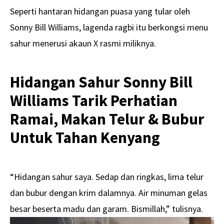
Seperti hantaran hidangan puasa yang tular oleh
Sonny Bill Williams, lagenda ragbi itu berkongsi menu
sahur menerusi akaun X rasmi miliknya.
Hidangan Sahur Sonny Bill
Williams Tarik Perhatian
Ramai, Makan Telur & Bubur
Untuk Tahan Kenyang
“Hidangan sahur saya. Sedap dan ringkas, lima telur
dan bubur dengan krim dalamnya. Air minuman gelas
besar beserta madu dan garam. Bismillah,” tulisnya.