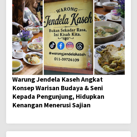
Warung Jendela Kaseh Angkat
Konsep Warisan Budaya & Seni
Kepada Pengunjung, Hidupkan
Kenangan Menerusi Sajian