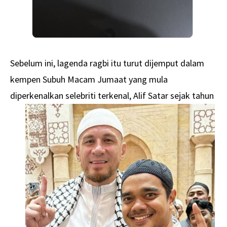
Sebelum ini, lagenda ragbi itu turut dijemput dalam
kempen Subuh Macam Jumaat yang mula
diperkenalkan selebriti terkenal, Alif Satar sejak tahun