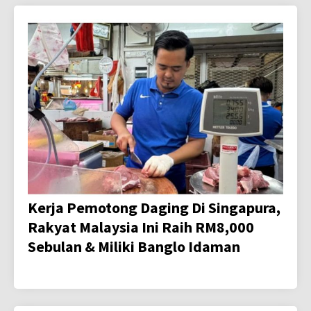
Kerja Pemotong Daging Di Singapura,
Rakyat Malaysia Ini Raih RM8,000
Sebulan & Miliki Banglo Idaman