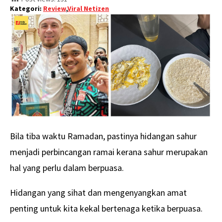
Kategori:
Review
,
Viral Netizen
Bila tiba waktu Ramadan, pastinya hidangan sahur
menjadi perbincangan ramai kerana sahur merupakan
hal yang perlu dalam berpuasa.
Hidangan yang sihat dan mengenyangkan amat
penting untuk kita kekal bertenaga ketika berpuasa.