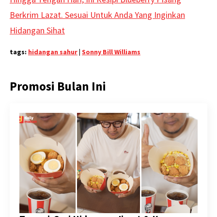
Berkrim Lazat. Sesuai Untuk Anda Yang Inginkan
Hidangan Sihat
tags:
hidangan sahur
|
Sonny Bill Williams
Promosi Bulan Ini