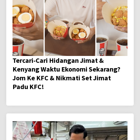
Tercari-Cari Hidangan Jimat &
Kenyang Waktu Ekonomi Sekarang?
Jom Ke KFC & Nikmati Set Jimat
Padu KFC!