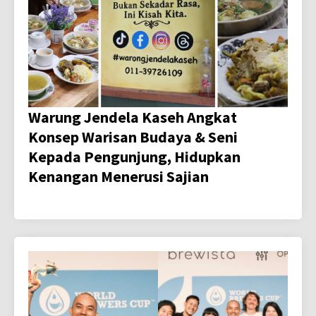
Warung Jendela Kaseh Angkat
Konsep Warisan Budaya & Seni
Kepada Pengunjung, Hidupkan
Kenangan Menerusi Sajian