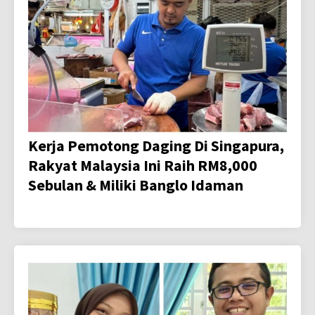
Kerja Pemotong Daging Di Singapura,
Rakyat Malaysia Ini Raih RM8,000
Sebulan & Miliki Banglo Idaman