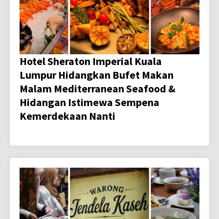
Hotel Sheraton Imperial Kuala
Lumpur Hidangkan Bufet Makan
Malam Mediterranean Seafood &
Hidangan Istimewa Sempena
Kemerdekaan Nanti