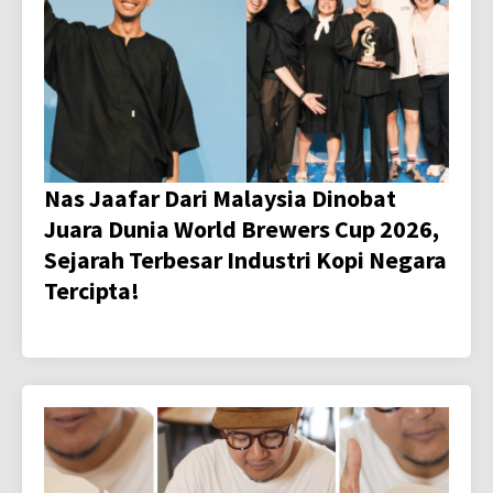
Nas Jaafar Dari Malaysia Dinobat
Juara Dunia World Brewers Cup 2026,
Sejarah Terbesar Industri Kopi Negara
Tercipta!