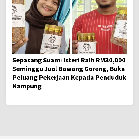
Sepasang Suami Isteri Raih RM30,000
Seminggu Jual Bawang Goreng, Buka
Peluang Pekerjaan Kepada Penduduk
Kampung