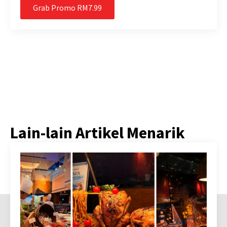
Grab Promo RM7.99
Lain-lain Artikel Menarik