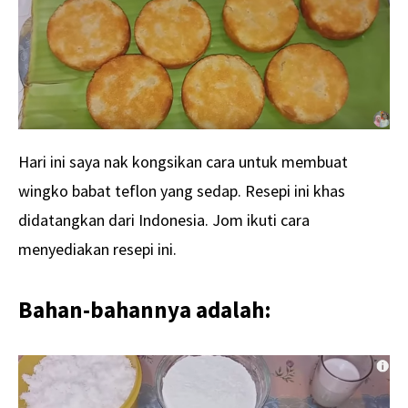
Hari ini saya nak kongsikan cara untuk membuat
wingko babat teflon yang sedap. Resepi ini khas
didatangkan dari Indonesia. Jom ikuti cara
menyediakan resepi ini.
Bahan-bahannya adalah: