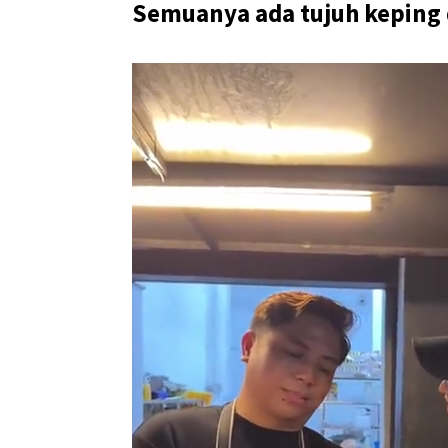
Semuanya ada tujuh keping 