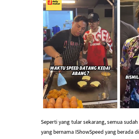
Seperti yang tular sekarang, semua sud
yang bernama IShowSpeed yang berada di 