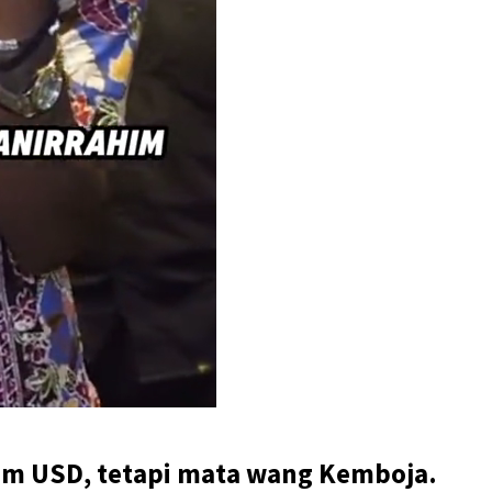
alam USD, tetapi mata wang Kemboja.