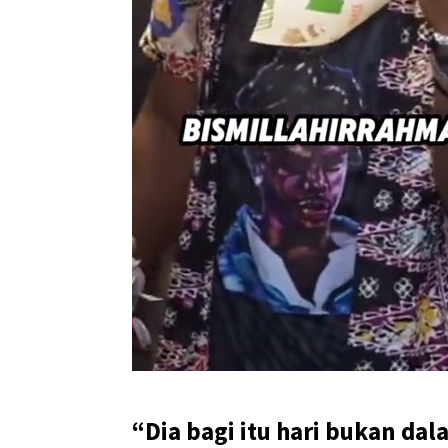
“Dia bagi itu hari bukan d