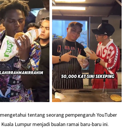
ah mengetahui tentang seorang pempengaruh YouTuber
Kuala Lumpur menjadi bualan ramai baru-baru ini.