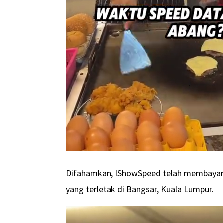
Difahamkan, IShowSpeed telah membayar le
yang terletak di Bangsar, Kuala Lumpur.