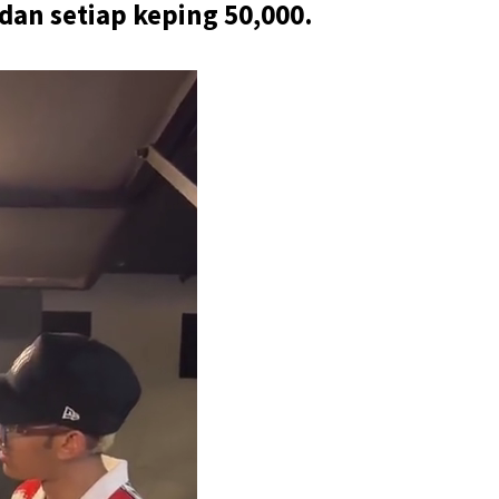
dan setiap keping 50,000.