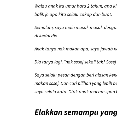
Walau anak itu umur baru 2 tahun, apa ki
balik je apa kita selalu cakap dan buat.
Semalam, saya main masak-masak dengan 
di kedai dia.
Anak tanya nak makan apa, saya jawab n
Dia tanya lagi, “nak sosej sekali tak? Sosej
Saya selalu pesan dengan beri alasan ke
makan sosej. Dan cari pilihan yang lebih 
saya selalu kata. Otak anak macam span 
Elakkan semampu yang