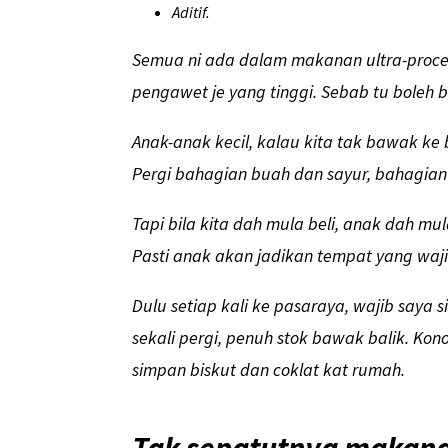
Aditif.
Semua ni ada dalam makanan ultra-proce
pengawet je yang tinggi. Sebab tu boleh 
Anak-anak kecil, kalau kita tak bawak ke
Pergi bahagian buah dan sayur, bahagian 
Tapi bila kita dah mula beli, anak dah m
Pasti anak akan jadikan tempat yang wajib
Dulu setiap kali ke pasaraya, wajib saya
sekali pergi, penuh stok bawak balik. Ko
simpan biskut dan coklat kat rumah.