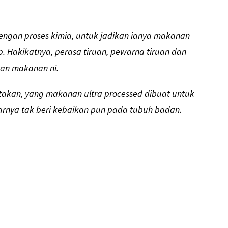
dengan proses kimia, untuk jadikan ianya makanan
 Hakikatnya, perasa tiruan, pewarna tiruan dan
kan makanan ni.
takan, yang makanan ultra processed dibuat untuk
narnya tak beri kebaikan pun pada tubuh badan.