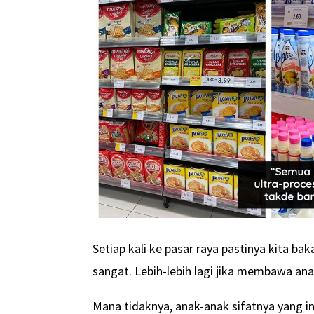
Setiap kali ke pasar raya pastinya kita b
sangat. Lebih-lebih lagi jika membawa an
Mana tidaknya, anak-anak sifatnya yang 