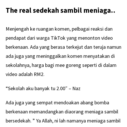
The real sedekah sambil meniaga..
Menjengah ke ruangan komen, pelbagai reaksi dan
pendapat dari warga TikTok yang menonton video
berkenaan. Ada yang berasa terkejut dan teruja namun
ada juga yang meninggalkan komen menyatakan di
sekolahnya, harga bagi mee goreng seperti di dalam
video adalah RM2.
“Sekolah aku banyak tu 2.00″ – Naz
Ada juga yang sempat mendoakan abang bomba
berkenaan memandangkan diaorang meniaga sambil
bersedekah. ” Ya Allah, ni lah namanya meniaga sambil