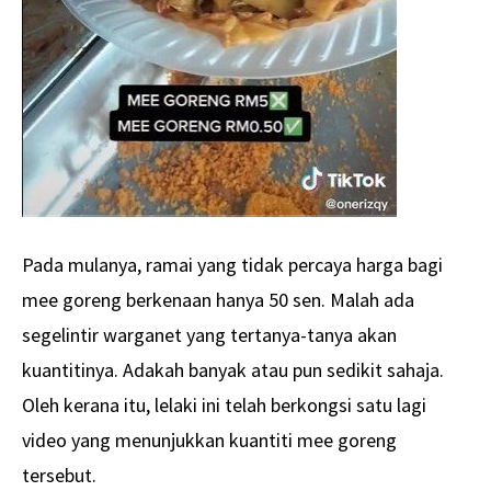
Pada mulanya, ramai yang tidak percaya harga bagi
mee goreng berkenaan hanya 50 sen. Malah ada
segelintir warganet yang tertanya-tanya akan
kuantitinya. Adakah banyak atau pun sedikit sahaja.
Oleh kerana itu, lelaki ini telah berkongsi satu lagi
video yang menunjukkan kuantiti mee goreng
tersebut.