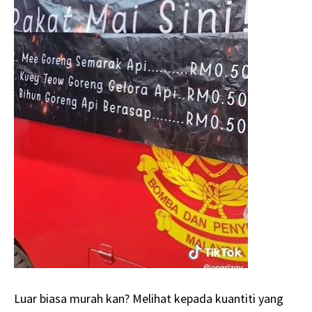
Luar biasa murah kan? Melihat kepada kuantiti yang