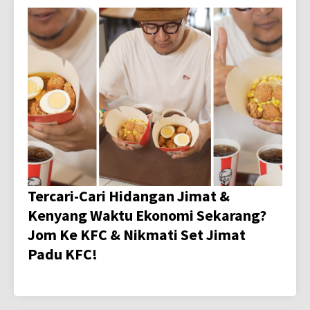
Tercari-Cari Hidangan Jimat &
Kenyang Waktu Ekonomi Sekarang?
Jom Ke KFC & Nikmati Set Jimat
Padu KFC!