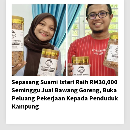
Sepasang Suami Isteri Raih RM30,000
Seminggu Jual Bawang Goreng, Buka
Peluang Pekerjaan Kepada Penduduk
Kampung