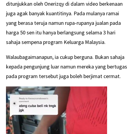
ditunjukkan oleh Onerizqy di dalam video berkenaan
juga agak banyak kuantitinya. Pada mulanya ramai
yang berasa teruja namun rupa-rupanya jualan pada
harga 50 sen itu hanya berlangsung selama 3 hari
sahaja sempena program Keluarga Malaysia.
Walaubagaimanapun, ia cukup berguna. Bukan sahaja
kepada pengunjung luar namun mereka yang bertugas
pada program tersebut juga boleh berjimat cermat.