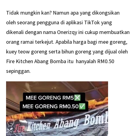
Tidak mungkin kan? Namun apa yang dikongsikan
oleh seorang pengguna di aplikasi TikTok yang
dikenali dengan nama Onerizqy ini cukup membuatkan
orang ramai terkejut. Apabila harga bagi mee goreng,
kuey teow goreng serta bihun goreng yang dijual oleh
Fire Kitchen Abang Bomba itu hanyalah RM0.50
sepinggan.