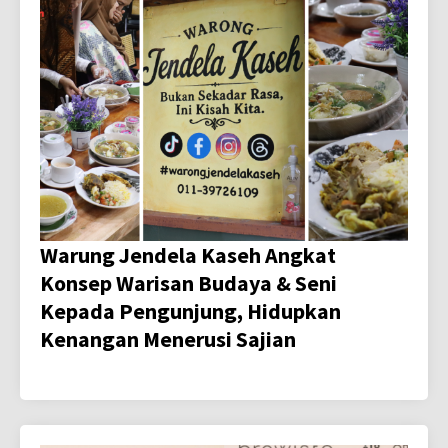
Warung Jendela Kaseh Angkat
Konsep Warisan Budaya & Seni
Kepada Pengunjung, Hidupkan
Kenangan Menerusi Sajian