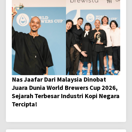
Nas Jaafar Dari Malaysia Dinobat
Juara Dunia World Brewers Cup 2026,
Sejarah Terbesar Industri Kopi Negara
Tercipta!