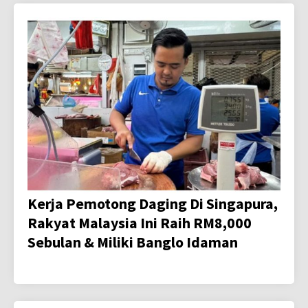
Kerja Pemotong Daging Di Singapura,
Rakyat Malaysia Ini Raih RM8,000
Sebulan & Miliki Banglo Idaman