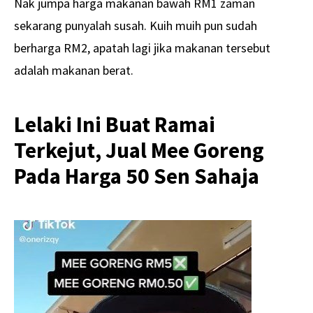
Nak jumpa harga makanan bawah RM1 zaman
sekarang punyalah susah. Kuih muih pun sudah
berharga RM2, apatah lagi jika makanan tersebut
adalah makanan berat.
Lelaki Ini Buat Ramai
Terkejut, Jual Mee Goreng
Pada Harga 50 Sen Sahaja