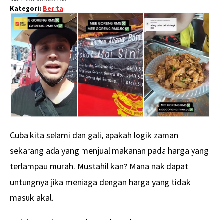
Kategori:
Berita
Cuba kita selami dan gali, apakah logik zaman
sekarang ada yang menjual makanan pada harga yang
terlampau murah. Mustahil kan? Mana nak dapat
untungnya jika meniaga dengan harga yang tidak
masuk akal.