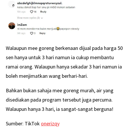
Walaupun mee goreng berkenaan dijual pada harga 50
sen hanya untuk 3 hari namun ia cukup membantu
ramai orang. Walaupun hanya sekadar 3 hari namun ia
boleh menjimatkan wang berhari-hari.
Bahkan bukan sahaja mee goreng murah, air yang
disediakan pada program tersebut juga percuma.
Walaupun hanya 3 hari, ia sangat-sangat berguna!
Sumber: TikTok
onerizqy