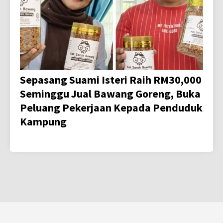
Sepasang Suami Isteri Raih RM30,000
Seminggu Jual Bawang Goreng, Buka
Peluang Pekerjaan Kepada Penduduk
Kampung