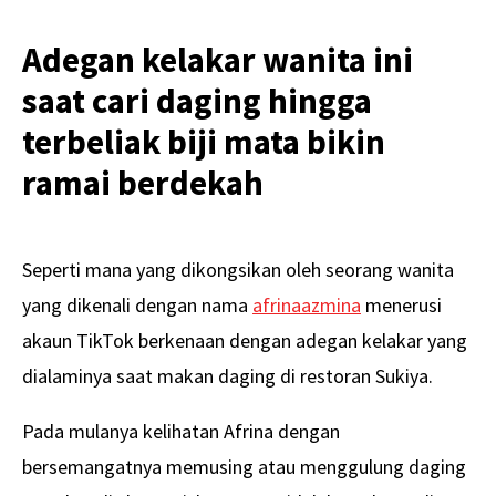
Adegan kelakar wanita ini
saat cari daging hingga
terbeliak biji mata bikin
ramai berdekah
Seperti mana yang dikongsikan oleh seorang wanita
yang dikenali dengan nama
afrinaazmina
menerusi
akaun TikTok berkenaan dengan adegan kelakar yang
dialaminya saat makan daging di restoran Sukiya.
Pada mulanya kelihatan Afrina dengan
bersemangatnya memusing atau menggulung daging