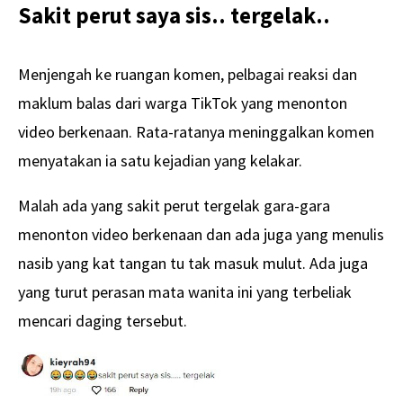
Sakit perut saya sis.. tergelak..
Menjengah ke ruangan komen, pelbagai reaksi dan
maklum balas dari warga TikTok yang menonton
video berkenaan. Rata-ratanya meninggalkan komen
menyatakan ia satu kejadian yang kelakar.
Malah ada yang sakit perut tergelak gara-gara
menonton video berkenaan dan ada juga yang menulis
nasib yang kat tangan tu tak masuk mulut. Ada juga
yang turut perasan mata wanita ini yang terbeliak
mencari daging tersebut.