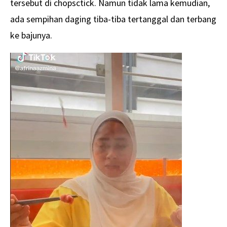
tersebut di chopsctick. Namun tidak lama kemudian,
ada sempihan daging tiba-tiba tertanggal dan terbang
ke bajunya.