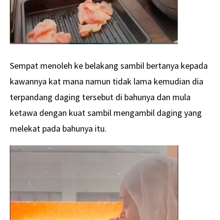
Sempat menoleh ke belakang sambil bertanya kepada
kawannya kat mana namun tidak lama kemudian dia
terpandang daging tersebut di bahunya dan mula
ketawa dengan kuat sambil mengambil daging yang
melekat pada bahunya itu.