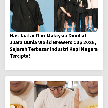
Nas Jaafar Dari Malaysia Dinobat
Juara Dunia World Brewers Cup 2026,
Sejarah Terbesar Industri Kopi Negara
Tercipta!