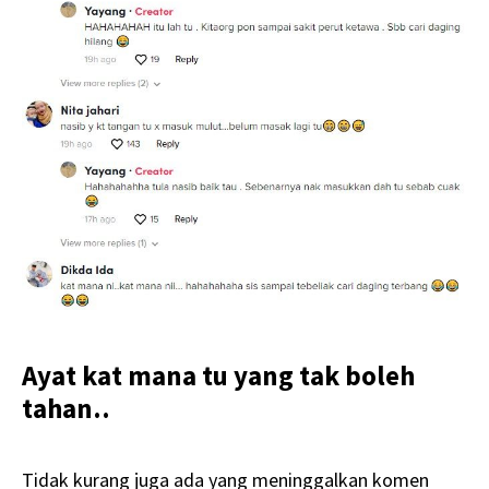
Ayat kat mana tu yang tak boleh
tahan..
Tidak kurang juga ada yang meninggalkan komen