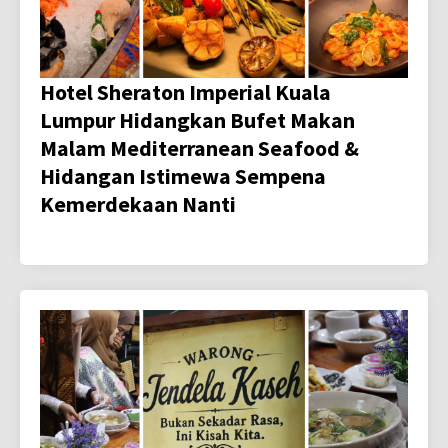
Hotel Sheraton Imperial Kuala
Lumpur Hidangkan Bufet Makan
Malam Mediterranean Seafood &
Hidangan Istimewa Sempena
Kemerdekaan Nanti