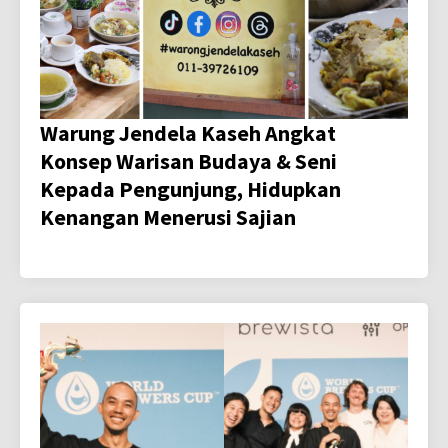
Warung Jendela Kaseh Angkat
Konsep Warisan Budaya & Seni
Kepada Pengunjung, Hidupkan
Kenangan Menerusi Sajian