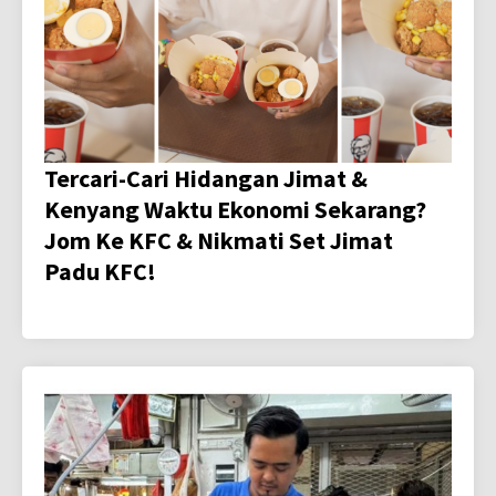
Tercari-Cari Hidangan Jimat &
Kenyang Waktu Ekonomi Sekarang?
Jom Ke KFC & Nikmati Set Jimat
Padu KFC!