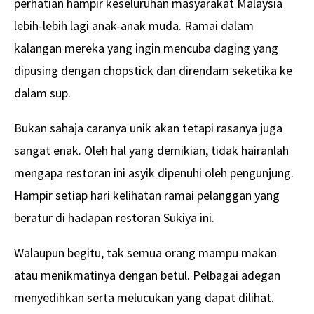
perhatian hampir keseluruhan masyarakat Malaysia
lebih-lebih lagi anak-anak muda. Ramai dalam
kalangan mereka yang ingin mencuba daging yang
dipusing dengan chopstick dan direndam seketika ke
dalam sup.
Bukan sahaja caranya unik akan tetapi rasanya juga
sangat enak. Oleh hal yang demikian, tidak hairanlah
mengapa restoran ini asyik dipenuhi oleh pengunjung.
Hampir setiap hari kelihatan ramai pelanggan yang
beratur di hadapan restoran Sukiya ini.
Walaupun begitu, tak semua orang mampu makan
atau menikmatinya dengan betul. Pelbagai adegan
menyedihkan serta melucukan yang dapat dilihat.