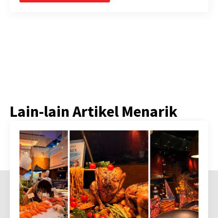
Lain-lain Artikel Menarik