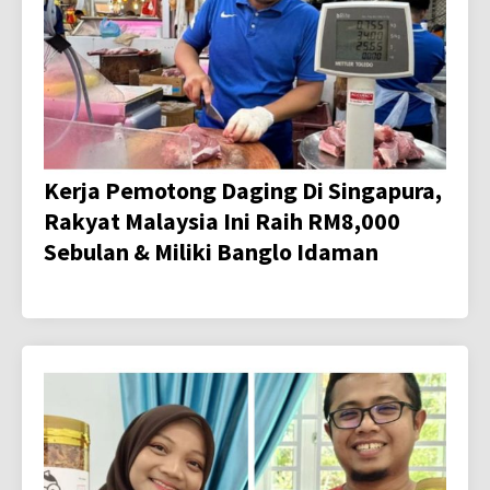
Kerja Pemotong Daging Di Singapura,
Rakyat Malaysia Ini Raih RM8,000
Sebulan & Miliki Banglo Idaman