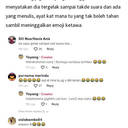
menyatakan dia tergelak sampai takde suara dan ada
yang menulis, ayat kat mana tu yang tak boleh tahan
sambil meninggalkan emoji ketawa.