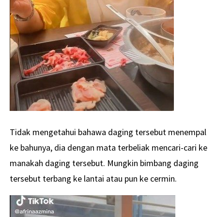
Tidak mengetahui bahawa daging tersebut menempal
ke bahunya, dia dengan mata terbeliak mencari-cari ke
manakah daging tersebut. Mungkin bimbang daging
tersebut terbang ke lantai atau pun ke cermin.