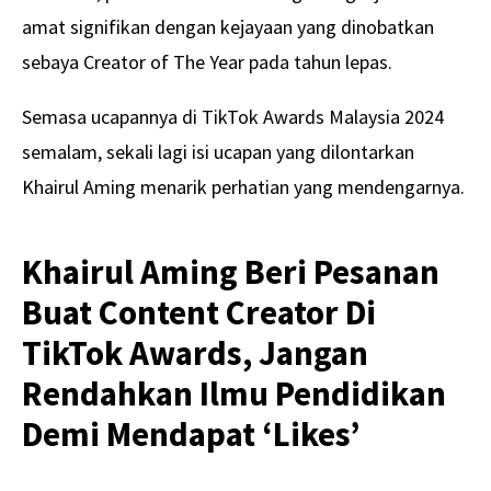
amat signifikan dengan kejayaan yang dinobatkan
sebaya Creator of The Year pada tahun lepas.
Semasa ucapannya di TikTok Awards Malaysia 2024
semalam, sekali lagi isi ucapan yang dilontarkan
Khairul Aming menarik perhatian yang mendengarnya.
Khairul Aming Beri Pesanan
Buat Content Creator Di
TikTok Awards, Jangan
Rendahkan Ilmu Pendidikan
Demi Mendapat ‘Likes’