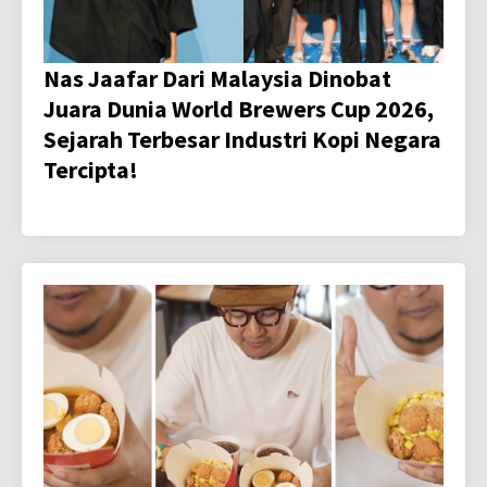
Nas Jaafar Dari Malaysia Dinobat
Juara Dunia World Brewers Cup 2026,
Sejarah Terbesar Industri Kopi Negara
Tercipta!