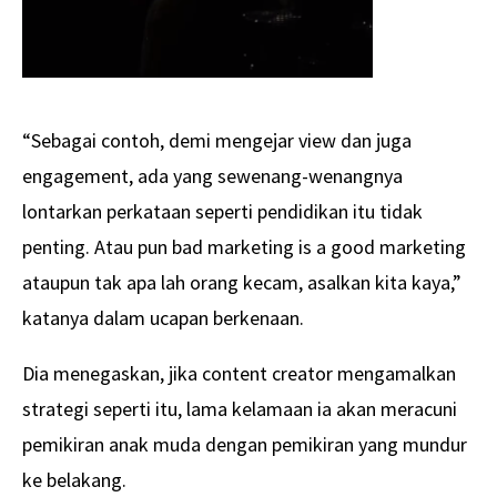
“Sebagai contoh, demi mengejar view dan juga
engagement, ada yang sewenang-wenangnya
lontarkan perkataan seperti pendidikan itu tidak
penting. Atau pun bad marketing is a good marketing
ataupun tak apa lah orang kecam, asalkan kita kaya,”
katanya dalam ucapan berkenaan.
Dia menegaskan, jika content creator mengamalkan
strategi seperti itu, lama kelamaan ia akan meracuni
pemikiran anak muda dengan pemikiran yang mundur
ke belakang.