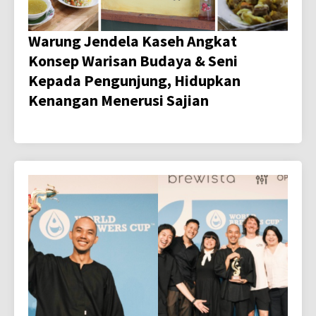
Warung Jendela Kaseh Angkat
Konsep Warisan Budaya & Seni
Kepada Pengunjung, Hidupkan
Kenangan Menerusi Sajian