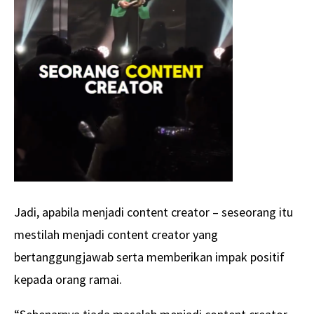
Jadi, apabila menjadi content creator – seseorang itu
mestilah menjadi content creator yang
bertanggungjawab serta memberikan impak positif
kepada orang ramai.