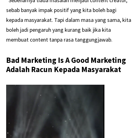
“Sebenarnya tiada masalah menjadi content creator,
sebab banyak impak positif yang kita boleh bagi
kepada masyarakat. Tapi dalam masa yang sama, kita
boleh jadi pengaruh yang kurang baik jika kita
membuat content tanpa rasa tanggungjawab.
Bad Marketing Is A Good Marketing
Adalah Racun Kepada Masyarakat