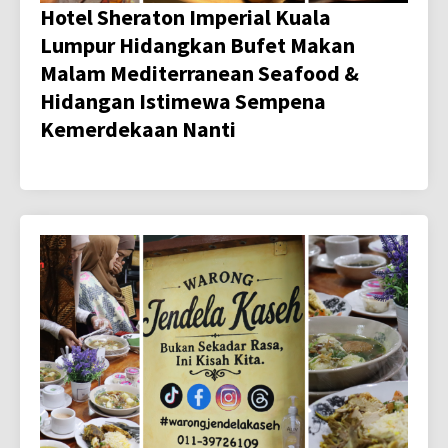
Hotel Sheraton Imperial Kuala
Lumpur Hidangkan Bufet Makan
Malam Mediterranean Seafood &
Hidangan Istimewa Sempena
Kemerdekaan Nanti