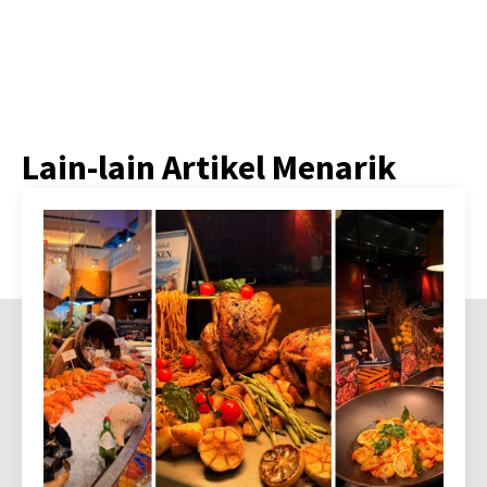
Lain-lain Artikel Menarik