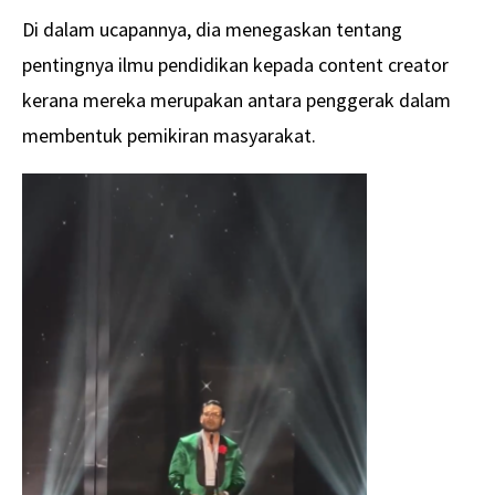
Di dalam ucapannya, dia menegaskan tentang
pentingnya ilmu pendidikan kepada content creator
kerana mereka merupakan antara penggerak dalam
membentuk pemikiran masyarakat.