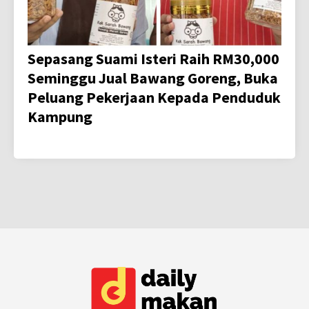
Sepasang Suami Isteri Raih RM30,000
Seminggu Jual Bawang Goreng, Buka
Peluang Pekerjaan Kepada Penduduk
Kampung