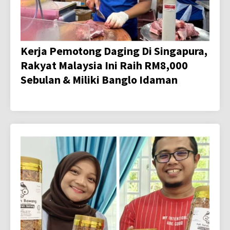
Kerja Pemotong Daging Di Singapura,
Rakyat Malaysia Ini Raih RM8,000
Sebulan & Miliki Banglo Idaman