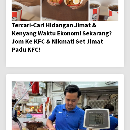
Tercari-Cari Hidangan Jimat &
Kenyang Waktu Ekonomi Sekarang?
Jom Ke KFC & Nikmati Set Jimat
Padu KFC!