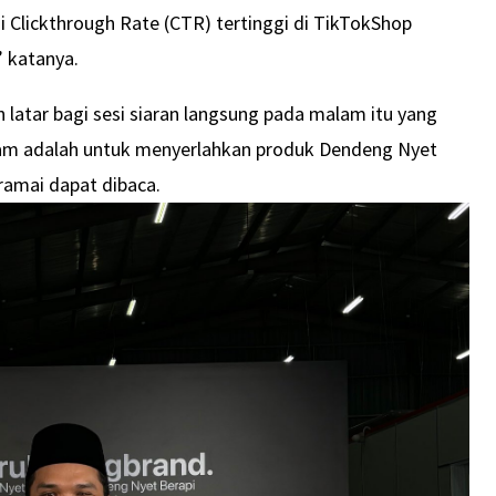
 Clickthrough Rate (CTR) tertinggi di TikTokShop
 katanya.
 latar bagi sesi siaran langsung pada malam itu yang
itam adalah untuk menyerlahkan produk Dendeng Nyet
amai dapat dibaca.