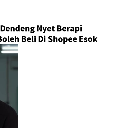
 Dendeng Nyet Berapi
oleh Beli Di Shopee Esok