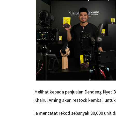
Melihat kepada penjualan Dendeng Nyet B
Khairul Aming akan restock kembali untuk
Ia mencatat rekod sebanyak 80,000 unit 