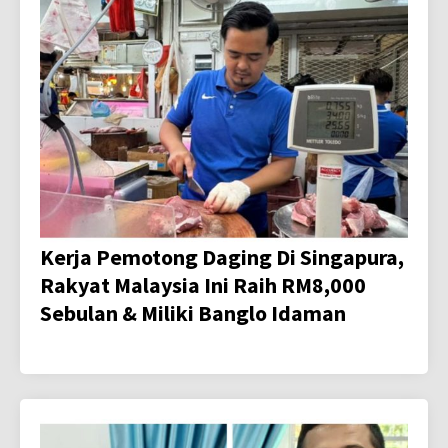
Kerja Pemotong Daging Di Singapura,
Rakyat Malaysia Ini Raih RM8,000
Sebulan & Miliki Banglo Idaman