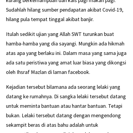
kurang berkemampuan dan kais pagi makan pagi.
Sudahlah hilang sumber pendapatan akibat Covid-19,
hilang pula tempat tinggal akibat banjir.
Itulah sedikit ujian yang Allah SWT turunkan buat
hamba-hamba yang dia sayangi. Mungkin ada hikmah
atas apa yang berlaku ini. Dalam masa yang sama juga
ada satu peristiwa yang amat luar biasa yang dikongsi
oleh Ihsraf Mazlan di laman facebook.
Kejadian tersebut bilamana ada seorang lelaki yang
datang ke rumahnya. Di sangka lelaki tersebut datang
untuk meminta bantuan atau hantar bantuan. Tetapi
bukan. Lelaki tersebut datang dengan mengendong
sekampit beras di atas bahu adalah untuk