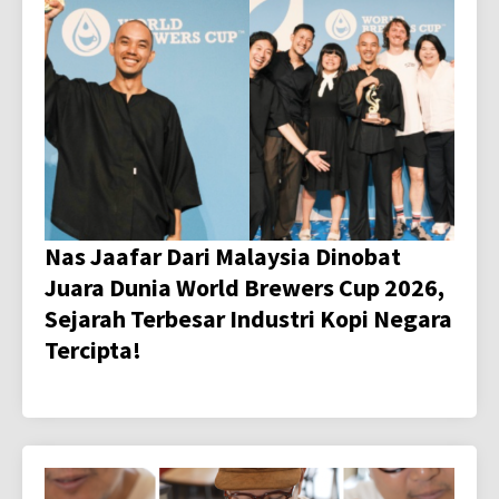
Nas Jaafar Dari Malaysia Dinobat
Juara Dunia World Brewers Cup 2026,
Sejarah Terbesar Industri Kopi Negara
Tercipta!