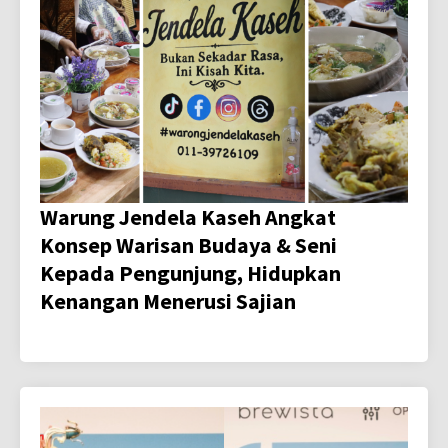
Warung Jendela Kaseh Angkat
Konsep Warisan Budaya & Seni
Kepada Pengunjung, Hidupkan
Kenangan Menerusi Sajian