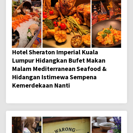
Hotel Sheraton Imperial Kuala
Lumpur Hidangkan Bufet Makan
Malam Mediterranean Seafood &
Hidangan Istimewa Sempena
Kemerdekaan Nanti