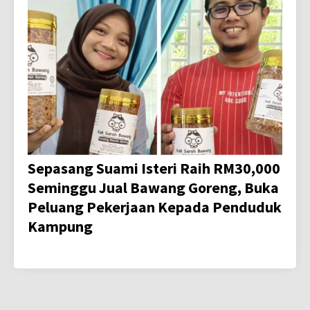
Sepasang Suami Isteri Raih RM30,000
Seminggu Jual Bawang Goreng, Buka
Peluang Pekerjaan Kepada Penduduk
Kampung