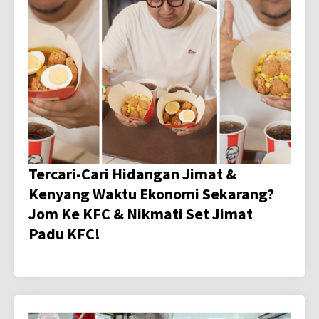
Tercari-Cari Hidangan Jimat &
Kenyang Waktu Ekonomi Sekarang?
Jom Ke KFC & Nikmati Set Jimat
Padu KFC!