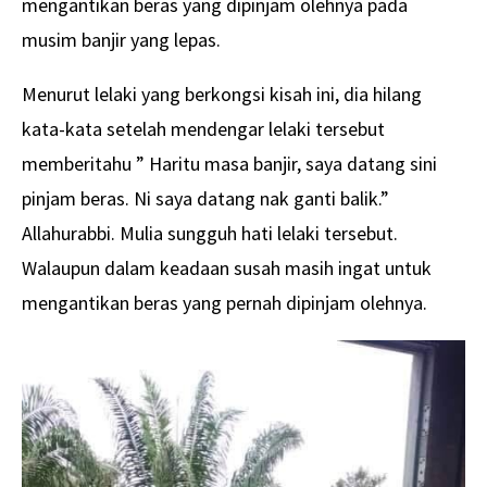
mengantikan beras yang dipinjam olehnya pada
musim banjir yang lepas.
Menurut lelaki yang berkongsi kisah ini, dia hilang
kata-kata setelah mendengar lelaki tersebut
memberitahu ” Haritu masa banjir, saya datang sini
pinjam beras. Ni saya datang nak ganti balik.”
Allahurabbi. Mulia sungguh hati lelaki tersebut.
Walaupun dalam keadaan susah masih ingat untuk
mengantikan beras yang pernah dipinjam olehnya.