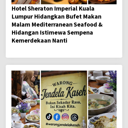
Hotel Sheraton Imperial Kuala
Lumpur Hidangkan Bufet Makan
Malam Mediterranean Seafood &
Hidangan Istimewa Sempena
Kemerdekaan Nanti