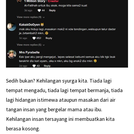
Sedih bukan? Kehilangan syurga kita. Tiada lagi
tempat mengadu, tiada lagi tempat bermanja, tiada
lagi hidangan istimewa ataupun masakan dari air
tangan insan yang bergelar mama atau ibu.
Kehilangan insan tersayang ini membuatkan kita
berasa kosong.