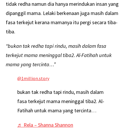
tidak redha namun dia hanya merindukan insan yang
dipanggil mama. Lelaki berkenaan juga masih dalam
fasa terkejut kerana mamanya itu pergi secara tiba-
tiba.
“bukan tak redha tapi rindu, masih dalam fasa
terkejut mama meninggal tiba2. Al-Fatihah untuk
mama yang tercinta…”
@1million.story
bukan tak redha tapi rindu, masih dalam
fasa terkejut mama meninggal tiba2. Al-
Fatihah untuk mama yang tercinta…
♬ Rela – Shanna Shannon