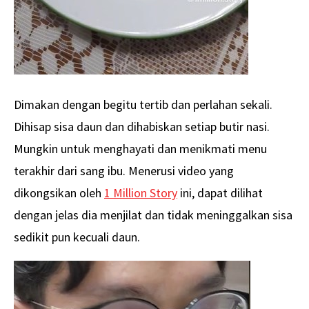
Dimakan dengan begitu tertib dan perlahan sekali.
Dihisap sisa daun dan dihabiskan setiap butir nasi.
Mungkin untuk menghayati dan menikmati menu
terakhir dari sang ibu. Menerusi video yang
dikongsikan oleh
1 Million Story
ini, dapat dilihat
dengan jelas dia menjilat dan tidak meninggalkan sisa
sedikit pun kecuali daun.