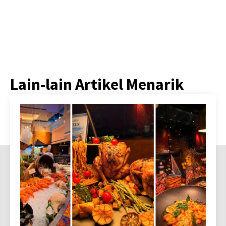
Lain-lain Artikel Menarik