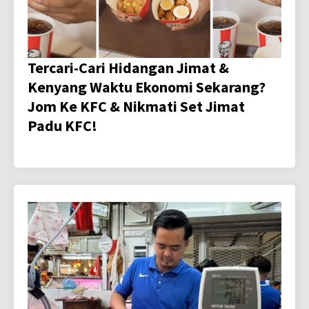
Tercari-Cari Hidangan Jimat &
Kenyang Waktu Ekonomi Sekarang?
Jom Ke KFC & Nikmati Set Jimat
Padu KFC!