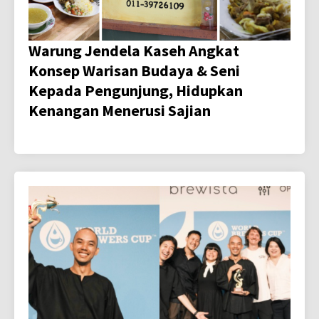
Warung Jendela Kaseh Angkat
Konsep Warisan Budaya & Seni
Kepada Pengunjung, Hidupkan
Kenangan Menerusi Sajian