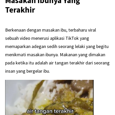
Masakan Ibunya Yang
Terakhir
Berkenaan dengan masakan ibu, terbaharu viral
sebuah video menerusi aplikasi TikTok yang
memaparkan adegan sedih seorang lelaki yang begitu
menikmati masakan ibunya. Makanan yang dimakan
pada ketika itu adalah air tangan terakhir dari seorang
insan yang bergelar ibu.