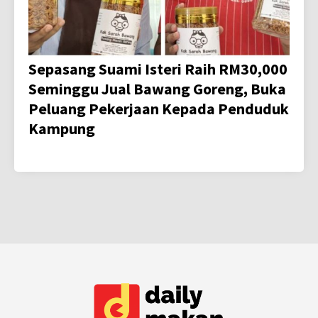
Sepasang Suami Isteri Raih RM30,000
Seminggu Jual Bawang Goreng, Buka
Peluang Pekerjaan Kepada Penduduk
Kampung