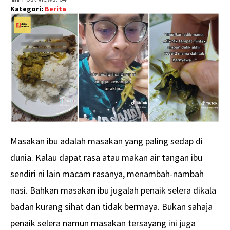
Kategori:
Berita
Masakan ibu adalah masakan yang paling sedap di
dunia. Kalau dapat rasa atau makan air tangan ibu
sendiri ni lain macam rasanya, menambah-nambah
nasi. Bahkan masakan ibu jugalah penaik selera dikala
badan kurang sihat dan tidak bermaya. Bukan sahaja
penaik selera namun masakan tersayang ini juga