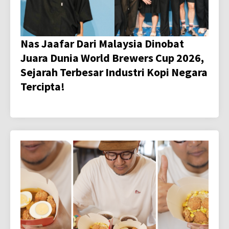
Nas Jaafar Dari Malaysia Dinobat
Juara Dunia World Brewers Cup 2026,
Sejarah Terbesar Industri Kopi Negara
Tercipta!