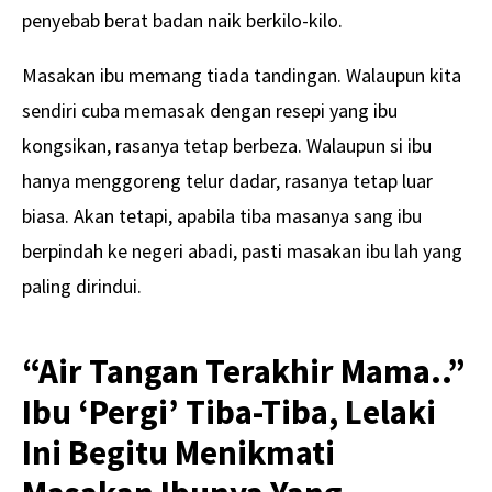
penyebab berat badan naik berkilo-kilo.
Masakan ibu memang tiada tandingan. Walaupun kita
sendiri cuba memasak dengan resepi yang ibu
kongsikan, rasanya tetap berbeza. Walaupun si ibu
hanya menggoreng telur dadar, rasanya tetap luar
biasa. Akan tetapi, apabila tiba masanya sang ibu
berpindah ke negeri abadi, pasti masakan ibu lah yang
paling dirindui.
“Air Tangan Terakhir Mama..”
Ibu ‘Pergi’ Tiba-Tiba, Lelaki
Ini Begitu Menikmati