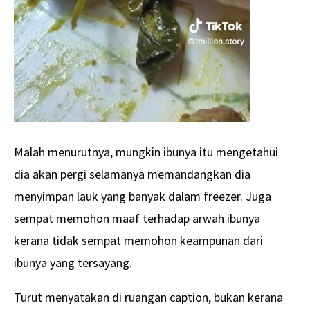
Malah menurutnya, mungkin ibunya itu mengetahui
dia akan pergi selamanya memandangkan dia
menyimpan lauk yang banyak dalam freezer. Juga
sempat memohon maaf terhadap arwah ibunya
kerana tidak sempat memohon keampunan dari
ibunya yang tersayang.
Turut menyatakan di ruangan caption, bukan kerana