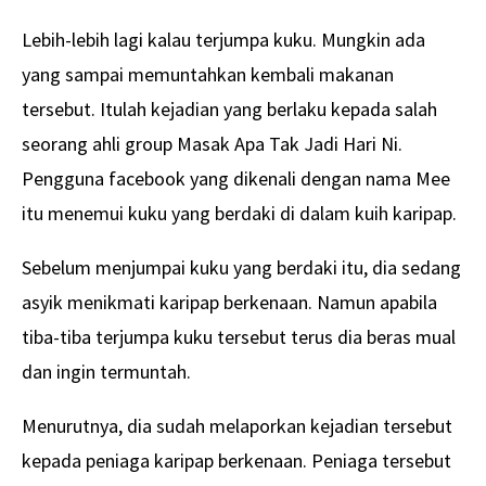
Lebih-lebih lagi kalau terjumpa kuku. Mungkin ada
yang sampai memuntahkan kembali makanan
tersebut. Itulah kejadian yang berlaku kepada salah
seorang ahli group Masak Apa Tak Jadi Hari Ni.
Pengguna facebook yang dikenali dengan nama Mee
itu menemui kuku yang berdaki di dalam kuih karipap.
Sebelum menjumpai kuku yang berdaki itu, dia sedang
asyik menikmati karipap berkenaan. Namun apabila
tiba-tiba terjumpa kuku tersebut terus dia beras mual
dan ingin termuntah.
Menurutnya, dia sudah melaporkan kejadian tersebut
kepada peniaga karipap berkenaan. Peniaga tersebut