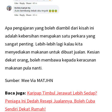
Apa pengajaran yang boleh diambil dari kisah ini
adalah kebersihan merupakan satu perkara yang
sangat penting. Lebih-lebih lagi kalau kita
menyediakan makanan untuk dibuat jualan. Kesian
dekat orang, boleh membawa kepada keracunan
makanan pula nanti.
Sumber: Mee Via MATJHN
Baca juga:
Karipap Timbul Jerawat Lebih Sedap?
Peniaga Ini Dedah Resepi Jualannya. Boleh Cuba
Sendiri Dekat Rumah!