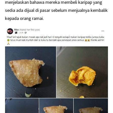
menjelaskan bahawa mereka membeli karipap yang
sedia ada dijual di pasar sebelum menjualnya kembalik
kepada orang ramai.