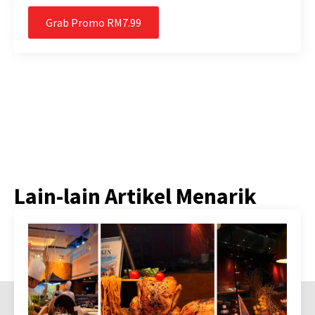
Grab Promo RM7.99
Lain-lain Artikel Menarik