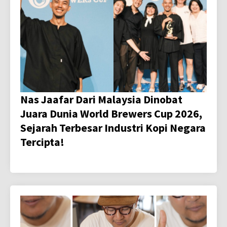
Nas Jaafar Dari Malaysia Dinobat
Juara Dunia World Brewers Cup 2026,
Sejarah Terbesar Industri Kopi Negara
Tercipta!