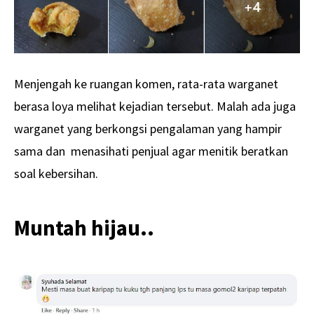
Menjengah ke ruangan komen, rata-rata warganet
berasa loya melihat kejadian tersebut. Malah ada juga
warganet yang berkongsi pengalaman yang hampir
sama dan menasihati penjual agar menitik beratkan
soal kebersihan.
Muntah hijau..