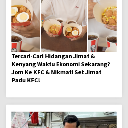
Tercari-Cari Hidangan Jimat &
Kenyang Waktu Ekonomi Sekarang?
Jom Ke KFC & Nikmati Set Jimat
Padu KFC!