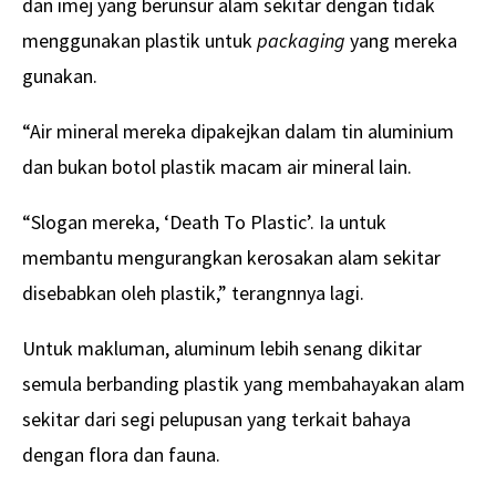
dan imej yang berunsur alam sekitar dengan tidak
menggunakan plastik untuk
packaging
yang mereka
gunakan.
“Air mineral mereka dipakejkan dalam tin aluminium
dan bukan botol plastik macam air mineral lain.
“Slogan mereka, ‘Death To Plastic’. Ia untuk
membantu mengurangkan kerosakan alam sekitar
disebabkan oleh plastik,” terangnnya lagi.
Untuk makluman, aluminum lebih senang dikitar
semula berbanding plastik yang membahayakan alam
sekitar dari segi pelupusan yang terkait bahaya
dengan flora dan fauna.