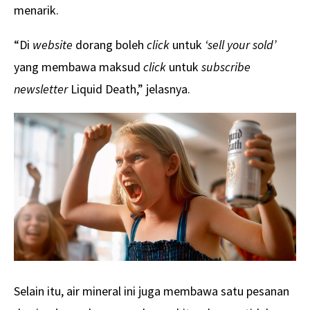
menarik.
“Di
website
dorang boleh
click
untuk
‘sell your sold’
yang membawa maksud
click
untuk
subscribe
newsletter
Liquid Death,” jelasnya.
Selain itu, air mineral ini juga membawa satu pesanan