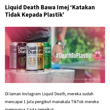
Liquid Death Bawa Imej ‘Katakan
Tidak Kepada Plastik’
Di laman Instagram Liquid Death, mereka sudah
mencapai 1 juta pengikut manakala TikTok mereka
mempunya 2 juta pengikut.