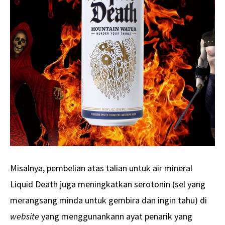
Misalnya, pembelian atas talian untuk air mineral
Liquid Death juga meningkatkan serotonin (sel yang
merangsang minda untuk gembira dan ingin tahu) di
website
yang menggunankann ayat penarik yang