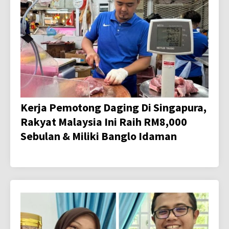
Kerja Pemotong Daging Di Singapura,
Rakyat Malaysia Ini Raih RM8,000
Sebulan & Miliki Banglo Idaman