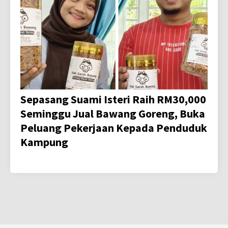
Sepasang Suami Isteri Raih RM30,000
Seminggu Jual Bawang Goreng, Buka
Peluang Pekerjaan Kepada Penduduk
Kampung