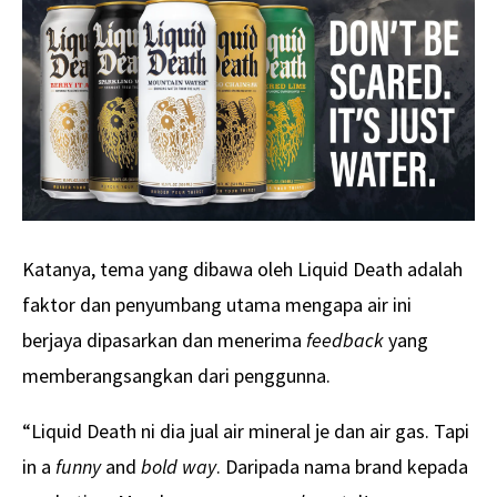
Katanya, tema yang dibawa oleh Liquid Death adalah
faktor dan penyumbang utama mengapa air ini
berjaya dipasarkan dan menerima
feedback
yang
memberangsangkan dari penggunna.
“Liquid Death ni dia jual air mineral je dan air gas. Tapi
in a
funny
and
bold way
. Daripada nama brand kepada