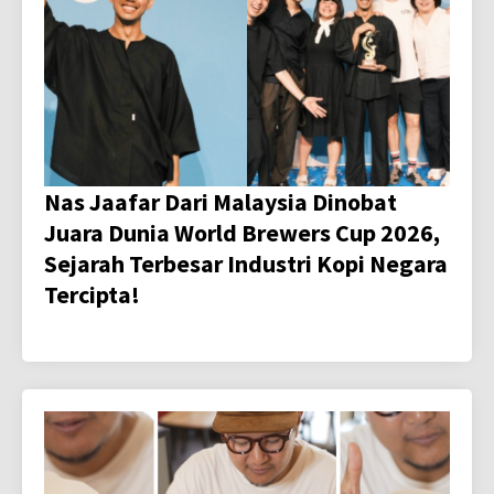
Nas Jaafar Dari Malaysia Dinobat
Juara Dunia World Brewers Cup 2026,
Sejarah Terbesar Industri Kopi Negara
Tercipta!