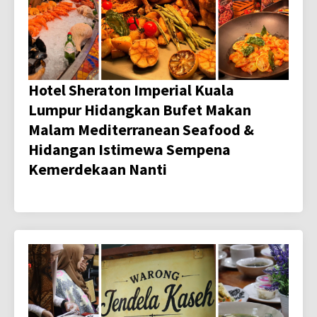
Hotel Sheraton Imperial Kuala
Lumpur Hidangkan Bufet Makan
Malam Mediterranean Seafood &
Hidangan Istimewa Sempena
Kemerdekaan Nanti