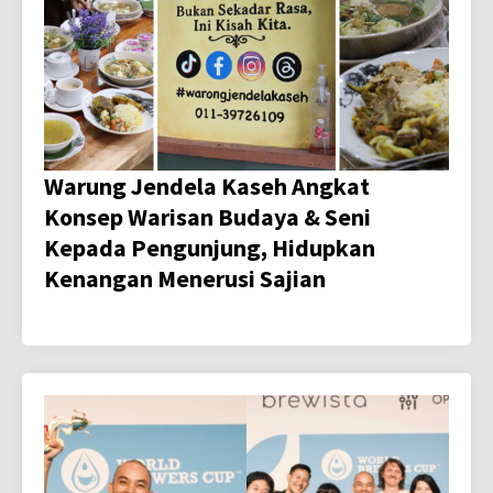
Warung Jendela Kaseh Angkat
Konsep Warisan Budaya & Seni
Kepada Pengunjung, Hidupkan
Kenangan Menerusi Sajian