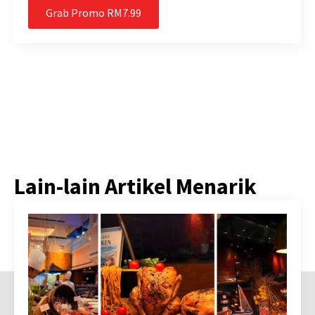
Grab Promo RM7.99
Lain-lain Artikel Menarik