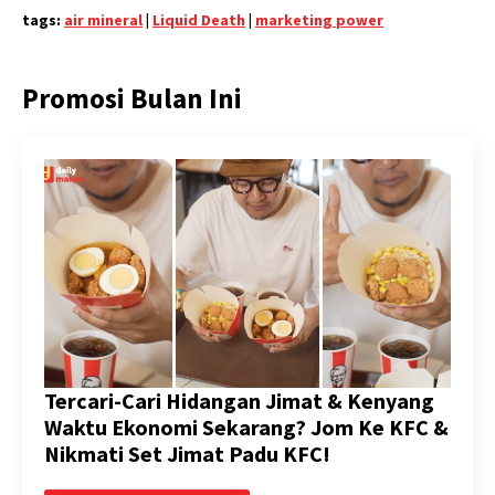
tags:
air mineral
|
Liquid Death
|
marketing power
Promosi Bulan Ini
Tercari-Cari Hidangan Jimat & Kenyang
Waktu Ekonomi Sekarang? Jom Ke KFC &
Nikmati Set Jimat Padu KFC!