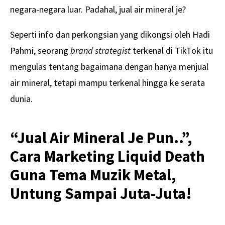
negara-negara luar. Padahal, jual air mineral je?
Seperti info dan perkongsian yang dikongsi oleh Hadi
Pahmi, seorang
brand strategist
terkenal di TikTok itu
mengulas tentang bagaimana dengan hanya menjual
air mineral, tetapi mampu terkenal hingga ke serata
dunia.
“Jual Air Mineral Je Pun..”,
Cara Marketing Liquid Death
Guna Tema Muzik Metal,
Untung Sampai Juta-Juta!