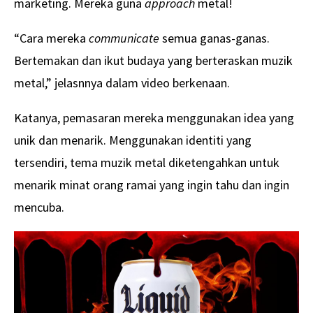
marketing. Mereka guna
approach
metal!
“Cara mereka
communicate
semua ganas-ganas.
Bertemakan dan ikut budaya yang berteraskan muzik
metal,” jelasnnya dalam video berkenaan.
Katanya, pemasaran mereka menggunakan idea yang
unik dan menarik. Menggunakan identiti yang
tersendiri, tema muzik metal diketengahkan untuk
menarik minat orang ramai yang ingin tahu dan ingin
mencuba.