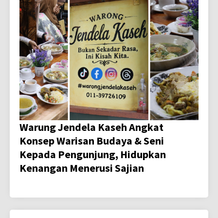
Warung Jendela Kaseh Angkat
Konsep Warisan Budaya & Seni
Kepada Pengunjung, Hidupkan
Kenangan Menerusi Sajian