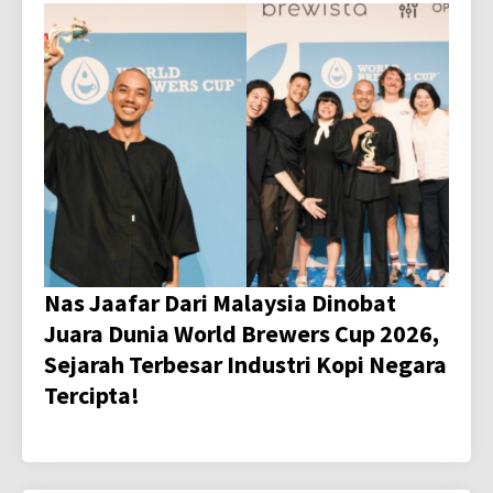
Nas Jaafar Dari Malaysia Dinobat
Juara Dunia World Brewers Cup 2026,
Sejarah Terbesar Industri Kopi Negara
Tercipta!