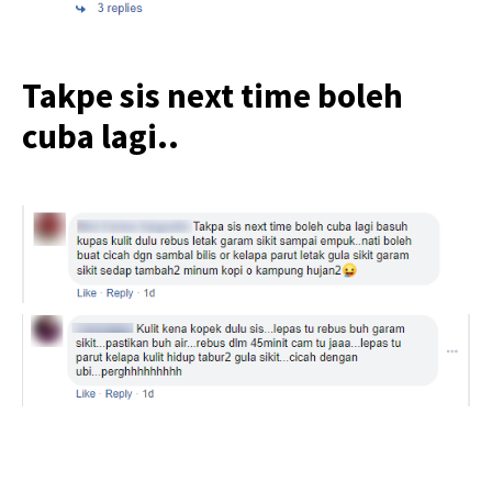
Takpe sis next time boleh
cuba lagi..