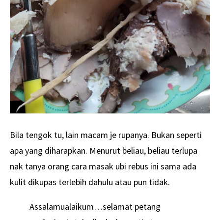
Bila tengok tu, lain macam je rupanya. Bukan seperti
apa yang diharapkan. Menurut beliau, beliau terlupa
nak tanya orang cara masak ubi rebus ini sama ada
kulit dikupas terlebih dahulu atau pun tidak.
Assalamualaikum…selamat petang