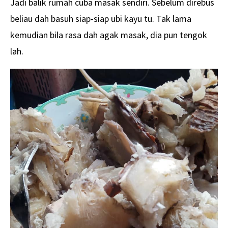
Jadi balik rumah cuba masak sendiri. Sebelum direbus
beliau dah basuh siap-siap ubi kayu tu. Tak lama
kemudian bila rasa dah agak masak, dia pun tengok
lah.