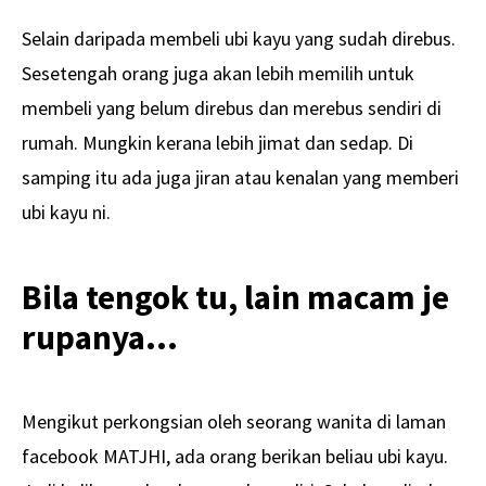
Selain daripada membeli ubi kayu yang sudah direbus.
Sesetengah orang juga akan lebih memilih untuk
membeli yang belum direbus dan merebus sendiri di
rumah. Mungkin kerana lebih jimat dan sedap. Di
samping itu ada juga jiran atau kenalan yang memberi
ubi kayu ni.
Bila tengok tu, lain macam je
rupanya…
Mengikut perkongsian oleh seorang wanita di laman
facebook MATJHI, ada orang berikan beliau ubi kayu.