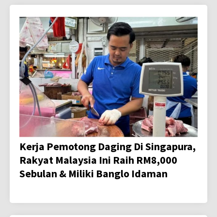
Kerja Pemotong Daging Di Singapura,
Rakyat Malaysia Ini Raih RM8,000
Sebulan & Miliki Banglo Idaman