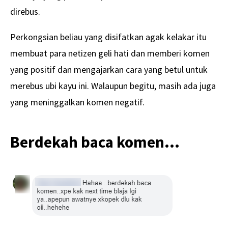
direbus.
Perkongsian beliau yang disifatkan agak kelakar itu
membuat para netizen geli hati dan memberi komen
yang positif dan mengajarkan cara yang betul untuk
merebus ubi kayu ini. Walaupun begitu, masih ada juga
yang meninggalkan komen negatif.
Berdekah baca komen…