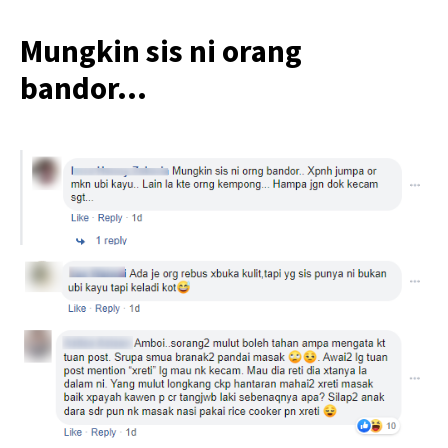
Mungkin sis ni orang
bandor…