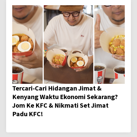
Tercari-Cari Hidangan Jimat &
Kenyang Waktu Ekonomi Sekarang?
Jom Ke KFC & Nikmati Set Jimat
Padu KFC!