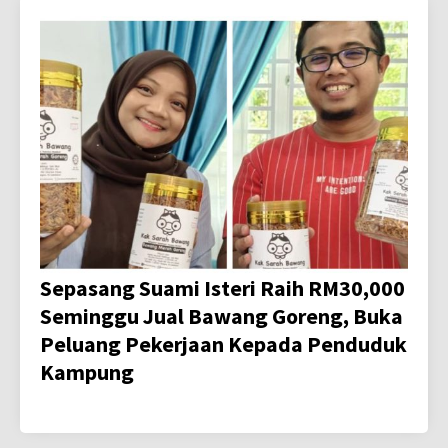
Sepasang Suami Isteri Raih RM30,000
Seminggu Jual Bawang Goreng, Buka
Peluang Pekerjaan Kepada Penduduk
Kampung