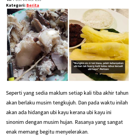
Kategori:
Berita
Seperti yang sedia maklum setiap kali tiba akhir tahun
akan berlaku musim tengkujuh. Dan pada waktu inilah
akan ada hidangan ubi kayu kerana ubi kayu ini
sinonim dengan musim hujan. Rasanya yang sangat
enak memang begitu menyelerakan.