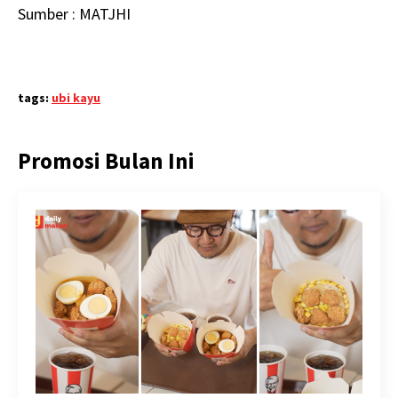
Sumber : MATJHI
tags:
ubi kayu
Promosi Bulan Ini