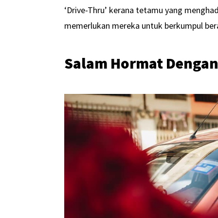
‘Drive-Thru’ kerana tetamu yang menghadi
memerlukan mereka untuk berkumpul ber
Salam Hormat Dengan