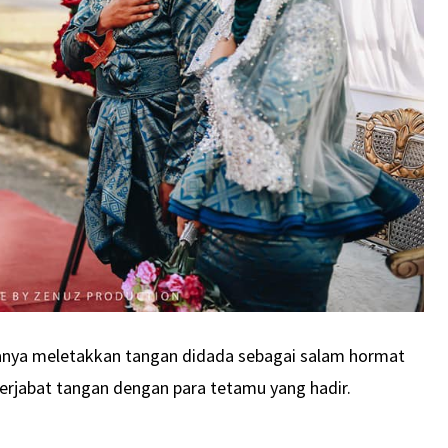
anya meletakkan tangan didada sebagai salam hormat
erjabat tangan dengan para tetamu yang hadir.