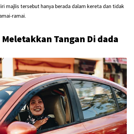
ri majlis tersebut hanya berada dalam kereta dan tidak
amai-ramai.
 Meletakkan Tangan Di dada