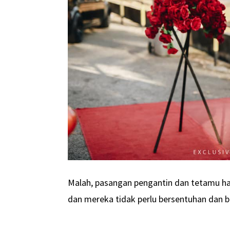
Malah, pasangan pengantin dan tetamu h
dan mereka tidak perlu bersentuhan dan b