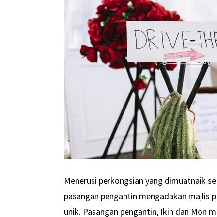
Menerusi perkongsian yang dimuatnaik s
pasangan pengantin mengadakan majlis p
unik. Pasangan pengantin, Ikin dan Mon 