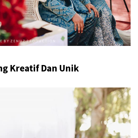
g Kreatif Dan Unik