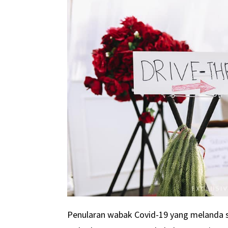
Penularan wabak Covid-19 yang melanda se