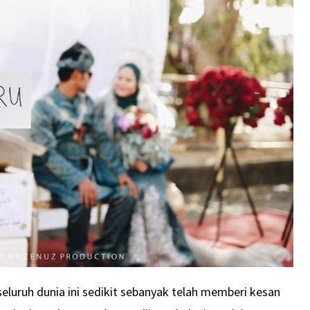
luruh dunia ini sedikit sebanyak telah memberi kesan