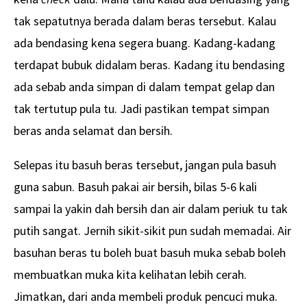
tak sepatutnya berada dalam beras tersebut. Kalau
ada bendasing kena segera buang. Kadang-kadang
terdapat bubuk didalam beras. Kadang itu bendasing
ada sebab anda simpan di dalam tempat gelap dan
tak tertutup pula tu. Jadi pastikan tempat simpan
beras anda selamat dan bersih.
Selepas itu basuh beras tersebut, jangan pula basuh
guna sabun. Basuh pakai air bersih, bilas 5-6 kali
sampai la yakin dah bersih dan air dalam periuk tu tak
putih sangat. Jernih sikit-sikit pun sudah memadai. Air
basuhan beras tu boleh buat basuh muka sebab boleh
membuatkan muka kita kelihatan lebih cerah.
Jimatkan, dari anda membeli produk pencuci muka.