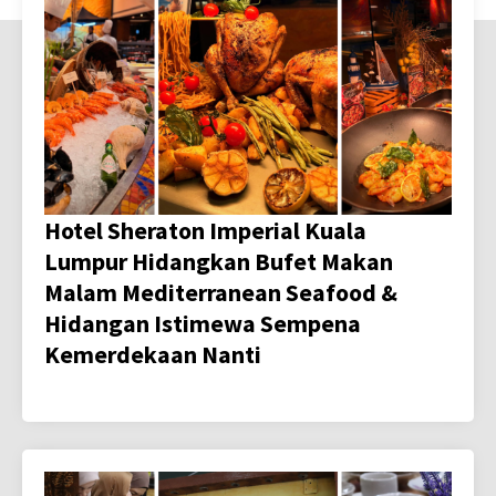
Hotel Sheraton Imperial Kuala
Lumpur Hidangkan Bufet Makan
Malam Mediterranean Seafood &
Hidangan Istimewa Sempena
Kemerdekaan Nanti