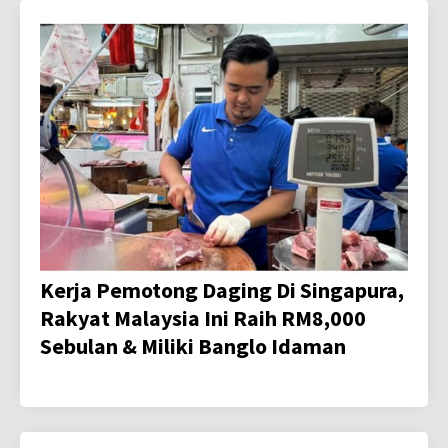
Kerja Pemotong Daging Di Singapura,
Rakyat Malaysia Ini Raih RM8,000
Sebulan & Miliki Banglo Idaman