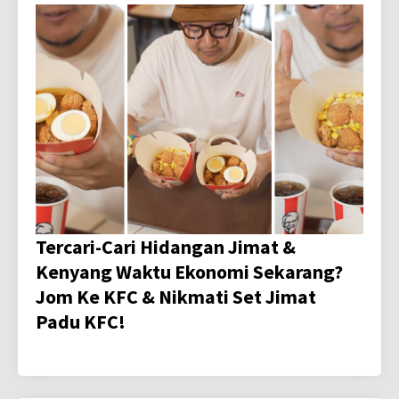
Tercari-Cari Hidangan Jimat &
Kenyang Waktu Ekonomi Sekarang?
Jom Ke KFC & Nikmati Set Jimat
Padu KFC!