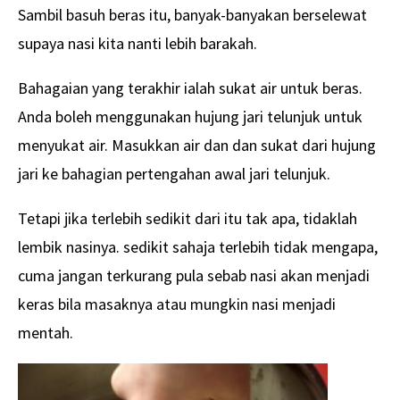
Sambil basuh beras itu, banyak-banyakan berselewat
supaya nasi kita nanti lebih barakah.
Bahagaian yang terakhir ialah sukat air untuk beras.
Anda boleh menggunakan hujung jari telunjuk untuk
menyukat air. Masukkan air dan dan sukat dari hujung
jari ke bahagian pertengahan awal jari telunjuk.
Tetapi jika terlebih sedikit dari itu tak apa, tidaklah
lembik nasinya. sedikit sahaja terlebih tidak mengapa,
cuma jangan terkurang pula sebab nasi akan menjadi
keras bila masaknya atau mungkin nasi menjadi
mentah.