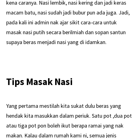
kena caranya. Nasi lembik, nasi kering dan jadi keras
macam batu, nasi sudah jadi bubur pun ada juga. Jadi,
pada kali ini admin nak ajar sikit cara-cara untuk
masak nasi putih secara berilmiah dan sopan santun
supaya beras menjadi nasi yang di idamkan.
Tips Masak Nasi
Yang pertama mestilah kita sukat dulu beras yang
hendak kita masukkan dalam periuk. Satu pot ,dua pot
atau tiga pot pon boleh ikut berapa ramai yang nak
makan. Kalau dalam rumah kami ni, semua jenis