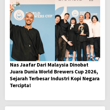
Nas Jaafar Dari Malaysia Dinobat
Juara Dunia World Brewers Cup 2026,
Sejarah Terbesar Industri Kopi Negara
Tercipta!