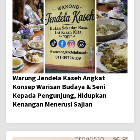
Warung Jendela Kaseh Angkat
Konsep Warisan Budaya & Seni
Kepada Pengunjung, Hidupkan
Kenangan Menerusi Sajian