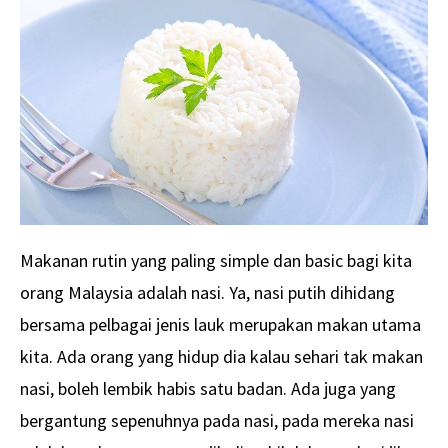
Makanan rutin yang paling simple dan basic bagi kita
orang Malaysia adalah nasi. Ya, nasi putih dihidang
bersama pelbagai jenis lauk merupakan makan utama
kita. Ada orang yang hidup dia kalau sehari tak makan
nasi, boleh lembik habis satu badan. Ada juga yang
bergantung sepenuhnya pada nasi, pada mereka nasi