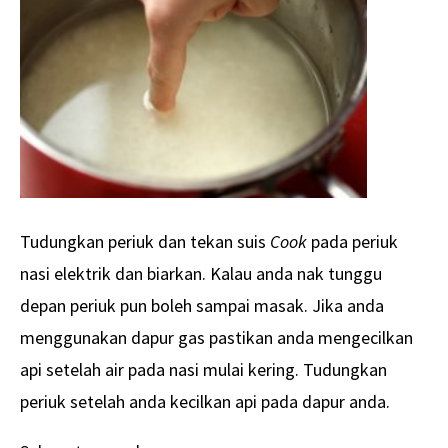
Tudungkan periuk dan tekan suis
Cook
pada periuk
nasi elektrik dan biarkan. Kalau anda nak tunggu
depan periuk pun boleh sampai masak. Jika anda
menggunakan dapur gas pastikan anda mengecilkan
api setelah air pada nasi mulai kering. Tudungkan
periuk setelah anda kecilkan api pada dapur anda.