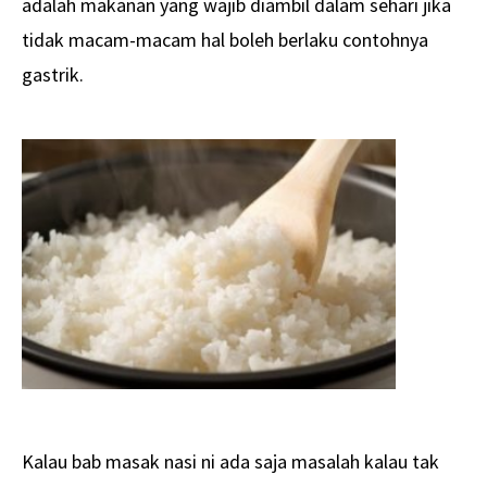
adalah makanan yang wajib diambil dalam sehari jika
tidak macam-macam hal boleh berlaku contohnya
gastrik.
Kalau bab masak nasi ni ada saja masalah kalau tak