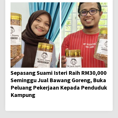
Sepasang Suami Isteri Raih RM30,000
Seminggu Jual Bawang Goreng, Buka
Peluang Pekerjaan Kepada Penduduk
Kampung