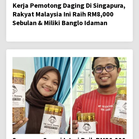
Kerja Pemotong Daging Di Singapura,
Rakyat Malaysia Ini Raih RM8,000
Sebulan & Miliki Banglo Idaman