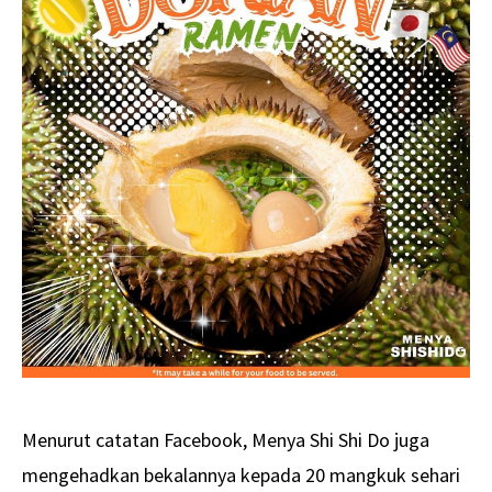
Menurut catatan Facebook, Menya Shi Shi Do juga
mengehadkan bekalannya kepada 20 mangkuk sehari