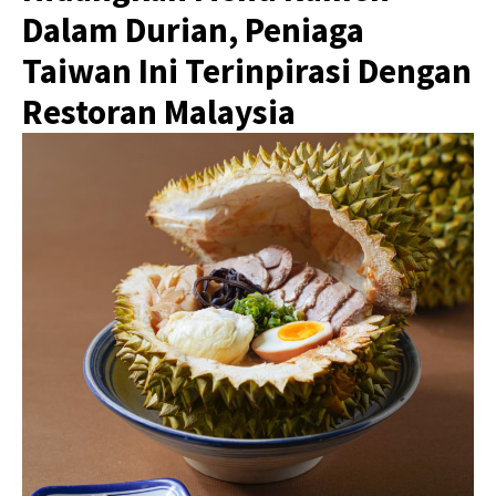
Dalam Durian, Peniaga
Taiwan Ini Terinpirasi Dengan
Restoran Malaysia