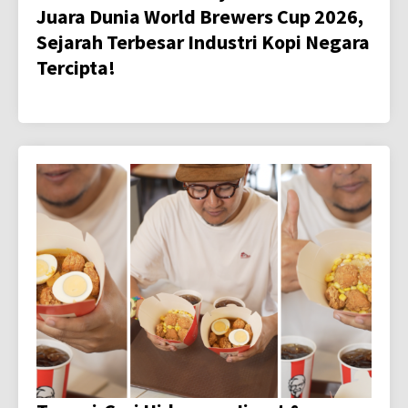
Juara Dunia World Brewers Cup 2026,
Sejarah Terbesar Industri Kopi Negara
Tercipta!