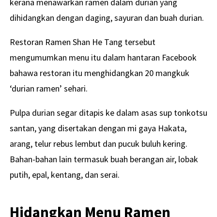
kerana menawarkan ramen dalam durian yang
dihidangkan dengan daging, sayuran dan buah durian.
Restoran Ramen Shan He Tang tersebut
mengumumkan menu itu dalam hantaran Facebook
bahawa restoran itu menghidangkan 20 mangkuk
‘durian ramen’ sehari.
Pulpa durian segar ditapis ke dalam asas sup tonkotsu
santan, yang disertakan dengan mi gaya Hakata,
arang, telur rebus lembut dan pucuk buluh kering.
Bahan-bahan lain termasuk buah berangan air, lobak
putih, epal, kentang, dan serai.
Hidangkan Menu Ramen