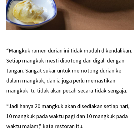
“Mangkuk ramen durian ini tidak mudah dikendalikan.
Setiap mangkuk mesti dipotong dan digali dengan
tangan. Sangat sukar untuk memotong durian ke
dalam mangkuk, dan ia juga perlu memastikan
mangkuk itu tidak akan pecah secara tidak sengaja.
“Jadi hanya 20 mangkuk akan disediakan setiap hari,
10 mangkuk pada waktu pagi dan 10 mangkuk pada
waktu malam,” kata restoran itu.