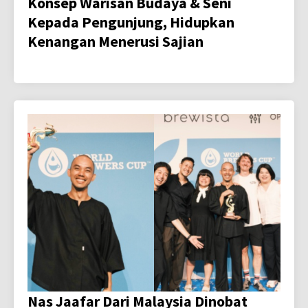
Konsep Warisan Budaya & Seni
Kepada Pengunjung, Hidupkan
Kenangan Menerusi Sajian
Nas Jaafar Dari Malaysia Dinobat