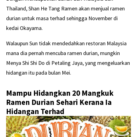
Thailand, Shan He Tang Ramen akan menjual ramen
durian untuk masa terhad sehingga November di
kedai Okayama.
Walaupun Sun tidak mendedahkan restoran Malaysia
mana dia pernah mencuba ramen durian, mungkin
Menya Shi Shi Do di Petaling Jaya, yang mengeluarkan
hidangan itu pada bulan Mei.
Mampu Hidangkan 20 Mangkuk
Ramen Durian Sehari Kerana Ia
Hidangan Terhad