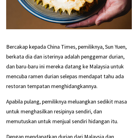
Bercakap kepada China Times, pemiliknya, Sun Yuen,
berkata dia dan isterinya adalah penggemar durian,
dan baru-baru ini mereka datang ke Malaysia untuk
mencuba ramen durian selepas mendapat tahu ada
restoran tempatan menghidangkannya.
Apabila pulang, pemiliknya meluangkan sedikit masa
untuk menghasilkan resipinya sendiri, dan
memutuskan untuk menjual sendiri hidangan itu.
Dengan mendapatkan durian dari Malaysia dan