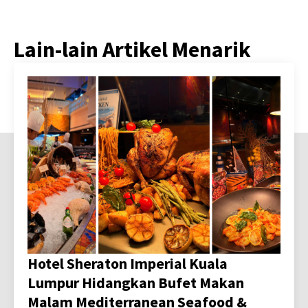
Lain-lain Artikel Menarik
Hotel Sheraton Imperial Kuala
Lumpur Hidangkan Bufet Makan
Malam Mediterranean Seafood &