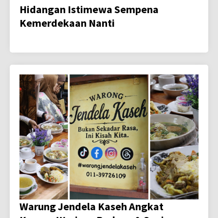
Hidangan Istimewa Sempena
Kemerdekaan Nanti
Warung Jendela Kaseh Angkat