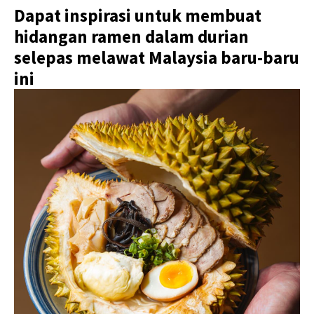
Dapat inspirasi untuk membuat
hidangan ramen dalam durian
selepas melawat Malaysia baru-baru
ini