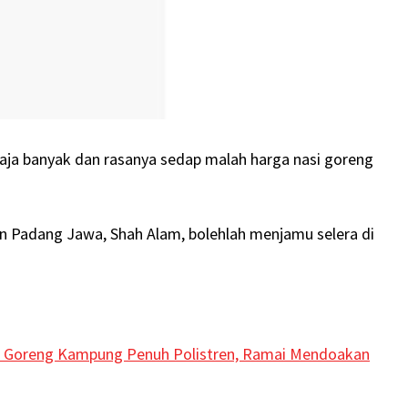
ahaja banyak dan rasanya sedap malah harga nasi goreng
n Padang Jawa, Shah Alam, bolehlah menjamu selera di
si Goreng Kampung Penuh Polistren, Ramai Mendoakan