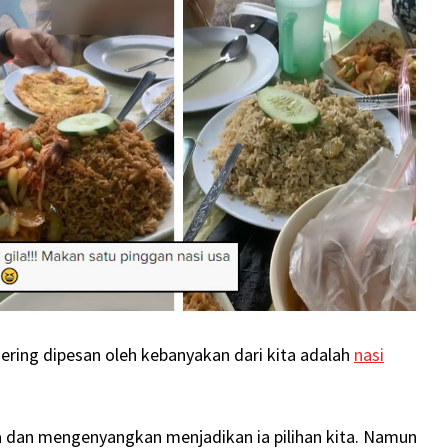
ering dipesan oleh kebanyakan dari kita adalah
nasi
 dan mengenyangkan menjadikan ia pilihan kita. Namun