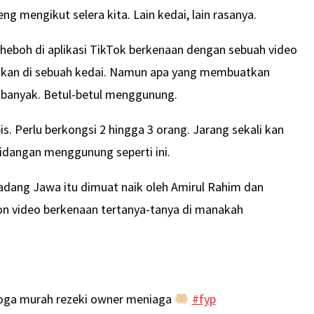
 mengikut selera kita. Lain kedai, lain rasanya.
 heboh di aplikasi TikTok berkenaan dengan sebuah video
kan di sebuah kedai. Namun apa yang membuatkan
 banyak. Betul-betul menggunung.
s. Perlu berkongsi 2 hingga 3 orang. Jarang sekali kan
idangan menggunung seperti ini.
adang Jawa itu dimuat naik oleh Amirul Rahim dan
 video berkenaan tertanya-tanya di manakah
 moga murah rezeki owner meniaga
#fyp