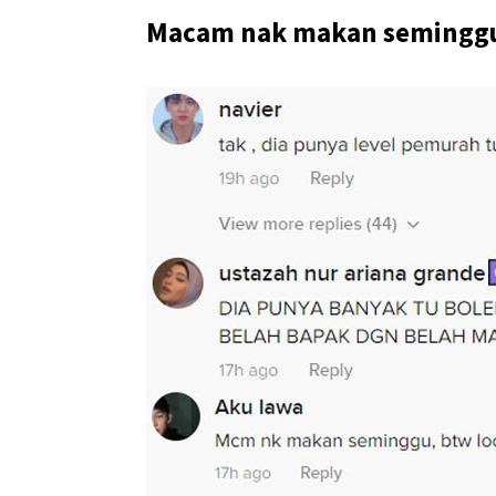
Macam nak makan seminggu