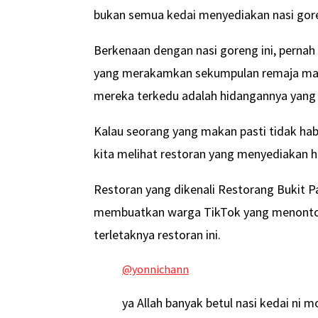
bukan semua kedai menyediakan nasi goreng
Berkenaan dengan nasi goreng ini, pernah
yang merakamkan sekumpulan remaja ma
mereka terkedu adalah hidangannya yang
Kalau seorang yang makan pasti tidak habi
kita melihat restoran yang menyediakan h
Restoran yang dikenali Restorang Bukit P
membuatkan warga TikTok yang menonton
terletaknya restoran ini.
@yonnichann
ya Allah banyak betul nasi kedai ni