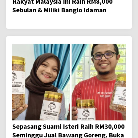
Rakyat Malaysia Ini Raih RM8,000
Sebulan & Miliki Banglo Idaman
Sepasang Suami Isteri Raih RM30,000
Seminggu Jual Bawang Goreng, Buka