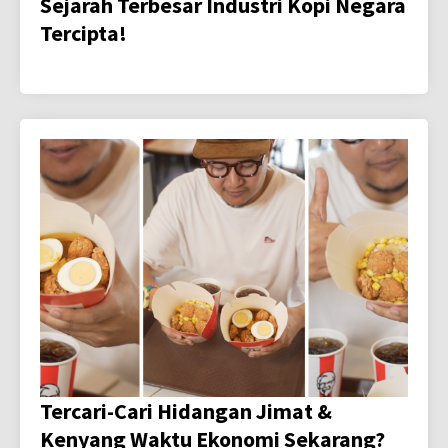
Sejarah Terbesar Industri Kopi Negara
Tercipta!
Tercari-Cari Hidangan Jimat &
Kenyang Waktu Ekonomi Sekarang?