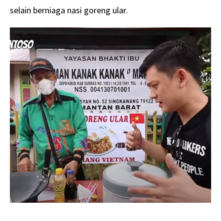
selain berniaga nasi goreng ular.