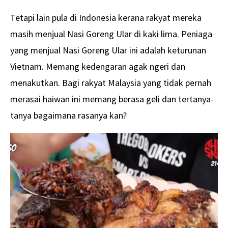
Tetapi lain pula di Indonesia kerana rakyat mereka
masih menjual Nasi Goreng Ular di kaki lima. Peniaga
yang menjual Nasi Goreng Ular ini adalah keturunan
Vietnam. Memang kedengaran agak ngeri dan
menakutkan. Bagi rakyat Malaysia yang tidak pernah
merasai haiwan ini memang berasa geli dan tertanya-
tanya bagaimana rasanya kan?