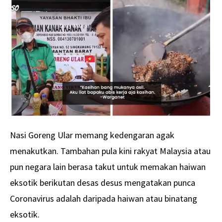
Nasi Goreng Ular memang kedengaran agak
menakutkan. Tambahan pula kini rakyat Malaysia atau
pun negara lain berasa takut untuk memakan haiwan
eksotik berikutan desas desus mengatakan punca
Coronavirus adalah daripada haiwan atau binatang
eksotik.