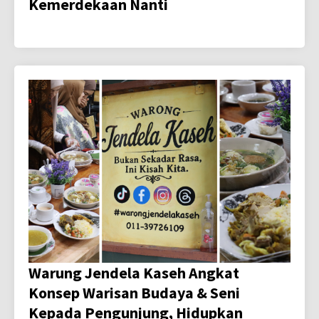
Kemerdekaan Nanti
Warung Jendela Kaseh Angkat
Konsep Warisan Budaya & Seni
Kepada Pengunjung, Hidupkan