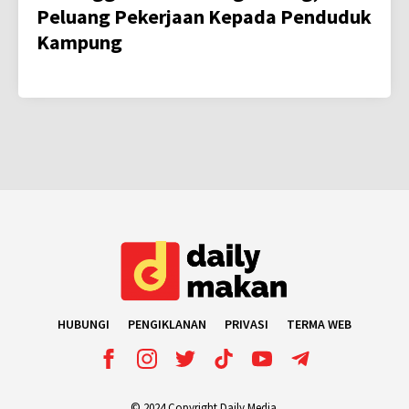
Peluang Pekerjaan Kepada Penduduk
Kampung
HUBUNGI
PENGIKLANAN
PRIVASI
TERMA WEB
© 2024 Copyright Daily Media.