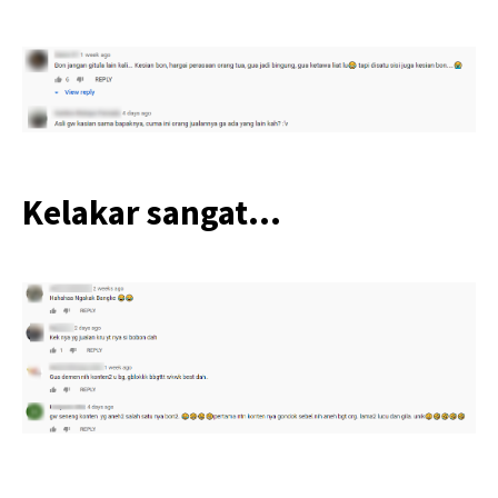
Kelakar sangat…