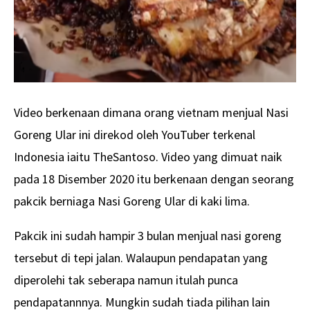
Video berkenaan dimana orang vietnam menjual Nasi
Goreng Ular ini direkod oleh YouTuber terkenal
Indonesia iaitu TheSantoso. Video yang dimuat naik
pada 18 Disember 2020 itu berkenaan dengan seorang
pakcik berniaga Nasi Goreng Ular di kaki lima.
Pakcik ini sudah hampir 3 bulan menjual nasi goreng
tersebut di tepi jalan. Walaupun pendapatan yang
diperolehi tak seberapa namun itulah punca
pendapatannnya. Mungkin sudah tiada pilihan lain