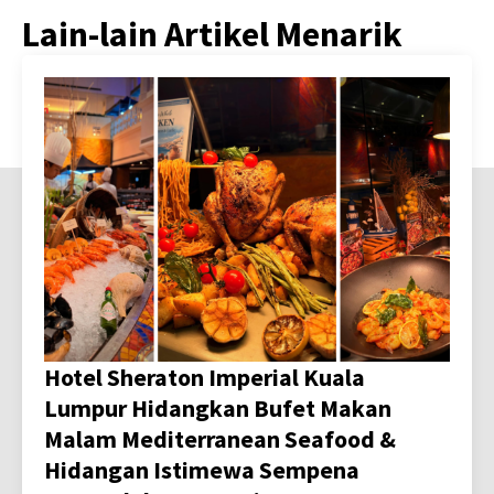
Lain-lain Artikel Menarik
Hotel Sheraton Imperial Kuala
Lumpur Hidangkan Bufet Makan
Malam Mediterranean Seafood &
Hidangan Istimewa Sempena