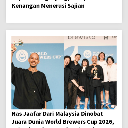
Kenangan Menerusi Sajian
Nas Jaafar Dari Malaysia Dinobat
Juara Dunia World Brewers Cup 2026,