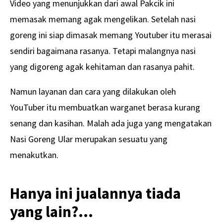
Video yang menunjukkan dari awal Pakcik ini
memasak memang agak mengelikan. Setelah nasi
goreng ini siap dimasak memang Youtuber itu merasai
sendiri bagaimana rasanya. Tetapi malangnya nasi
yang digoreng agak kehitaman dan rasanya pahit.
Namun layanan dan cara yang dilakukan oleh
YouTuber itu membuatkan warganet berasa kurang
senang dan kasihan. Malah ada juga yang mengatakan
Nasi Goreng Ular merupakan sesuatu yang
menakutkan.
Hanya ini jualannya tiada
yang lain?…