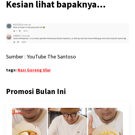
Kesian lihat bapaknya…
Sumber : YouTube The Santoso
tags:
Nasi Goreng Ular
Promosi Bulan Ini