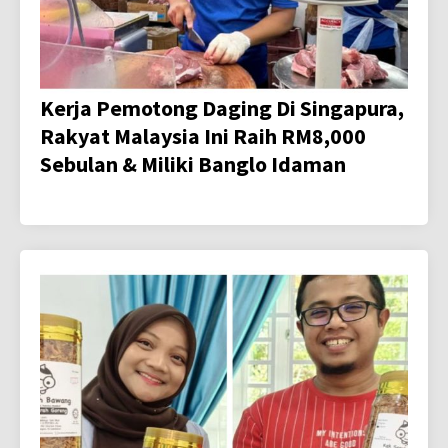
Kerja Pemotong Daging Di Singapura,
Rakyat Malaysia Ini Raih RM8,000
Sebulan & Miliki Banglo Idaman