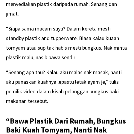
menyediakan plastik daripada rumah. Senang dan
jimat.
“Siapa sama macam saya? Dalam kereta mesti
standby plastik and tupperware. Biasa kalau kuaah
tomyam atau sup tak habis mesti bungkus. Nak minta
plastik malu, nasib bawa sendiri.
“Senang apa tau? Kalau aku malas nak masak, nanti
aku panaskan kuahnya lepastu letak ayam je,” tulis
pemilik video dalam kisah pelanggan bungkus baki
makanan tersebut.
“Bawa Plastik Dari Rumah, Bungkus
Baki Kuah Tomyam, Nanti Nak