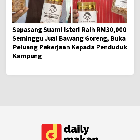
Sepasang Suami Isteri Raih RM30,000
Seminggu Jual Bawang Goreng, Buka
Peluang Pekerjaan Kepada Penduduk
Kampung