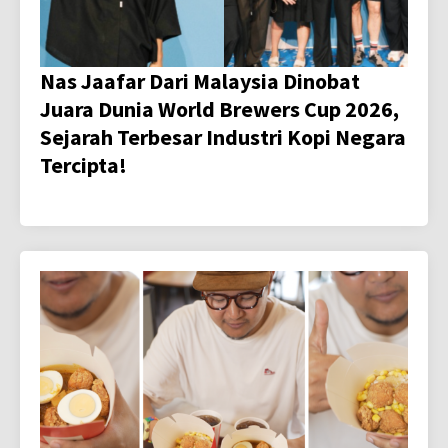
Nas Jaafar Dari Malaysia Dinobat
Juara Dunia World Brewers Cup 2026,
Sejarah Terbesar Industri Kopi Negara
Tercipta!