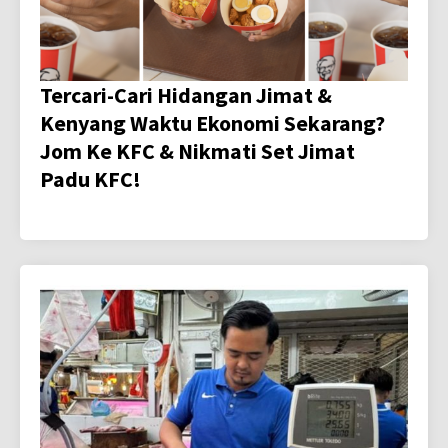
Tercari-Cari Hidangan Jimat &
Kenyang Waktu Ekonomi Sekarang?
Jom Ke KFC & Nikmati Set Jimat
Padu KFC!