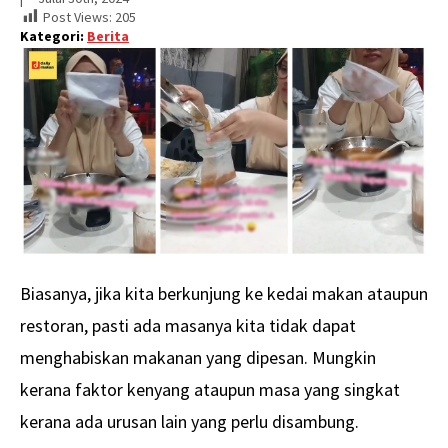
Post Views:
205
Kategori:
Berita
Biasanya, jika kita berkunjung ke kedai makan ataupun
restoran, pasti ada masanya kita tidak dapat
menghabiskan makanan yang dipesan. Mungkin
kerana faktor kenyang ataupun masa yang singkat
kerana ada urusan lain yang perlu disambung.