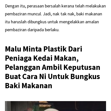
Dengan itu, perasaan bersalah kerana telah melakukan
pembaziran muncul. Jadi, nak tak nak, baki makanan
itu haruslah dibungkus untuk mengelakkan amalan
pembaziran daripada berlaku.
Malu Minta Plastik Dari
Peniaga Kedai Makan,
Pelanggan Ambil Keputusan
Buat Cara Ni Untuk Bungkus
Baki Makanan