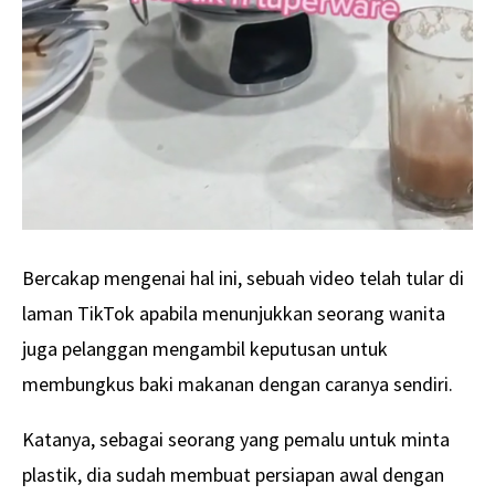
Bercakap mengenai hal ini, sebuah video telah tular di
laman TikTok apabila menunjukkan seorang wanita
juga pelanggan mengambil keputusan untuk
membungkus baki makanan dengan caranya sendiri.
Katanya, sebagai seorang yang pemalu untuk minta
plastik, dia sudah membuat persiapan awal dengan