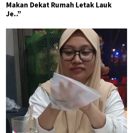
Makan Dekat Rumah Letak Lauk
Je..”