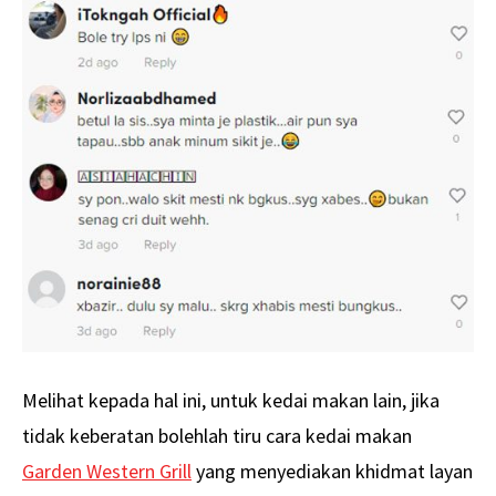
Melihat kepada hal ini, untuk kedai makan lain, jika
tidak keberatan bolehlah tiru cara kedai makan
Garden Western Grill
yang menyediakan khidmat layan