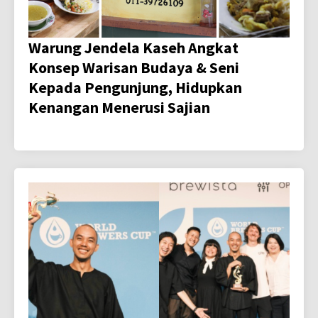
Warung Jendela Kaseh Angkat
Konsep Warisan Budaya & Seni
Kepada Pengunjung, Hidupkan
Kenangan Menerusi Sajian