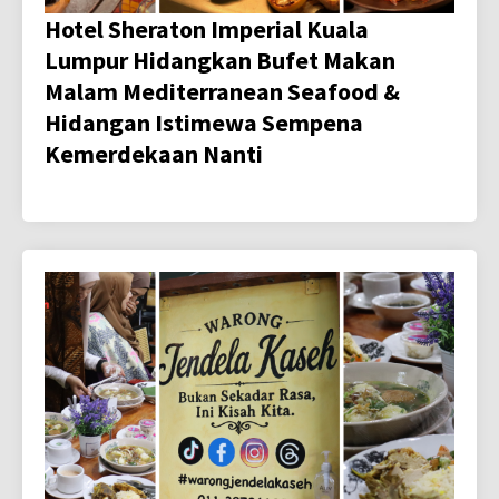
Hotel Sheraton Imperial Kuala
Lumpur Hidangkan Bufet Makan
Malam Mediterranean Seafood &
Hidangan Istimewa Sempena
Kemerdekaan Nanti