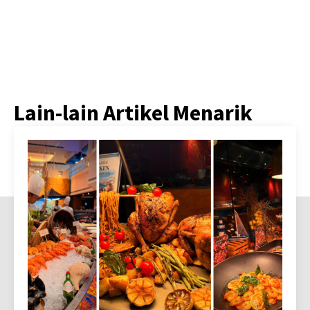
Lain-lain Artikel Menarik