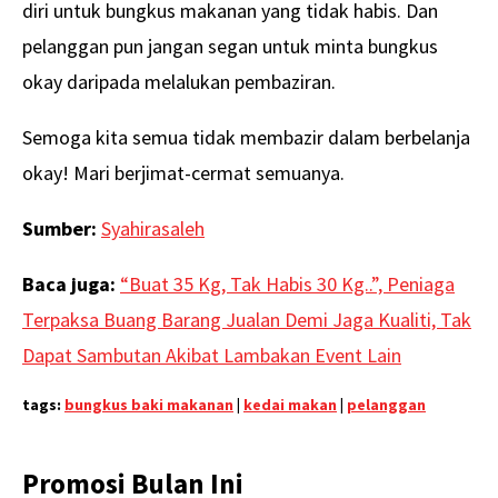
diri untuk bungkus makanan yang tidak habis. Dan
pelanggan pun jangan segan untuk minta bungkus
okay daripada melalukan pembaziran.
Semoga kita semua tidak membazir dalam berbelanja
okay! Mari berjimat-cermat semuanya.
Sumber:
Syahirasaleh
Baca juga:
“Buat 35 Kg, Tak Habis 30 Kg..”, Peniaga
Terpaksa Buang Barang Jualan Demi Jaga Kualiti, Tak
Dapat Sambutan Akibat Lambakan Event Lain
tags:
bungkus baki makanan
|
kedai makan
|
pelanggan
Promosi Bulan Ini